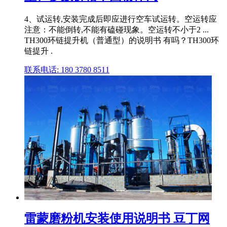
4、试运转,安装完成后即应进行空车试运转。空运转应
注意：不能倒转,不能有磕碰现象。空运转不小于2 ...
TH300环链提升机（普通型）的说明书 有吗？TH300环
链提升 .
联系电话: 180 3780 8511
雷蒙磨粉机安装使用说明书 豆丁网