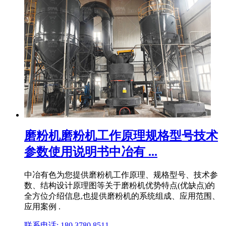
磨粉机磨粉机工作原理规格型号技术
参数使用说明书中冶有 ...
中冶有色为您提供磨粉机工作原理、规格型号、技术参
数、结构设计原理图等关于磨粉机优势特点(优缺点)的
全方位介绍信息,也提供磨粉机的系统组成、应用范围、
应用案例 .
联系电话: 180 3780 8511