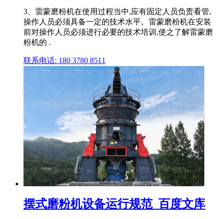
3、雷蒙磨粉机在使用过程当中,应有固定人员负责看管,
操作人员必须具备一定的技术水平。雷蒙磨粉机在安装
前对操作人员必须进行必要的技术培训,使之了解雷蒙磨
粉机的 .
联系电话: 180 3780 8511
摆式磨粉机设备运行规范_百度文库