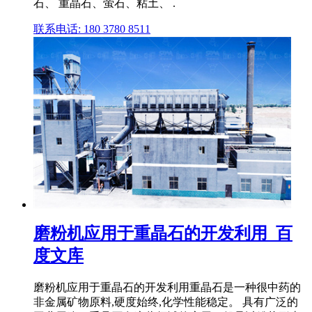
石、 重晶石、萤石、粘土、 .
联系电话: 180 3780 8511
磨粉机应用于重晶石的开发利用_百
度文库
磨粉机应用于重晶石的开发利用重晶石是一种很中药的
非金属矿物原料,硬度始终,化学性能稳定。 具有广泛的