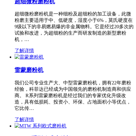
超细微粉磨粉机
超细微粉磨粉机是一种细粉及超细粉的加工设备，此微
粉磨主要适用于中、低硬度，湿度小于6%，莫氏硬度在
9级以下的非易燃易爆的非金属物料。它是经过20多次的
试验和改进，为超细粉的生产而研发制造的新型磨粉
机，…
了解详情
雷蒙磨粉机
我们公司专业生产大、中型雷蒙磨粉机，拥有22年磨粉
经验，科菲达已经成为中国领先的磨粉机制造商和供应
商。 R系列雷蒙磨粉机是经过我们的专家优化升级改
造，具有低损耗、投资小、环保、占地面积小等优点，
它比传…
了解详情