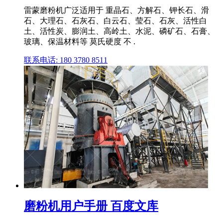
雷蒙磨粉机广泛适用于 重晶石、方解石、钾长石、滑
石、大理石、石灰石、白云石、莹石、石灰、活性白
土、活性炭、膨润土、高岭土、水泥、磷矿石、石膏、
玻璃、保温材料等 莫氏硬度 不 .
联系电话: 180 3780 8511
磨粉机用户手册 百度文库