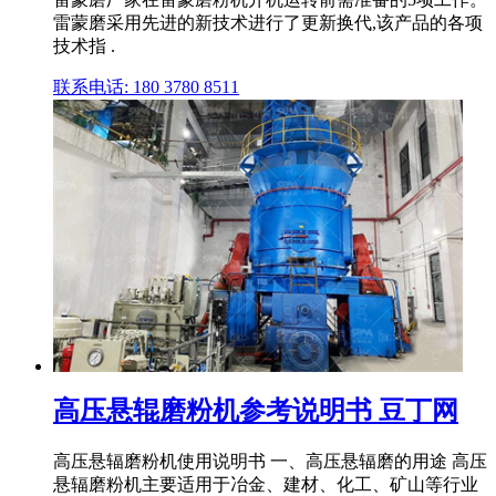
雷蒙磨采用先进的新技术进行了更新换代,该产品的各项
技术指 .
联系电话: 180 3780 8511
高压悬辊磨粉机参考说明书 豆丁网
高压悬辐磨粉机使用说明书 一、高压悬辐磨的用途 高压
悬辐磨粉机主要适用于冶金、建材、化工、矿山等行业