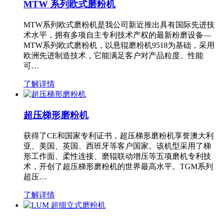
MTW 系列欧式磨粉机
MTW系列欧式磨粉机是我公司新近推出具有国际先进技
术水平，拥有多项自主专利技术产权的最新粉磨设备—
MTW系列欧式磨粉机，以悬辊磨粉机9518为基础，采用
欧洲先进制造技术，它能满足客户对产品粒度、性能
可…
了解详情
超压梯形磨粉机
获得了CE和国家专利证书，超压梯形磨粉机享誉澳大利
亚、美国、英国、西班牙等客户国家。该机型采用了梯
形工作面、柔性连接、磨辊联动增压等五项磨机专利技
术，开创了超压梯形磨粉机的世界最高水平。TGM系列
超压…
了解详情