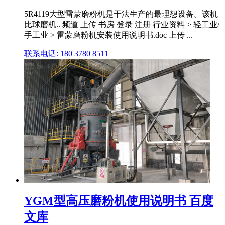
5R4119大型雷蒙磨粉机是干法生产的最理想设备。该机
比球磨机.. 频道 上传 书房 登录 注册 行业资料 > 轻工业/
手工业 > 雷蒙磨粉机安装使用说明书.doc 上传 ...
联系电话: 180 3780 8511
YGM型高压磨粉机使用说明书 百度
文库