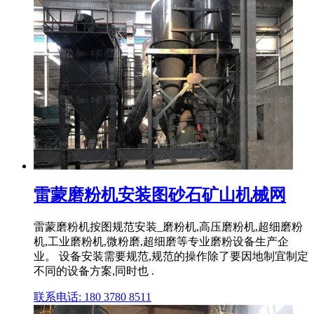
雷蒙磨粉机安装图砂石矿山机械网
雷蒙磨粉机按图规范安装_磨粉机,高压磨粉机,超细磨粉
机,工业磨粉机,微粉磨,超细磨等专业磨粉设备生产企
业。 设备安装需要规范,规范的操作除了要因地制宜制定
不同的设备方案,同时也 .
联系电话: 180 3780 8511