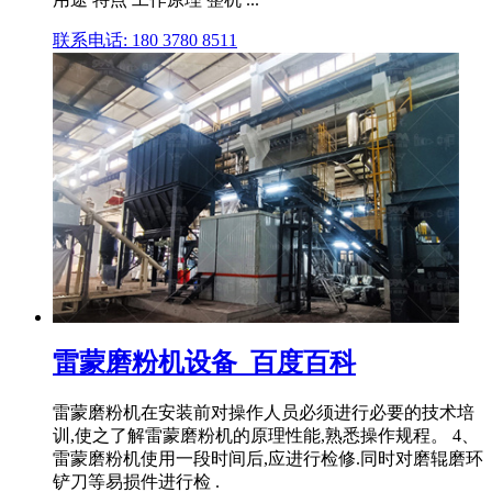
联系电话: 180 3780 8511
雷蒙磨粉机设备_百度百科
雷蒙磨粉机在安装前对操作人员必须进行必要的技术培
训,使之了解雷蒙磨粉机的原理性能,熟悉操作规程。 4、
雷蒙磨粉机使用一段时间后,应进行检修.同时对磨辊磨环
铲刀等易损件进行检 .