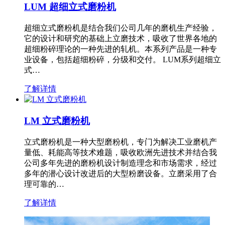
LUM 超细立式磨粉机
超细立式磨粉机是结合我们公司几年的磨机生产经验，
它的设计和研究的基础上立磨技术，吸收了世界各地的
超细粉碎理论的一种先进的轧机。本系列产品是一种专
业设备，包括超细粉碎，分级和交付。 LUM系列超细立
式…
了解详情
LM 立式磨粉机
立式磨粉机是一种大型磨粉机，专门为解决工业磨机产
量低、耗能高等技术难题，吸收欧洲先进技术并结合我
公司多年先进的磨粉机设计制造理念和市场需求，经过
多年的潜心设计改进后的大型粉磨设备。立磨采用了合
理可靠的…
了解详情