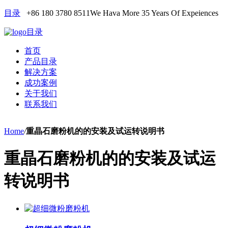
目录
+86 180 3780 8511
We Hava More 35 Years Of Expeiences
目录
首页
产品目录
解决方案
成功案例
关于我们
联系我们
Home
/
重晶石磨粉机的的安装及试运转说明书
重晶石磨粉机的的安装及试运
转说明书