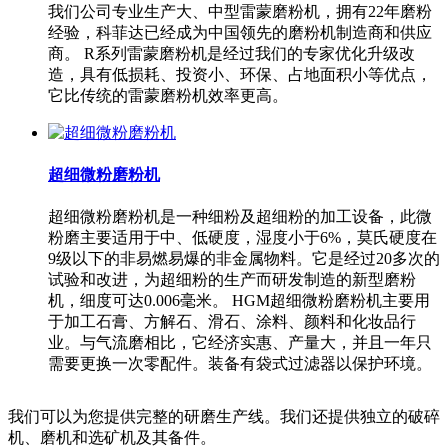
我们公司专业生产大、中型雷蒙磨粉机，拥有22年磨粉
经验，科菲达已经成为中国领先的磨粉机制造商和供应
商。 R系列雷蒙磨粉机是经过我们的专家优化升级改
造，具有低损耗、投资小、环保、占地面积小等优点，
它比传统的雷蒙磨粉机效率更高。
超细微粉磨粉机
超细微粉磨粉机是一种细粉及超细粉的加工设备，此微
粉磨主要适用于中、低硬度，湿度小于6%，莫氏硬度在
9级以下的非易燃易爆的非金属物料。它是经过20多次的
试验和改进，为超细粉的生产而研发制造的新型磨粉
机，细度可达0.006毫米。 HGM超细微粉磨粉机主要用
于加工石膏、方解石、滑石、涂料、颜料和化妆品行
业。与气流磨相比，它经济实惠、产量大，并且一年只
需要更换一次零配件。装备有袋式过滤器以保护环境。
我们可以为您提供完整的研磨生产线。我们还提供独立的破碎
机、磨机和选矿机及其备件。