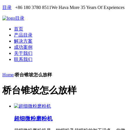
目录
+86 180 3780 8511
We Hava More 35 Years Of Expeiences
目录
首页
产品目录
解决方案
成功案例
关于我们
联系我们
Home
/
桥台锥坡怎么放样
桥台锥坡怎么放样
超细微粉磨粉机