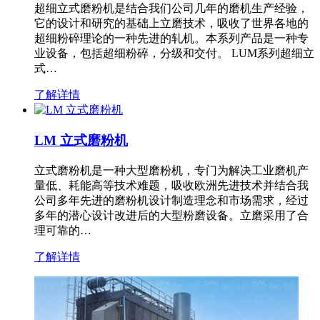
超细立式磨粉机是结合我们公司几年的磨机生产经验，
它的设计和研究的基础上立磨技术，吸收了世界各地的
超细粉碎理论的一种先进的轧机。本系列产品是一种专
业设备，包括超细粉碎，分级和交付。 LUM系列超细立
式…
了解详情
LM 立式磨粉机
立式磨粉机是一种大型磨粉机，专门为解决工业磨机产
量低、耗能高等技术难题，吸收欧洲先进技术并结合我
公司多年先进的磨粉机设计制造理念和市场需求，经过
多年的潜心设计改进后的大型粉磨设备。立磨采用了合
理可靠的…
了解详情