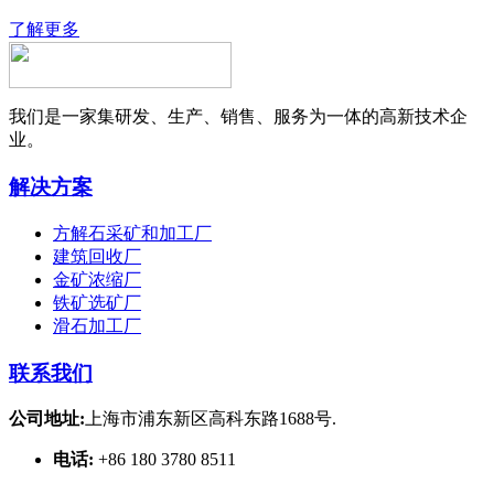
了解更多
我们是一家集研发、生产、销售、服务为一体的高新技术企
业。
解决方案
方解石采矿和加工厂
建筑回收厂
金矿浓缩厂
铁矿选矿厂
滑石加工厂
联系我们
公司地址:
上海市浦东新区高科东路1688号.
电话:
+86 180 3780 8511