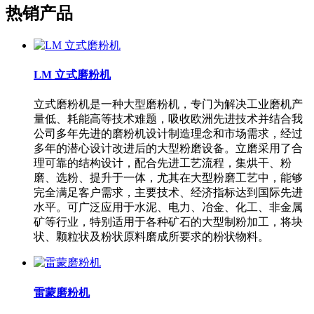
热销产品
LM 立式磨粉机
立式磨粉机是一种大型磨粉机，专门为解决工业磨机产
量低、耗能高等技术难题，吸收欧洲先进技术并结合我
公司多年先进的磨粉机设计制造理念和市场需求，经过
多年的潜心设计改进后的大型粉磨设备。立磨采用了合
理可靠的结构设计，配合先进工艺流程，集烘干、粉
磨、选粉、提升于一体，尤其在大型粉磨工艺中，能够
完全满足客户需求，主要技术、经济指标达到国际先进
水平。可广泛应用于水泥、电力、冶金、化工、非金属
矿等行业，特别适用于各种矿石的大型制粉加工，将块
状、颗粒状及粉状原料磨成所要求的粉状物料。
雷蒙磨粉机