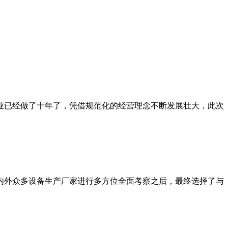
行业已经做了十年了，凭借规范化的经营理念不断发展壮大，此次
国内外众多设备生产厂家进行多方位全面考察之后，最终选择了与