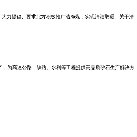
定，大力提倡、要求北方积极推广洁净煤，实现清洁取暖。关于清
产，为高速公路、铁路、水利等工程提供高品质砂石生产解决方