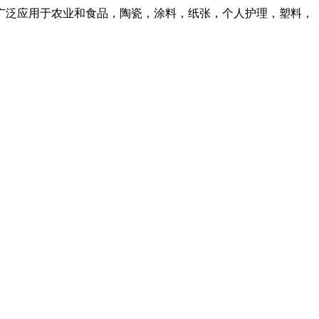
粉广泛应用于农业和食品，陶瓷，涂料，纸张，个人护理，塑料，