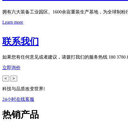
拥有六大装备工业园区、1600余亩重装生产基地，为全球制
Learn more
联系我们
如果您有任何意见或者建议，请拨打我们的服务热线 180 3780 8
立即询价
<
>
科技与品质改变世界!
24小时在线客服
热销产品