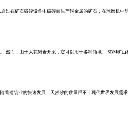
以通过在矿石破碎设备中破碎而生产铜金属的矿石，在球磨机中研
。 然而，由于大花岗岩开采，它可以用于各种领域。 SBM矿
随着建筑业的快速发展，天然砂的数量跟不上现代世界发展需求