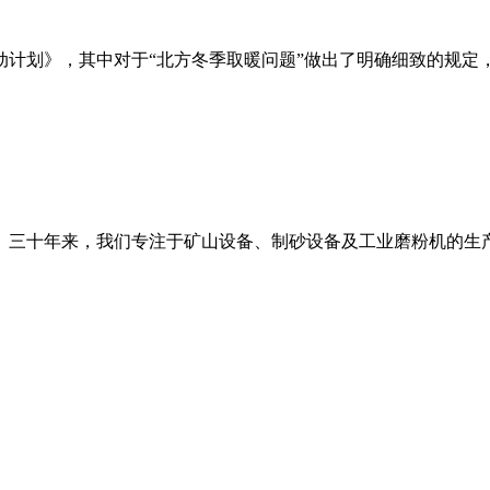
年行动计划》，其中对于“北方冬季取暖问题”做出了明确细致的规
。三十年来，我们专注于矿山设备、制砂设备及工业磨粉机的生