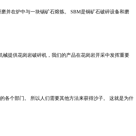
磨并在炉中与一块锡矿石熔炼。 SBM是铜矿石破碎设备和磨
山机械提供花岗岩破碎机，我们的产品在花岗岩开采中发挥重要
的各个部门。 所以人们需要其他方法来获得沙子。 这就是为什