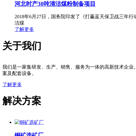
河北时产30吨清洁煤粉制备项目
2018年6月27日，国务院印发了《打赢蓝天保卫战三
洁煤
了解更多
关于我们
我们是一家集研发、生产、销售、服务为一体的高新技术企业
案及配套设备。
了解更多
解决方案
铜矿选矿厂