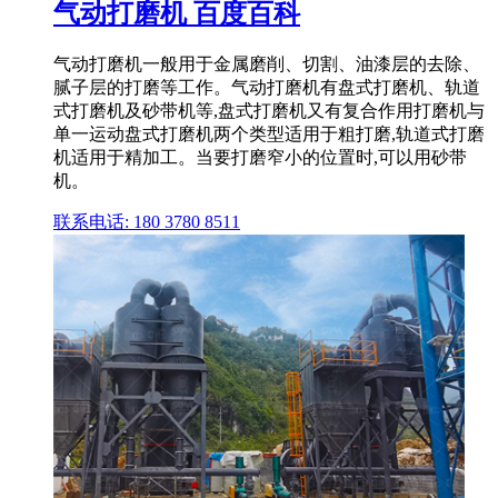
气动打磨机 百度百科
气动打磨机一般用于金属磨削、切割、油漆层的去除、
腻子层的打磨等工作。气动打磨机有盘式打磨机、轨道
式打磨机及砂带机等,盘式打磨机又有复合作用打磨机与
单一运动盘式打磨机两个类型适用于粗打磨,轨道式打磨
机适用于精加工。当要打磨窄小的位置时,可以用砂带
机。
联系电话: 180 3780 8511