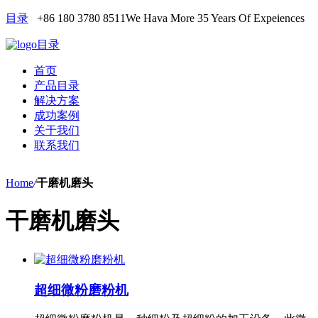
目录
+86 180 3780 8511
We Hava More 35 Years Of Expeiences
目录
首页
产品目录
解决方案
成功案例
关于我们
联系我们
Home
/
干磨机磨头
干磨机磨头
超细微粉磨粉机