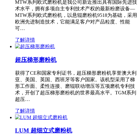
MTW系列欧式磨粉机是我公司新近推出具有国际先进技
术水平，拥有多项自主专利技术产权的最新粉磨设备—
MTW系列欧式磨粉机，以悬辊磨粉机9518为基础，采用
欧洲先进制造技术，它能满足客户对产品粒度、性能
可…
了解详情
超压梯形磨粉机
获得了CE和国家专利证书，超压梯形磨粉机享誉澳大利
亚、美国、英国、西班牙等客户国家。该机型采用了梯
形工作面、柔性连接、磨辊联动增压等五项磨机专利技
术，开创了超压梯形磨粉机的世界最高水平。TGM系列
超压…
了解详情
LUM 超细立式磨粉机