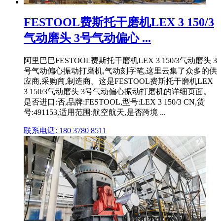
FESTOOL费斯托干磨机LEX 3 150/3
气动磨头 3号气动偏心 ...
阿里巴巴FESTOOL费斯托干磨机LEX 3 150/3气动磨头 3
号气动偏心振动打磨机,气动刻字笔,这里云集了众多的供
应商,采购商,制造商。这是FESTOOL费斯托干磨机LEX
3 150/3气动磨头 3号气动偏心振动打磨机的详细页面。
是否进口:否,品牌:FESTOOL,型号:LEX 3 150/3 CN,货
号:491153,适用范围:航空航天,是否跨境 ...
联系电话: 180 3780 8511