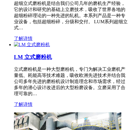
超细立式磨粉机是结合我们公司几年的磨机生产经验，
它的设计和研究的基础上立磨技术，吸收了世界各地的
超细粉碎理论的一种先进的轧机。本系列产品是一种专
业设备，包括超细粉碎，分级和交付。 LUM系列超细立
式…
了解详情
LM 立式磨粉机
立式磨粉机是一种大型磨粉机，专门为解决工业磨机产
量低、耗能高等技术难题，吸收欧洲先进技术并结合我
公司多年先进的磨粉机设计制造理念和市场需求，经过
多年的潜心设计改进后的大型粉磨设备。立磨采用了合
理可靠的…
了解详情