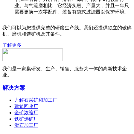
业。与气流磨相比，它经济实惠、产量大，并且一年只
需要更换一次零配件。装备有袋式过滤器以保护环境。
我们可以为您提供完整的研磨生产线。我们还提供独立的破碎
机、磨机和选矿机及其备件。
了解更多
我们是一家集研发、生产、销售、服务为一体的高新技术企
业。
解决方案
方解石采矿和加工厂
建筑回收厂
金矿浓缩厂
铁矿选矿厂
滑石加工厂