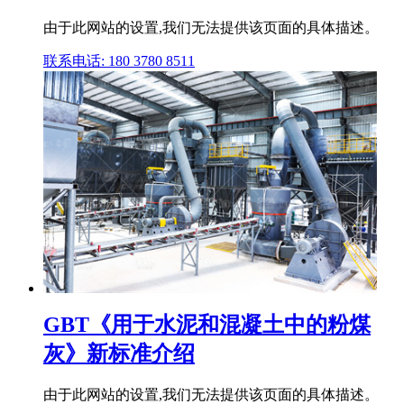
由于此网站的设置,我们无法提供该页面的具体描述。
联系电话: 180 3780 8511
GBT《用于水泥和混凝土中的粉煤
灰》新标准介绍
由于此网站的设置,我们无法提供该页面的具体描述。