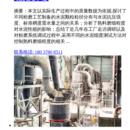
摘要：本文以实际生产过程中的质量数据为依据,探讨了
不同粉磨工艺制备的水泥颗粒粒径分布与水泥抗压强
度、标准稠度需水量之间的关系；分析了熟料磨细程度
对水泥性能的影响；总结了近几年在工厂走访调研以及
对粉磨系统调试过程中,采用不同的水泥细度测试方法对
控制熟料磨细程度的相关 ...
联系电话: 180 3780 8511