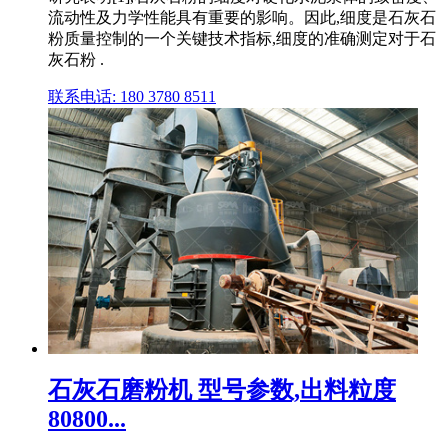
流动性及力学性能具有重要的影响。因此,细度是石灰石
粉质量控制的一个关键技术指标,细度的准确测定对于石
灰石粉 .
联系电话: 180 3780 8511
石灰石磨粉机 型号参数,出料粒度
80800...