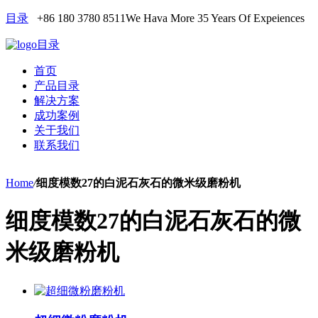
目录
+86 180 3780 8511
We Hava More 35 Years Of Expeiences
目录
首页
产品目录
解决方案
成功案例
关于我们
联系我们
Home
/
细度模数27的白泥石灰石的微米级磨粉机
细度模数27的白泥石灰石的微
米级磨粉机