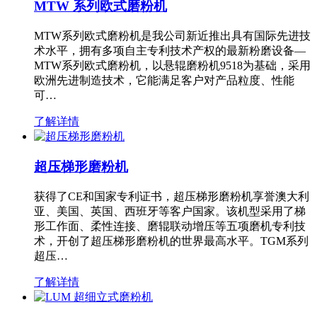
MTW 系列欧式磨粉机
MTW系列欧式磨粉机是我公司新近推出具有国际先进技
术水平，拥有多项自主专利技术产权的最新粉磨设备—
MTW系列欧式磨粉机，以悬辊磨粉机9518为基础，采用
欧洲先进制造技术，它能满足客户对产品粒度、性能
可…
了解详情
超压梯形磨粉机
获得了CE和国家专利证书，超压梯形磨粉机享誉澳大利
亚、美国、英国、西班牙等客户国家。该机型采用了梯
形工作面、柔性连接、磨辊联动增压等五项磨机专利技
术，开创了超压梯形磨粉机的世界最高水平。TGM系列
超压…
了解详情