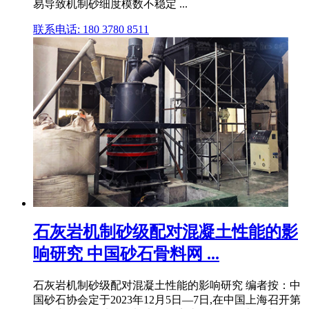
易导致机制砂细度模数不稳定 ...
联系电话: 180 3780 8511
石灰岩机制砂级配对混凝土性能的影
响研究 中国砂石骨料网 ...
石灰岩机制砂级配对混凝土性能的影响研究 编者按：中
国砂石协会定于2023年12月5日—7日,在中国上海召开第