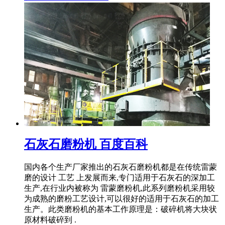
石灰石磨粉机 百度百科
国内各个生产厂家推出的石灰石磨粉机都是在传统雷蒙
磨的设计 工艺 上发展而来,专门适用于石灰石的深加工
生产,在行业内被称为 雷蒙磨粉机,此系列磨粉机采用较
为成熟的磨粉工艺设计,可以很好的适用于石灰石的加工
生产。此类磨粉机的基本工作原理是：破碎机将大块状
原材料破碎到 .