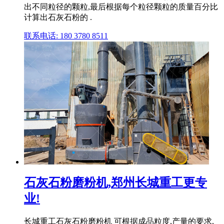
出不同粒径的颗粒,最后根据每个粒径颗粒的质量百分比
计算出石灰石粉的 .
联系电话: 180 3780 8511
石灰石粉磨粉机,郑州长城重工更专
业!
长城重工石灰石粉磨粉机 可根据成品粒度,产量的要求,