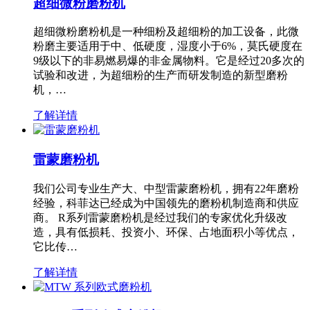
超细微粉磨粉机
超细微粉磨粉机是一种细粉及超细粉的加工设备，此微
粉磨主要适用于中、低硬度，湿度小于6%，莫氏硬度在
9级以下的非易燃易爆的非金属物料。它是经过20多次的
试验和改进，为超细粉的生产而研发制造的新型磨粉
机，…
了解详情
雷蒙磨粉机
我们公司专业生产大、中型雷蒙磨粉机，拥有22年磨粉
经验，科菲达已经成为中国领先的磨粉机制造商和供应
商。 R系列雷蒙磨粉机是经过我们的专家优化升级改
造，具有低损耗、投资小、环保、占地面积小等优点，
它比传…
了解详情