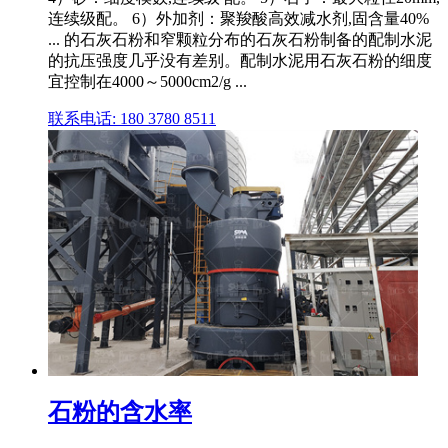
连续级配。 6）外加剂：聚羧酸高效减水剂,固含量40%
... 的石灰石粉和窄颗粒分布的石灰石粉制备的配制水泥
的抗压强度几乎没有差别。配制水泥用石灰石粉的细度
宜控制在4000～5000cm2/g ...
联系电话: 180 3780 8511
石粉的含水率