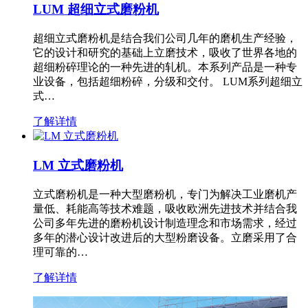
LUM 超细立式磨粉机
超细立式磨粉机是结合我们公司几年的磨机生产经验，
它的设计和研究的基础上立磨技术，吸收了世界各地的
超细粉碎理论的一种先进的轧机。本系列产品是一种专
业设备，包括超细粉碎，分级和交付。 LUM系列超细立
式…
了解详情
LM 立式磨粉机
立式磨粉机是一种大型磨粉机，专门为解决工业磨机产
量低、耗能高等技术难题，吸收欧洲先进技术并结合我
公司多年先进的磨粉机设计制造理念和市场需求，经过
多年的潜心设计改进后的大型粉磨设备。立磨采用了合
理可靠的…
了解详情