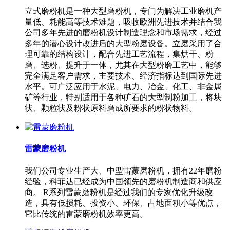
立式磨粉机是一种大型磨粉机，专门为解决工业磨机产
量低、耗能高等技术难题，吸收欧洲先进技术并结合我
公司多年先进的磨粉机设计制造理念和市场需求，经过
多年的潜心设计改进后的大型粉磨设备。立磨采用了合
理可靠的结构设计，配合先进工艺流程，集烘干、粉
磨、选粉、提升于一体，尤其在大型粉磨工艺中，能够
完全满足客户需求，主要技术、经济指标达到国际先进
水平。可广泛应用于水泥、电力、冶金、化工、非金属
矿等行业，特别适用于各种矿石的大型制粉加工，将块
状、颗粒状及粉状原料磨成所要求的粉状物料。
雷蒙磨粉机
我们公司专业生产大、中型雷蒙磨粉机，拥有22年磨粉
经验，科菲达已经成为中国领先的磨粉机制造商和供应
商。 R系列雷蒙磨粉机是经过我们的专家优化升级改
造，具有低损耗、投资小、环保、占地面积小等优点，
它比传统的雷蒙磨粉机效率更高。