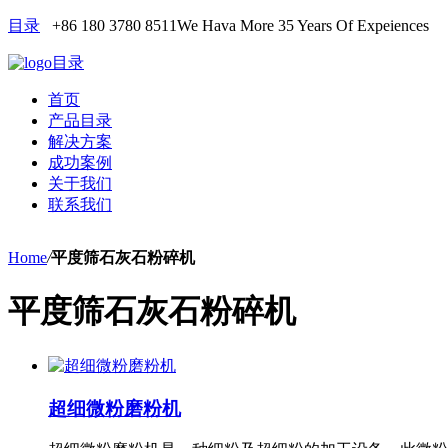
目录
+86 180 3780 8511
We Hava More 35 Years Of Expeiences
目录
首页
产品目录
解决方案
成功案例
关于我们
联系我们
Home
/
平度筛石灰石粉碎机
平度筛石灰石粉碎机
超细微粉磨粉机