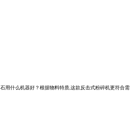
石灰石用什么机器好？根据物料特质,这款反击式粉碎机更符合需