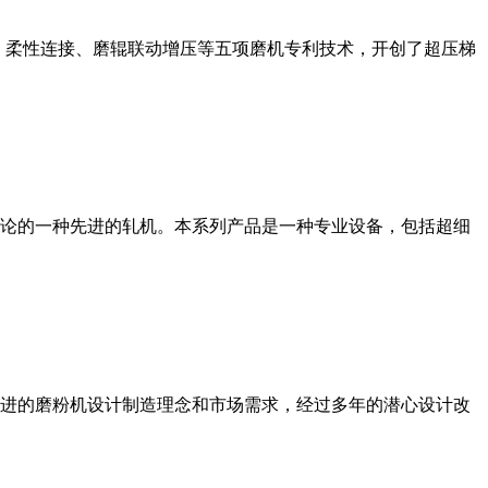
、柔性连接、磨辊联动增压等五项磨机专利技术，开创了超压梯
论的一种先进的轧机。本系列产品是一种专业设备，包括超细
进的磨粉机设计制造理念和市场需求，经过多年的潜心设计改