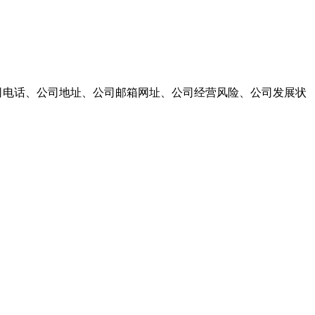
司电话、公司地址、公司邮箱网址、公司经营风险、公司发展状