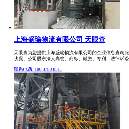
上海盛瑜物流有限公司 天眼查
天眼查为您提供上海盛瑜物流有限公司的企业信息查询服
状况、公司股东法人高管、商标、融资、专利、法律诉讼等
联系电话: 180 3780 8511