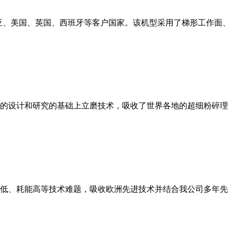
亚、美国、英国、西班牙等客户国家。该机型采用了梯形工作面
的设计和研究的基础上立磨技术，吸收了世界各地的超细粉碎理
低、耗能高等技术难题，吸收欧洲先进技术并结合我公司多年先