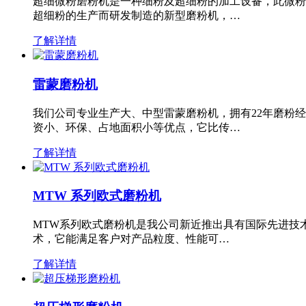
超细微粉磨粉机是一种细粉及超细粉的加工设备，此微粉
超细粉的生产而研发制造的新型磨粉机，…
了解详情
雷蒙磨粉机
我们公司专业生产大、中型雷蒙磨粉机，拥有22年磨粉
资小、环保、占地面积小等优点，它比传…
了解详情
MTW 系列欧式磨粉机
MTW系列欧式磨粉机是我公司新近推出具有国际先进技
术，它能满足客户对产品粒度、性能可…
了解详情