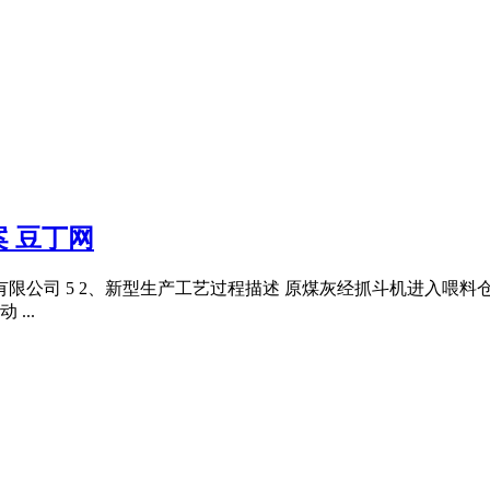
 豆丁网
限公司 5 2、新型生产工艺过程描述 原煤灰经抓斗机进入喂料仓
...