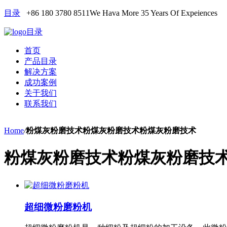
目录
+86 180 3780 8511
We Hava More 35 Years Of Expeiences
目录
首页
产品目录
解决方案
成功案例
关于我们
联系我们
Home
/
粉煤灰粉磨技术粉煤灰粉磨技术粉煤灰粉磨技术
粉煤灰粉磨技术粉煤灰粉磨技
超细微粉磨粉机