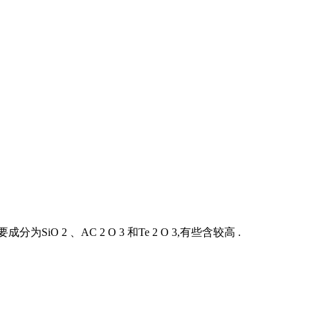
、AC 2 O 3 和Te 2 O 3,有些含较高 .