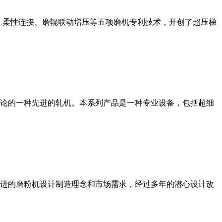
、柔性连接、磨辊联动增压等五项磨机专利技术，开创了超压梯
论的一种先进的轧机。本系列产品是一种专业设备，包括超细
进的磨粉机设计制造理念和市场需求，经过多年的潜心设计改