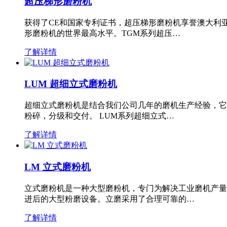
超压梯形磨粉机
获得了CE和国家专利证书，超压梯形磨粉机享誉澳大利
形磨粉机的世界最高水平。TGM系列超压…
了解详情
LUM 超细立式磨粉机
超细立式磨粉机是结合我们公司几年的磨机生产经验，它
粉碎，分级和交付。 LUM系列超细立式…
了解详情
LM 立式磨粉机
立式磨粉机是一种大型磨粉机，专门为解决工业磨机产量
进后的大型粉磨设备。立磨采用了合理可靠的…
了解详情