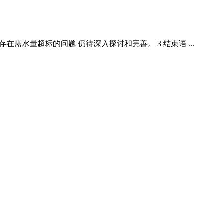
在需水量超标的问题,仍待深入探讨和完善。 3 结束语 ...