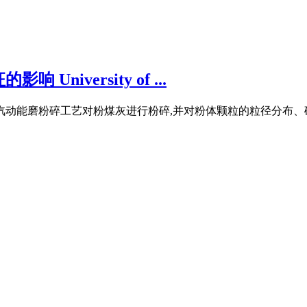
iversity of ...
动能磨粉碎工艺对粉煤灰进行粉碎,并对粉体颗粒的粒径分布、矿物组