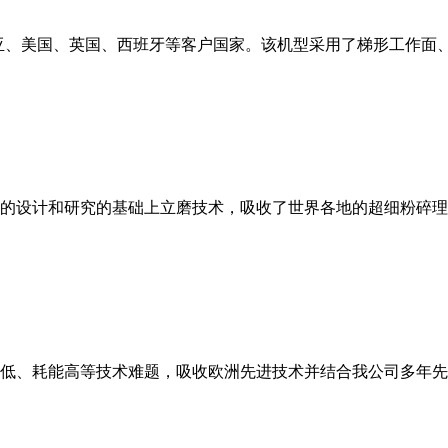
亚、美国、英国、西班牙等客户国家。该机型采用了梯形工作面
的设计和研究的基础上立磨技术，吸收了世界各地的超细粉碎理
低、耗能高等技术难题，吸收欧洲先进技术并结合我公司多年先