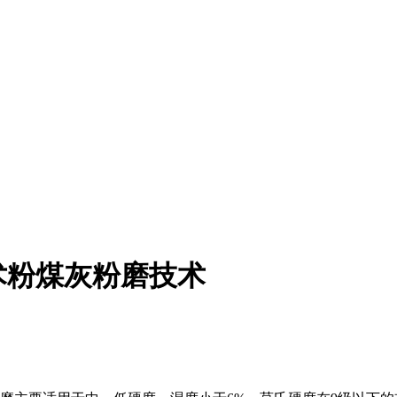
术粉煤灰粉磨技术