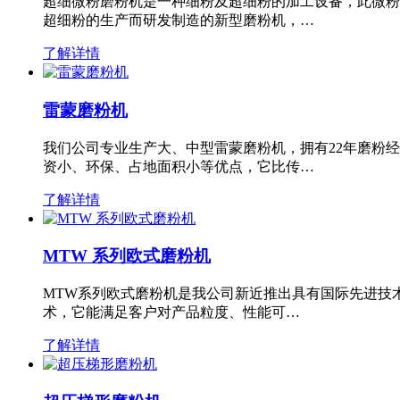
超细微粉磨粉机是一种细粉及超细粉的加工设备，此微粉
超细粉的生产而研发制造的新型磨粉机，…
了解详情
雷蒙磨粉机
我们公司专业生产大、中型雷蒙磨粉机，拥有22年磨粉
资小、环保、占地面积小等优点，它比传…
了解详情
MTW 系列欧式磨粉机
MTW系列欧式磨粉机是我公司新近推出具有国际先进技
术，它能满足客户对产品粒度、性能可…
了解详情