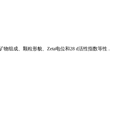
成、颗粒形貌、Zeta电位和28 d活性指数等性 .