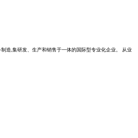
设备制造,集研发、生产和销售于一体的国际型专业化企业。 从业