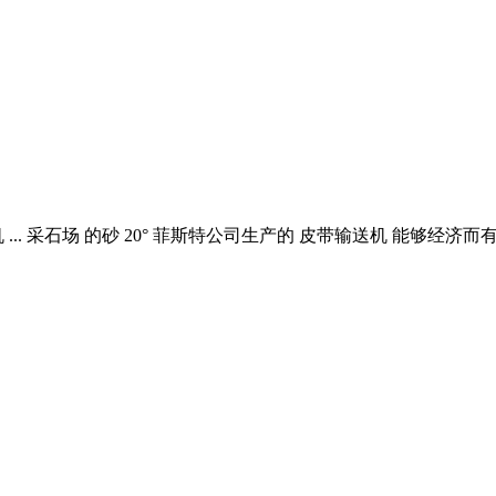
 ... 采石场 的砂 20° 菲斯特公司生产的 皮带输送机 能够