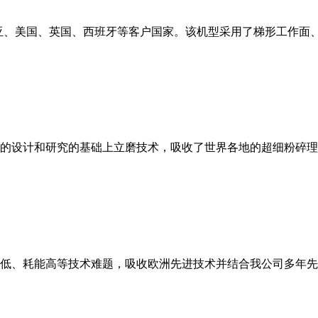
亚、美国、英国、西班牙等客户国家。该机型采用了梯形工作面
的设计和研究的基础上立磨技术，吸收了世界各地的超细粉碎理
低、耗能高等技术难题，吸收欧洲先进技术并结合我公司多年先