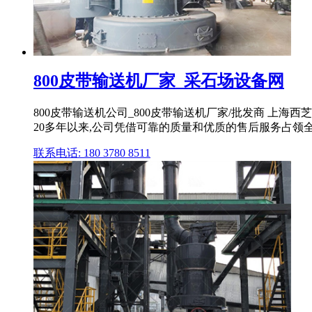
800皮带输送机厂家_采石场设备网
800皮带输送机公司_800皮带输送机厂家/批发商 上
20多年以来,公司凭借可靠的质量和优质的售后服务占领全
联系电话: 180 3780 8511