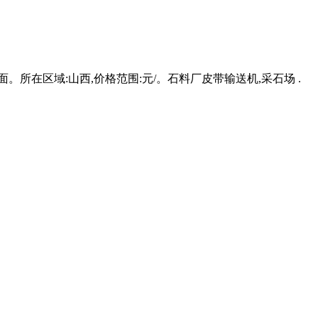
所在区域:山西,价格范围:元/。石料厂皮带输送机,采石场 .