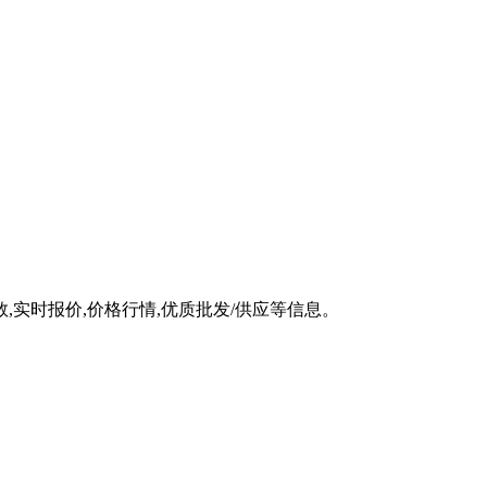
,实时报价,价格行情,优质批发/供应等信息。