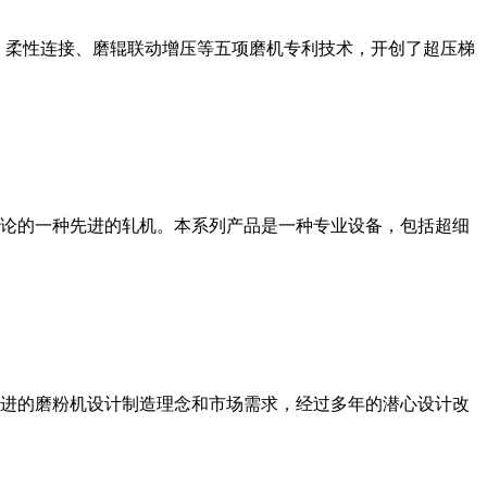
、柔性连接、磨辊联动增压等五项磨机专利技术，开创了超压梯
论的一种先进的轧机。本系列产品是一种专业设备，包括超细
进的磨粉机设计制造理念和市场需求，经过多年的潜心设计改