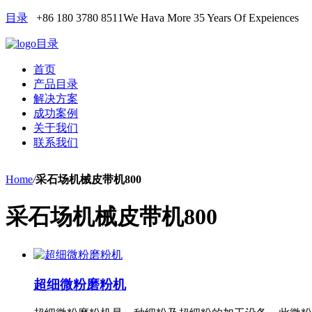
目录
+86 180 3780 8511
We Hava More 35 Years Of Expeiences
目录
首页
产品目录
解决方案
成功案例
关于我们
联系我们
Home
/
采石场机械皮带机800
采石场机械皮带机800
超细微粉磨粉机