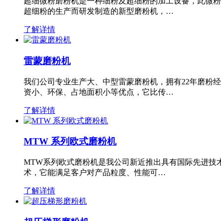
超细微粉磨粉机是一种细粉及超细粉的加工设备，此微粉
超细粉的生产而研发制造的新型磨粉机，…
了解详情
雷蒙磨粉机
我们公司专业生产大、中型雷蒙磨粉机，拥有22年磨粉
资小、环保、占地面积小等优点，它比传…
了解详情
MTW 系列欧式磨粉机
MTW系列欧式磨粉机是我公司新近推出具有国际先进技
术，它能满足客户对产品粒度、性能可…
了解详情