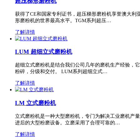
超压梯形磨粉机
获得了CE和国家专利证书，超压梯形磨粉机享誉澳大利
形磨粉机的世界最高水平。TGM系列超压…
了解详情
LUM 超细立式磨粉机
超细立式磨粉机是结合我们公司几年的磨机生产经验，它
粉碎，分级和交付。 LUM系列超细立式…
了解详情
LM 立式磨粉机
立式磨粉机是一种大型磨粉机，专门为解决工业磨机产量
进后的大型粉磨设备。立磨采用了合理可靠的…
了解详情