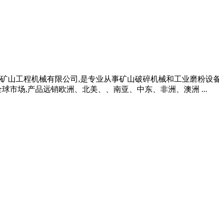
海西芝矿山工程机械有限公司,是专业从事矿山破碎机械和工业磨粉
球市场,产品远销欧洲、北美、、南亚、中东、非洲、澳洲 ...