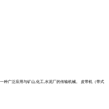
,是一种广泛应用与矿山,化工,水泥厂的传输机械。 皮带机（带式