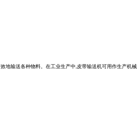
经济而有效地输送各种物料。在工业生产中,皮带输送机可用作生产机械