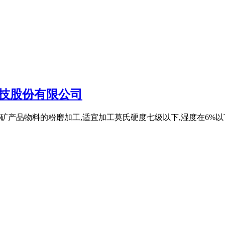
科技股份有限公司
产品物料的粉磨加工,适宜加工莫氏硬度七级以下,湿度在6%以下