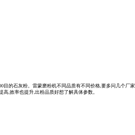
0目的石灰粉。雷蒙磨粉机不同品质有不同价格,要多问几个厂家进行
提高,效率也提升,出粉品质好想了解具体参数。