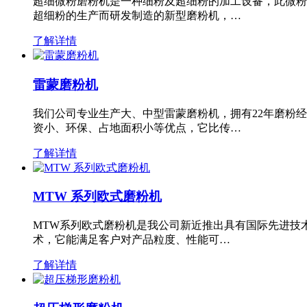
超细微粉磨粉机是一种细粉及超细粉的加工设备，此微粉
超细粉的生产而研发制造的新型磨粉机，…
了解详情
雷蒙磨粉机
我们公司专业生产大、中型雷蒙磨粉机，拥有22年磨粉
资小、环保、占地面积小等优点，它比传…
了解详情
MTW 系列欧式磨粉机
MTW系列欧式磨粉机是我公司新近推出具有国际先进技
术，它能满足客户对产品粒度、性能可…
了解详情