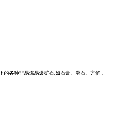
的各种非易燃易爆矿石,如石膏、滑石、方解 .