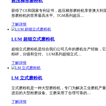
超压梯形磨粉机
获得了CE和国家专利证书，超压梯形磨粉机享誉澳大利
形磨粉机的世界最高水平。TGM系列超压…
了解详情
LUM 超细立式磨粉机
超细立式磨粉机是结合我们公司几年的磨机生产经验，它
粉碎，分级和交付。 LUM系列超细立式…
了解详情
LM 立式磨粉机
立式磨粉机是一种大型磨粉机，专门为解决工业磨机产量
进后的大型粉磨设备。立磨采用了合理可靠的…
了解详情