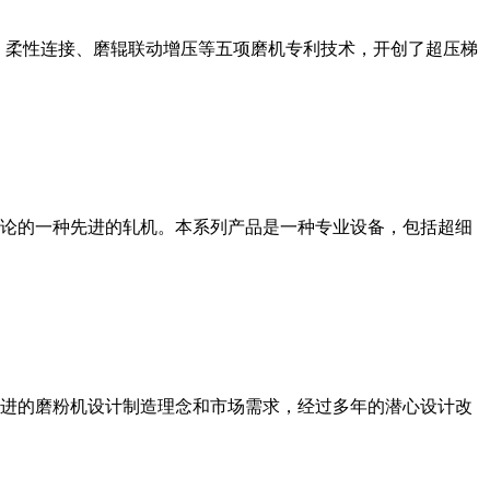
、柔性连接、磨辊联动增压等五项磨机专利技术，开创了超压梯
论的一种先进的轧机。本系列产品是一种专业设备，包括超细
进的磨粉机设计制造理念和市场需求，经过多年的潜心设计改