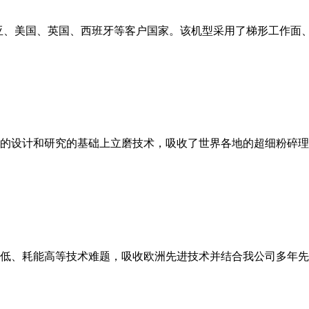
亚、美国、英国、西班牙等客户国家。该机型采用了梯形工作面
的设计和研究的基础上立磨技术，吸收了世界各地的超细粉碎理
低、耗能高等技术难题，吸收欧洲先进技术并结合我公司多年先