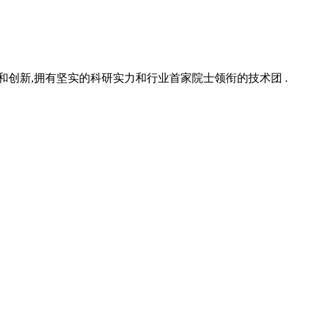
究和创新,拥有坚实的科研实力和行业首家院士领衔的技术团 .