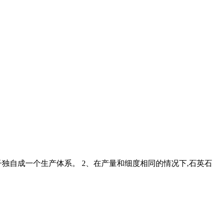
子独自成一个生产体系。 2、在产量和细度相同的情况下,石英石