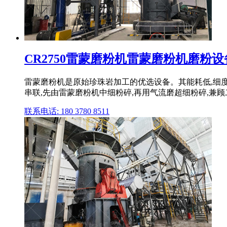
CR2750雷蒙磨粉机雷蒙磨粉机磨粉设备,
雷蒙磨粉机是原始珍珠岩加工的优选设备。其能耗低,细度调
串联,先由雷蒙磨粉机中细粉碎,再用气流磨超细粉碎,兼
联系电话: 180 3780 8511