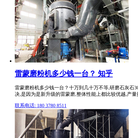
雷蒙磨粉机多少钱一台？ 知乎
雷蒙磨粉机多少钱一台？十万到几十万不等,研磨石灰石30
决,是因为是新升级的雷蒙磨,整体性能上都比较优越,产量
联系电话: 180 3780 8511