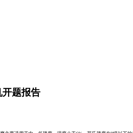
机开题报告