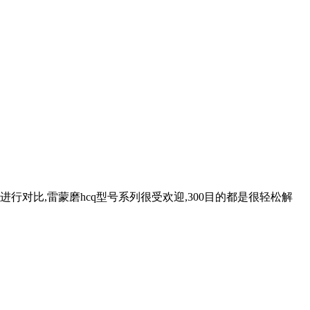
对比,雷蒙磨hcq型号系列很受欢迎,300目的都是很轻松解