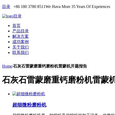
目录
+86 180 3780 8511
We Hava More 35 Years Of Expeiences
目录
首页
产品目录
解决方案
成功案例
关于我们
联系我们
Home
/
石灰石雷蒙磨重钙磨粉机雷蒙机开题报告
石灰石雷蒙磨重钙磨粉机雷蒙
超细微粉磨粉机