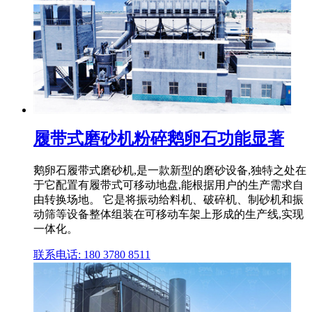
履带式磨砂机粉碎鹅卵石功能显著
鹅卵石履带式磨砂机,是一款新型的磨砂设备,独特之处在
于它配置有履带式可移动地盘,能根据用户的生产需求自
由转换场地。 它是将振动给料机、破碎机、制砂机和振
动筛等设备整体组装在可移动车架上形成的生产线,实现
一体化。
联系电话: 180 3780 8511