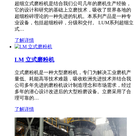
超细立式磨粉机是结合我们公司几年的磨机生产经验，
它的设计和研究的基础上立磨技术，吸收了世界各地的
超细粉碎理论的一种先进的轧机。本系列产品是一种专
业设备，包括超细粉碎，分级和交付。 LUM系列超细立
式…
了解详情
LM 立式磨粉机
立式磨粉机是一种大型磨粉机，专门为解决工业磨机产
量低、耗能高等技术难题，吸收欧洲先进技术并结合我
公司多年先进的磨粉机设计制造理念和市场需求，经过
多年的潜心设计改进后的大型粉磨设备。立磨采用了合
理可靠的…
了解详情