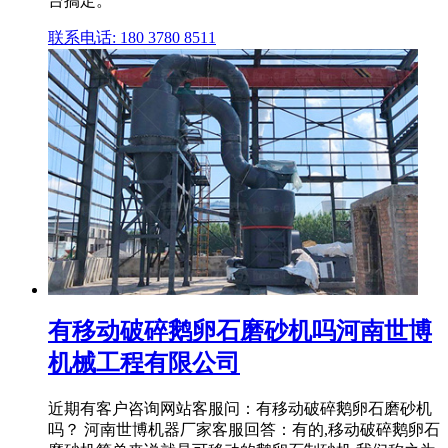
台搞定。
联系电话: 180 3780 8511
有移动破碎鹅卵石磨砂机吗河南世博
机械工程有限公司
近期有客户咨询网站客服问：有移动破碎鹅卵石磨砂机
吗？ 河南世博机器厂家客服回答：有的,移动破碎鹅卵石