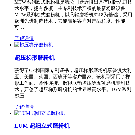
MTW系列欧式磨粉机是我公司新近推出具有国际先进技
术水平，拥有多项自主专利技术产权的最新粉磨设备—
MTW系列欧式磨粉机，以悬辊磨粉机9518为基础，采用
欧洲先进制造技术，它能满足客户对产品粒度、性能
可…
了解详情
超压梯形磨粉机
获得了CE和国家专利证书，超压梯形磨粉机享誉澳大利
亚、美国、英国、西班牙等客户国家。该机型采用了梯
形工作面、柔性连接、磨辊联动增压等五项磨机专利技
术，开创了超压梯形磨粉机的世界最高水平。TGM系列
超压…
了解详情
LUM 超细立式磨粉机