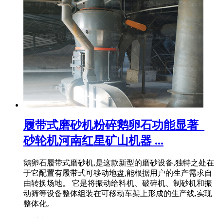
履带式磨砂机粉碎鹅卵石功能显著_
砂轮机河南红星矿山机器 ...
鹅卵石履带式磨砂机,是这款新型的磨砂设备,独特之处在
于它配置有履带式可移动地盘,能根据用户的生产需求自
由转换场地。 它是将振动给料机、破碎机、制砂机和振
动筛等设备整体组装在可移动车架上形成的生产线,实现
整体化。