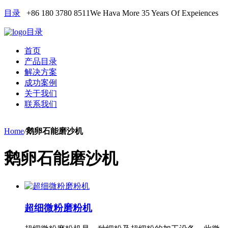
目录
+86 180 3780 8511
We Hava More 35 Years Of Expeiences
目录
首页
产品目录
解决方案
成功案例
关于我们
联系我们
Home
/
鹅卵石能磨沙机
鹅卵石能磨沙机
超细微粉磨粉机