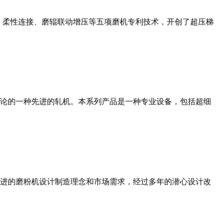
、柔性连接、磨辊联动增压等五项磨机专利技术，开创了超压梯
论的一种先进的轧机。本系列产品是一种专业设备，包括超细
进的磨粉机设计制造理念和市场需求，经过多年的潜心设计改