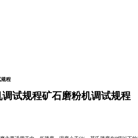
试规程
机调试规程矿石磨粉机调试规程