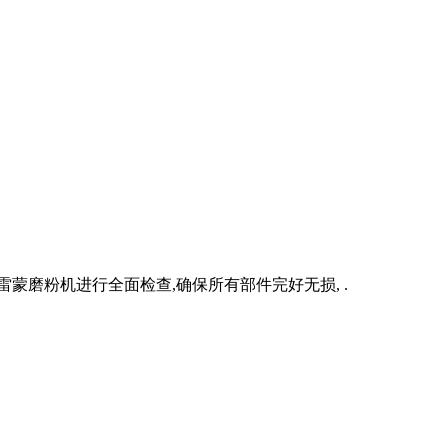
蒙磨粉机进行全面检查,确保所有部件完好无损, .