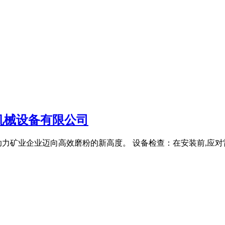
机械设备有限公司
力矿业企业迈向高效磨粉的新高度。 设备检查：在安装前,应对雷