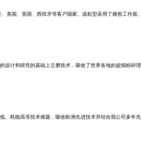
亚、美国、英国、西班牙等客户国家。该机型采用了梯形工作面
的设计和研究的基础上立磨技术，吸收了世界各地的超细粉碎理
低、耗能高等技术难题，吸收欧洲先进技术并结合我公司多年先