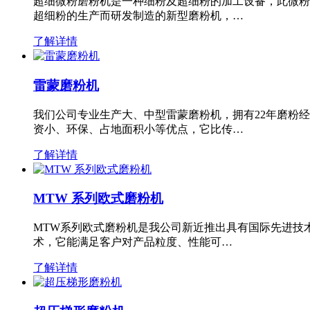
超细微粉磨粉机是一种细粉及超细粉的加工设备，此微粉
超细粉的生产而研发制造的新型磨粉机，…
了解详情
雷蒙磨粉机
我们公司专业生产大、中型雷蒙磨粉机，拥有22年磨粉
资小、环保、占地面积小等优点，它比传…
了解详情
MTW 系列欧式磨粉机
MTW系列欧式磨粉机是我公司新近推出具有国际先进技
术，它能满足客户对产品粒度、性能可…
了解详情