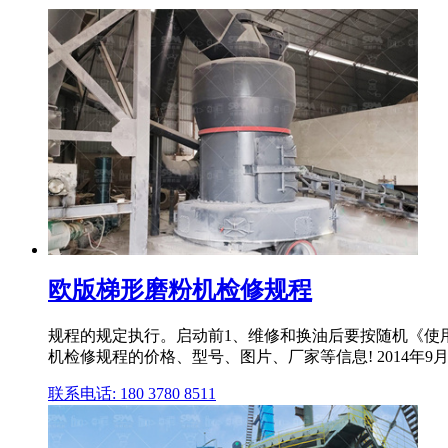
欧版梯形磨粉机检修规程
规程的规定执行。启动前1、维修和换油后要按随机《使用
机检修规程的价格、型号、图片、厂家等信息! 2014年9月
联系电话: 180 3780 8511