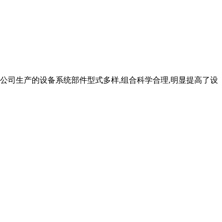
公司生产的设备系统部件型式多样,组合科学合理,明显提高了设