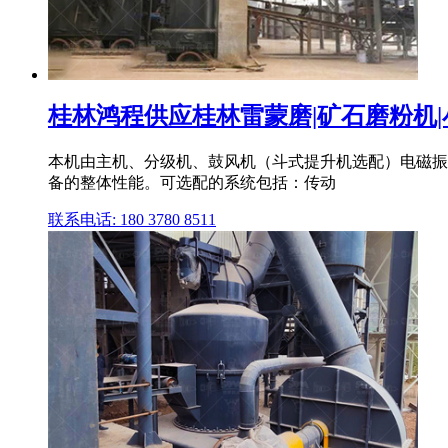
桂林鸿程供应桂林雷蒙磨|矿石磨粉机|小
本机由主机、分级机、鼓风机（斗式提升机选配）电磁振
备的整体性能。可选配的系统包括：传动
联系电话: 180 3780 8511