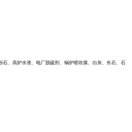
、煤粉石、高炉水渣、电厂脱硫剂、锅炉喷吹煤、白灰、长石、石