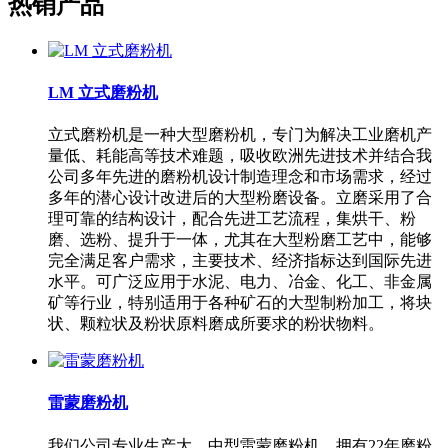
热销产品
LM 立式磨粉机
立式磨粉机是一种大型磨粉机，专门为解决工业磨机产
量低、耗能高等技术难题，吸收欧洲先进技术并结合我
公司多年先进的磨粉机设计制造理念和市场需求，经过
多年的潜心设计改进后的大型粉磨设备。立磨采用了合
理可靠的结构设计，配合先进工艺流程，集烘干、粉
磨、选粉、提升于一体，尤其在大型粉磨工艺中，能够
完全满足客户需求，主要技术、经济指标达到国际先进
水平。可广泛应用于水泥、电力、冶金、化工、非金属
矿等行业，特别适用于各种矿石的大型制粉加工，将块
状、颗粒状及粉状原料磨成所要求的粉状物料。
雷蒙磨粉机
我们公司专业生产大、中型雷蒙磨粉机，拥有22年磨粉