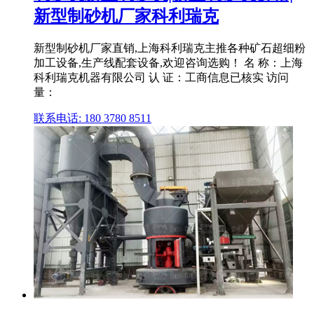
新型制砂机厂家科利瑞克
新型制砂机厂家直销,上海科利瑞克主推各种矿石超细粉
加工设备,生产线配套设备,欢迎咨询选购！ 名 称：上海
科利瑞克机器有限公司 认 证：工商信息已核实 访问
量：
联系电话: 180 3780 8511