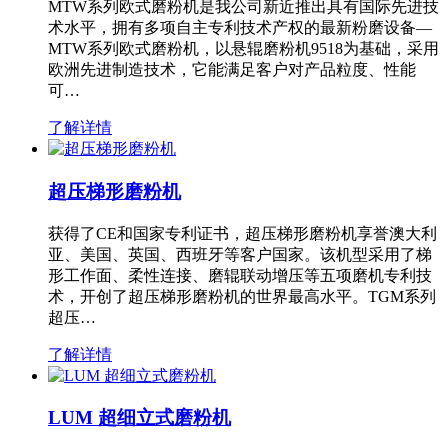
MTW系列欧式磨粉机是我公司新近推出具有国际先进技
术水平，拥有多项自主专利技术产权的最新粉磨设备—
MTW系列欧式磨粉机，以悬辊磨粉机9518为基础，采用
欧洲先进制造技术，它能满足客户对产品粒度、性能
可…
了解详情
超压梯形磨粉机
获得了CE和国家专利证书，超压梯形磨粉机享誉澳大利
亚、美国、英国、西班牙等客户国家。该机型采用了梯
形工作面、柔性连接、磨辊联动增压等五项磨机专利技
术，开创了超压梯形磨粉机的世界最高水平。TGM系列
超压…
了解详情
LUM 超细立式磨粉机