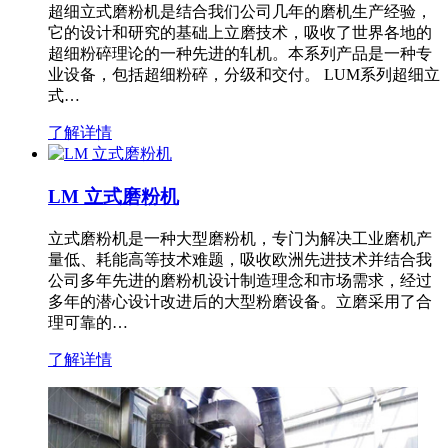
超细立式磨粉机是结合我们公司几年的磨机生产经验，
它的设计和研究的基础上立磨技术，吸收了世界各地的
超细粉碎理论的一种先进的轧机。本系列产品是一种专
业设备，包括超细粉碎，分级和交付。 LUM系列超细立
式…
了解详情
LM 立式磨粉机
立式磨粉机是一种大型磨粉机，专门为解决工业磨机产
量低、耗能高等技术难题，吸收欧洲先进技术并结合我
公司多年先进的磨粉机设计制造理念和市场需求，经过
多年的潜心设计改进后的大型粉磨设备。立磨采用了合
理可靠的…
了解详情