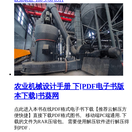
农业机械设计手册 下[PDF电子书版
本下载]书葵网
点此进入本书在线PDF格式电子书下载【推荐云解压方
便快捷】直接下载PDF格式图书。 移动端PC端通用. 下
载的文件为RAR压缩包。 需要使用解压软件进行解压得
到PDF .