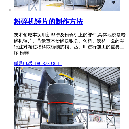
粉碎机锤片的制作方法
技术领域本实用新型涉及粉碎机上的部件,具体地说是粉
碎机锤片。背景技术粉碎是粮食、饲料、饮料、医药等
行业对颗粒物料或植物的根、茎、叶进行加工的重要工
序,粉碎 .
联系电话: 180 3780 8511