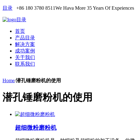
目录
+86 180 3780 8511
We Hava More 35 Years Of Expeiences
目录
首页
产品目录
解决方案
成功案例
关于我们
联系我们
Home
/
潜孔锤磨粉机的使用
潜孔锤磨粉机的使用
超细微粉磨粉机