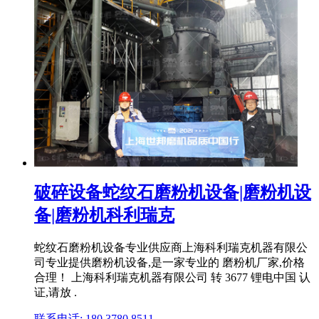
破碎设备蛇纹石磨粉机设备|磨粉机设
备|磨粉机科利瑞克
蛇纹石磨粉机设备专业供应商上海科利瑞克机器有限公
司专业提供磨粉机设备,是一家专业的 磨粉机厂家,价格
合理！ 上海科利瑞克机器有限公司 转 3677 锂电中国 认
证,请放 .
联系电话: 180 3780 8511