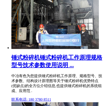
锤式粉碎机锤式粉碎机工作原理规格
型号技术参数使用说明 ...
中冶有色为您提供锤式粉碎机工作原理、规格型号、技
术参数、结构设计原理图等关于锤式粉碎机优势特点
(优缺点)的全方位介绍信息,也提供锤式粉碎机的系统组
成、应用范 .
联系电话: 180 3780 8511