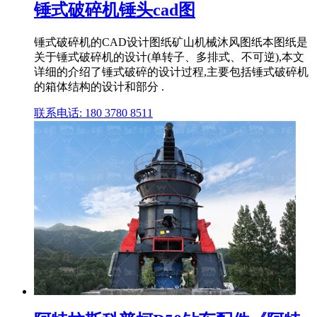
锤式破碎机锤头cad图
锤式破碎机的CAD设计图纸矿山机械沐风图纸本图纸是
关于锤式破碎机的设计(单转子、多排式、不可逆),本文
详细的介绍了锤式破碎的设计过程,主要包括锤式破碎机
的箱体结构的设计和部分 .
联系电话: 180 3780 8511