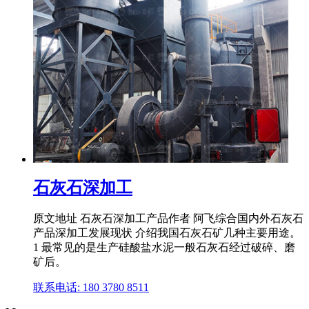
石灰石深加工
原文地址 石灰石深加工产品作者 阿飞综合国内外石灰石
产品深加工发展现状 介绍我国石灰石矿几种主要用途。
1 最常见的是生产硅酸盐水泥一般石灰石经过破碎、磨
矿后。
联系电话: 180 3780 8511