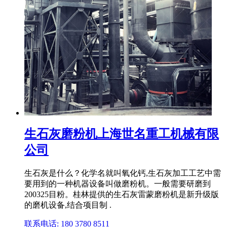
生石灰磨粉机上海世名重工机械有限
公司
生石灰是什么？化学名就叫氧化钙,生石灰加工工艺中需
要用到的一种机器设备叫做磨粉机。一般需要研磨到
200325目粉。桂林提供的生石灰雷蒙磨粉机是新升级版
的磨机设备,结合项目制 .
联系电话: 180 3780 8511