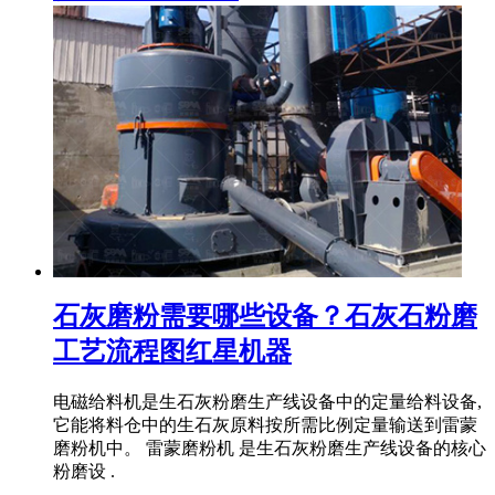
石灰磨粉需要哪些设备？石灰石粉磨
工艺流程图红星机器
电磁给料机是生石灰粉磨生产线设备中的定量给料设备,
它能将料仓中的生石灰原料按所需比例定量输送到雷蒙
磨粉机中。 雷蒙磨粉机 是生石灰粉磨生产线设备的核心
粉磨设 .