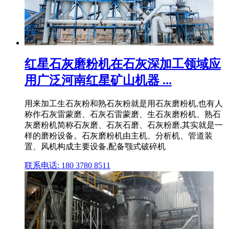
红星石灰磨粉机在石灰深加工领域应
用广泛河南红星矿山机器 ...
用来加工生石灰粉和熟石灰粉就是用石灰磨粉机,也有人
称作石灰雷蒙磨、石灰石雷蒙磨、生石灰磨粉机、熟石
灰磨粉机简称石灰磨、石灰石磨、石灰粉磨,其实就是一
样的磨粉设备。石灰磨粉机由主机、分析机、管道装
置、风机构成主要设备,配备颚式破碎机
联系电话: 180 3780 8511