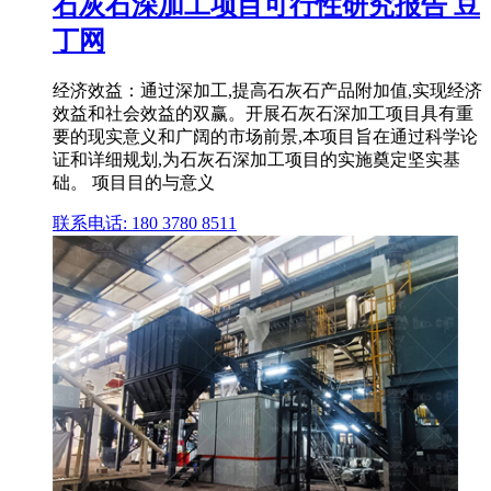
石灰石深加工项目可行性研究报告 豆
丁网
经济效益：通过深加工,提高石灰石产品附加值,实现经济
效益和社会效益的双赢。开展石灰石深加工项目具有重
要的现实意义和广阔的市场前景,本项目旨在通过科学论
证和详细规划,为石灰石深加工项目的实施奠定坚实基
础。 项目目的与意义
联系电话: 180 3780 8511