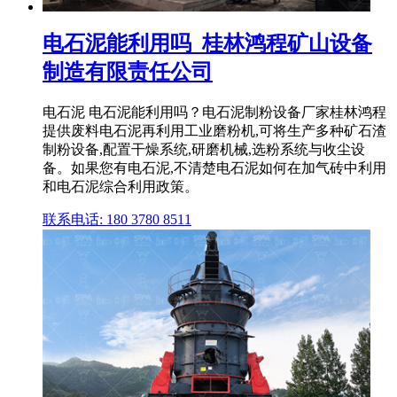
电石泥能利用吗_桂林鸿程矿山设备
制造有限责任公司
电石泥 电石泥能利用吗？电石泥制粉设备厂家桂林鸿程
提供废料电石泥再利用工业磨粉机,可将生产多种矿石渣
制粉设备,配置干燥系统,研磨机械,选粉系统与收尘设
备。如果您有电石泥,不清楚电石泥如何在加气砖中利用
和电石泥综合利用政策。
联系电话: 180 3780 8511