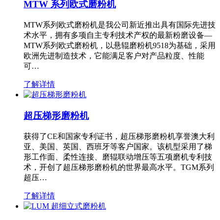
MTW 系列欧式磨粉机
MTW系列欧式磨粉机是我公司新近推出具有国际先进技
术水平，拥有多项自主专利技术产权的最新粉磨设备—
MTW系列欧式磨粉机，以悬辊磨粉机9518为基础，采用
欧洲先进制造技术，它能满足客户对产品粒度、性能
可…
了解详情
超压梯形磨粉机
获得了CE和国家专利证书，超压梯形磨粉机享誉澳大利
亚、美国、英国、西班牙等客户国家。该机型采用了梯
形工作面、柔性连接、磨辊联动增压等五项磨机专利技
术，开创了超压梯形磨粉机的世界最高水平。TGM系列
超压…
了解详情