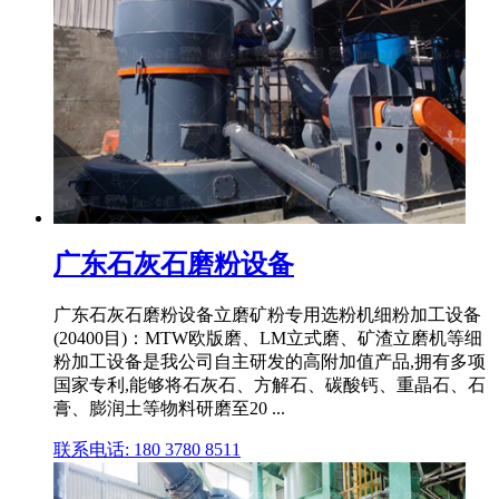
广东石灰石磨粉设备
广东石灰石磨粉设备立磨矿粉专用选粉机细粉加工设备
(20400目)：MTW欧版磨、LM立式磨、矿渣立磨机等细
粉加工设备是我公司自主研发的高附加值产品,拥有多项
国家专利,能够将石灰石、方解石、碳酸钙、重晶石、石
膏、膨润土等物料研磨至20 ...
联系电话: 180 3780 8511