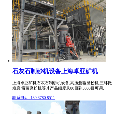
石灰石制砂机设备上海卓亚矿机
上海卓亚矿机石灰石制砂机设备,高压悬辊磨粉机,三环微
粉磨,雷蒙磨粉机等其产品细度从80目到3000目可调,
联系电话: 180 3780 8511