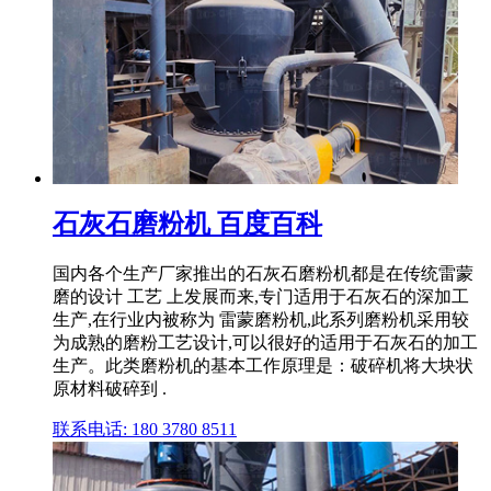
石灰石磨粉机 百度百科
国内各个生产厂家推出的石灰石磨粉机都是在传统雷蒙
磨的设计 工艺 上发展而来,专门适用于石灰石的深加工
生产,在行业内被称为 雷蒙磨粉机,此系列磨粉机采用较
为成熟的磨粉工艺设计,可以很好的适用于石灰石的加工
生产。此类磨粉机的基本工作原理是：破碎机将大块状
原材料破碎到 .
联系电话: 180 3780 8511