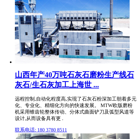
山西年产40万吨石灰石磨粉生产线石
灰石/生石灰加工上海世 ...
远程控制,自动化程度高,实现了石灰石粉深加工朝着多元
化、专业化、精细化方向的快速发展。 MTW欧版磨粉
机采用锥齿轮整体传动、分体式曲面铲刀及弧型风道等
设计,从而设备具有更 .
联系电话: 180 3780 8511