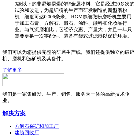
9级以下的非易燃易爆的非金属物料。它是经过20多次的
试验和改进，为超细粉的生产而研发制造的新型磨粉
机，细度可达0.006毫米。 HGM超细微粉磨粉机主要用
于加工石膏、方解石、滑石、涂料、颜料和化妆品行
业。与气流磨相比，它经济实惠、产量大，并且一年只
需要更换一次零配件。装备有袋式过滤器以保护环境。
我们可以为您提供完整的研磨生产线。我们还提供独立的破碎
机、磨机和选矿机及其备件。
了解更多
我们是一家集研发、生产、销售、服务为一体的高新技术企
业。
解决方案
方解石采矿和加工厂
建筑回收厂