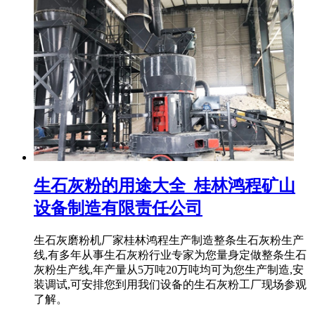
生石灰粉的用途大全_桂林鸿程矿山
设备制造有限责任公司
生石灰磨粉机厂家桂林鸿程生产制造整条生石灰粉生产
线,有多年从事生石灰粉行业专家为您量身定做整条生石
灰粉生产线,年产量从5万吨20万吨均可为您生产制造,安
装调试,可安排您到用我们设备的生石灰粉工厂现场参观
了解。