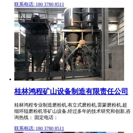
联系电话: 180 3780 8511
桂林鸿程矿山设备制造有限责任公司
桂林鸿程专业制造磨粉机,有立式磨粉机,雷蒙磨粉机,超
细环辊磨粉机等矿山设备,经过多年的技术研究和创新,咨
询热线： 固定电话：
联系电话: 180 3780 8511