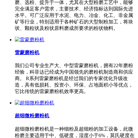
磨、选粉、提升于一体，尤其在大型粉磨工艺中，能够
完全满足客户需求，主要技术、经济指标达到国际先进
水平。可广泛应用于水泥、电力、冶金、化工、非金属
矿等行业，特别适用于各种矿石的大型制粉加工，将块
状、颗粒状及粉状原料磨成所要求的粉状物料。
雷蒙磨粉机
我们公司专业生产大、中型雷蒙磨粉机，拥有22年磨粉
经验，科菲达已经成为中国领先的磨粉机制造商和供应
商。 R系列雷蒙磨粉机是经过我们的专家优化升级改
造，具有低损耗、投资小、环保、占地面积小等优点，
它比传统的雷蒙磨粉机效率更高。
超细微粉磨粉机
超细微粉磨粉机是一种细粉及超细粉的加工设备，此微
粉磨主要适用于中、低硬度，湿度小于6%，莫氏硬度在