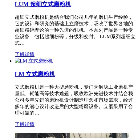
LUM 超细立式磨粉机
超细立式磨粉机是结合我们公司几年的磨机生产经验，
它的设计和研究的基础上立磨技术，吸收了世界各地的
超细粉碎理论的一种先进的轧机。本系列产品是一种专
业设备，包括超细粉碎，分级和交付。 LUM系列超细立
式…
了解详情
LM 立式磨粉机
立式磨粉机是一种大型磨粉机，专门为解决工业磨机产
量低、耗能高等技术难题，吸收欧洲先进技术并结合我
公司多年先进的磨粉机设计制造理念和市场需求，经过
多年的潜心设计改进后的大型粉磨设备。立磨采用了合
理可靠的…
了解详情