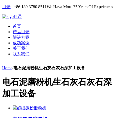
目录
+86 180 3780 8511
We Hava More 35 Years Of Expeiences
目录
首页
产品目录
解决方案
成功案例
关于我们
联系我们
Home
/
电石泥磨粉机生石灰石灰石深加工设备
电石泥磨粉机生石灰石灰石深
加工设备