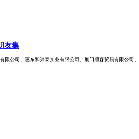
职友集
有限公司、惠东和兴泰实业有限公司、厦门顺森贸易有限公司、