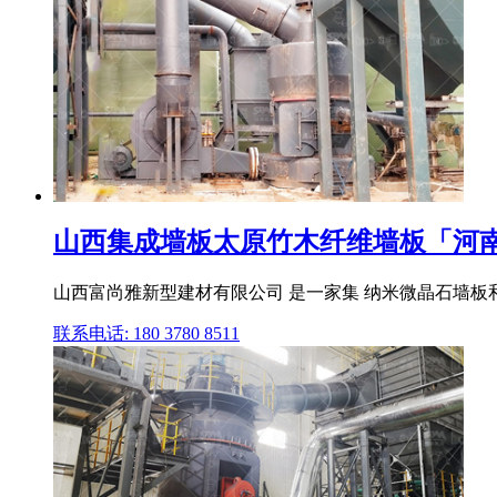
山西集成墙板太原竹木纤维墙板「河南郑
山西富尚雅新型建材有限公司 是一家集 纳米微晶石墙板和
联系电话: 180 3780 8511