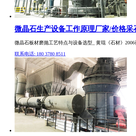
微晶石生产设备工作原理厂家/价格采
微晶石板材磨抛工艺特点与设备选型_ 黄琨《石材》2006
联系电话: 180 3780 8511