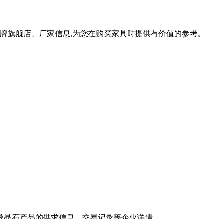
牌旗舰店、厂家信息,为您在购买家具时提供有价值的参考。
微晶石产品的供求信息、交易记录等企业详情。