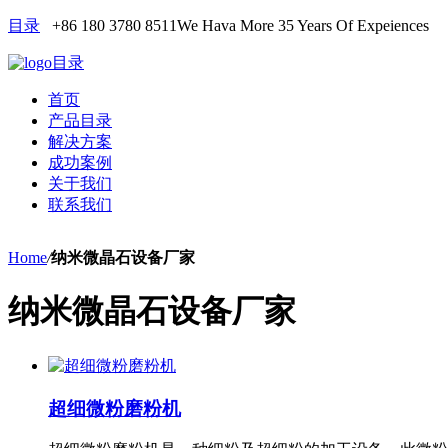
目录
+86 180 3780 8511
We Hava More 35 Years Of Expeiences
目录
首页
产品目录
解决方案
成功案例
关于我们
联系我们
Home
/
纳米微晶石设备厂家
纳米微晶石设备厂家
超细微粉磨粉机