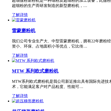
超细微粉磨粉机是一种细粉及超细粉的加工设备，此微粉
超细粉的生产而研发制造的新型磨粉机，…
了解详情
雷蒙磨粉机
我们公司专业生产大、中型雷蒙磨粉机，拥有22年磨粉
资小、环保、占地面积小等优点，它比传…
了解详情
MTW 系列欧式磨粉机
MTW系列欧式磨粉机是我公司新近推出具有国际先进技
术，它能满足客户对产品粒度、性能可…
了解详情