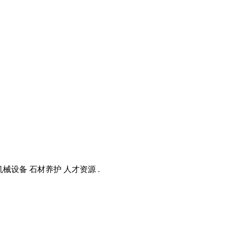
械设备 石材养护 人才资源 .