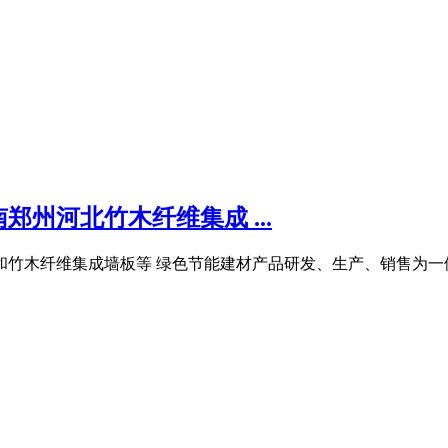
州河北竹木纤维集成 ...
竹木纤维集成墙板等 绿色节能建材产品研发、生产、销售为一体的高新