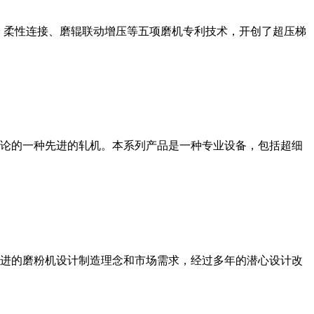
、柔性连接、磨辊联动增压等五项磨机专利技术，开创了超压梯
论的一种先进的轧机。本系列产品是一种专业设备，包括超细
进的磨粉机设计制造理念和市场需求，经过多年的潜心设计改