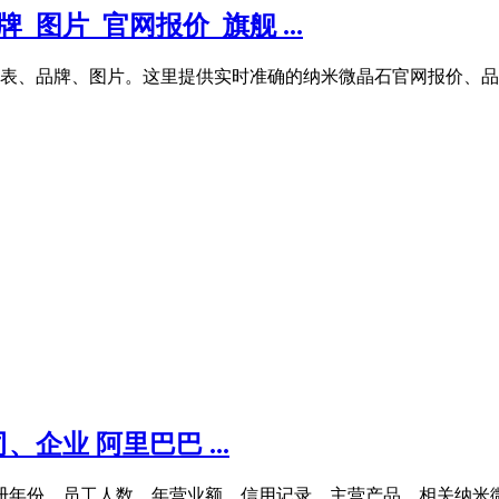
图片_官网报价_旗舰 ...
表、品牌、图片。这里提供实时准确的纳米微晶石官网报价、品
业 阿里巴巴 ...
注册年份、员工人数、年营业额、信用记录、主营产品、相关纳米