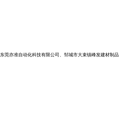
东莞亦准自动化科技有限公司、邹城市大束镇峰发建材制品