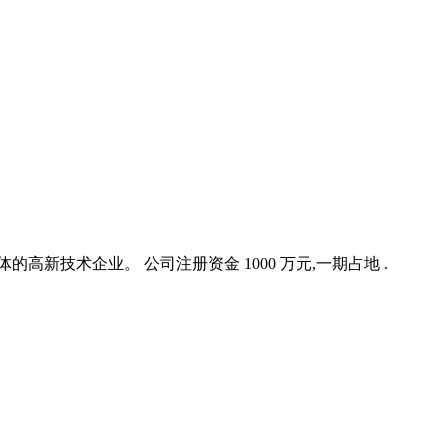
技术企业。 公司注册资金 1000 万元,一期占地 .