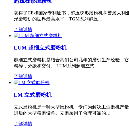
超压梯形磨粉机
获得了CE和国家专利证书，超压梯形磨粉机享誉澳大利
形磨粉机的世界最高水平。TGM系列超压…
了解详情
LUM 超细立式磨粉机
超细立式磨粉机是结合我们公司几年的磨机生产经验，它
粉碎，分级和交付。 LUM系列超细立式…
了解详情
LM 立式磨粉机
立式磨粉机是一种大型磨粉机，专门为解决工业磨机产量
进后的大型粉磨设备。立磨采用了合理可靠的…
了解详情