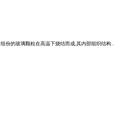
定组份的玻璃颗粒在高温下烧结而成,其内部组织结构 .