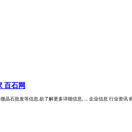
 百石网
晶石批发等信息,欲了解更多详细信息, ... 企业信息 行业资讯 机