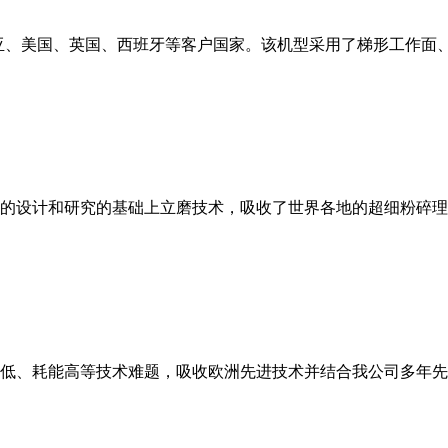
亚、美国、英国、西班牙等客户国家。该机型采用了梯形工作面
的设计和研究的基础上立磨技术，吸收了世界各地的超细粉碎理
低、耗能高等技术难题，吸收欧洲先进技术并结合我公司多年先