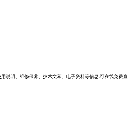
使用说明、维修保养、技术文萃、电子资料等信息,可在线免费查