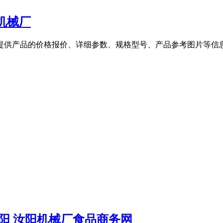
机械厂
提供产品的价格报价、详细参数、规格型号、产品参考图片等信息
！
阳 汝阳机械厂食品商务网