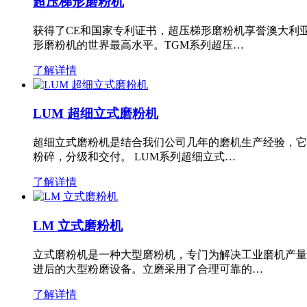
超压梯形磨粉机
获得了CE和国家专利证书，超压梯形磨粉机享誉澳大利
形磨粉机的世界最高水平。TGM系列超压…
了解详情
LUM 超细立式磨粉机
超细立式磨粉机是结合我们公司几年的磨机生产经验，它
粉碎，分级和交付。 LUM系列超细立式…
了解详情
LM 立式磨粉机
立式磨粉机是一种大型磨粉机，专门为解决工业磨机产量
进后的大型粉磨设备。立磨采用了合理可靠的…
了解详情