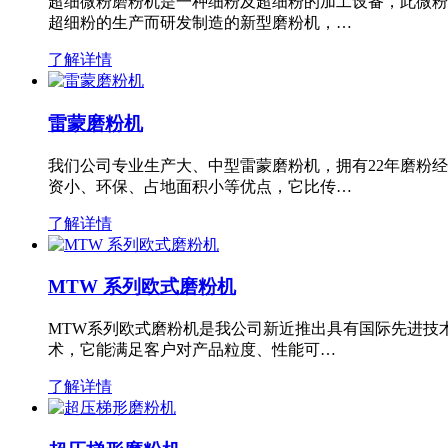
超细微粉磨粉机是一种细粉及超细粉的加工设备，此微粉
超细粉的生产而研发制造的新型磨粉机，…
了解详情
雷蒙磨粉机
我们公司专业生产大、中型雷蒙磨粉机，拥有22年磨粉
资小、环保、占地面积小等优点，它比传…
了解详情
MTW 系列欧式磨粉机
MTW系列欧式磨粉机是我公司新近推出具有国际先进技
术，它能满足客户对产品粒度、性能可…
了解详情