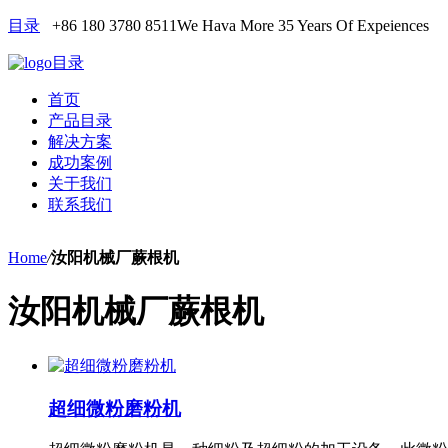
目录
+86 180 3780 8511
We Hava More 35 Years Of Expeiences
目录
首页
产品目录
解决方案
成功案例
关于我们
联系我们
Home
/
汝阳机械厂蕨根机
汝阳机械厂蕨根机
超细微粉磨粉机