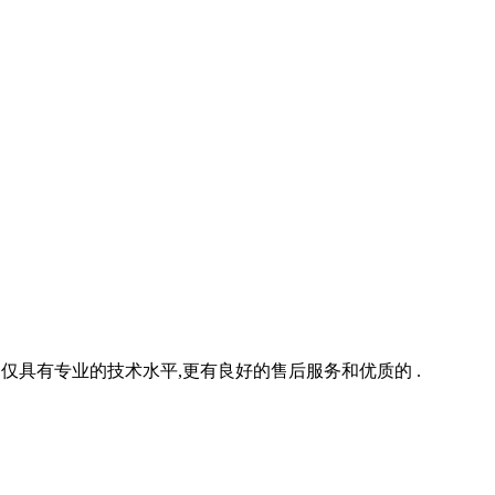
不仅具有专业的技术水平,更有良好的售后服务和优质的 .