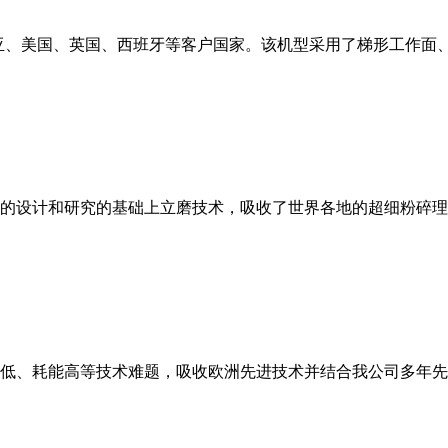
亚、美国、英国、西班牙等客户国家。该机型采用了梯形工作面
的设计和研究的基础上立磨技术，吸收了世界各地的超细粉碎理
低、耗能高等技术难题，吸收欧洲先进技术并结合我公司多年先