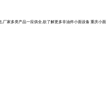
,厂家多类产品一应俱全,欲了解更多非油炸小面设备 重庆小面