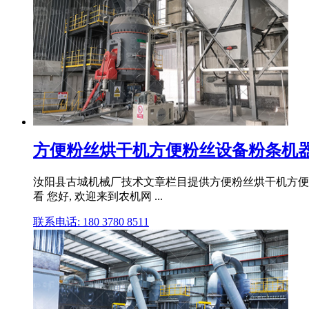
方便粉丝烘干机方便粉丝设备粉条机器设备
汝阳县古城机械厂技术文章栏目提供方便粉丝烘干机方便
看 您好, 欢迎来到农机网 ...
联系电话: 180 3780 8511