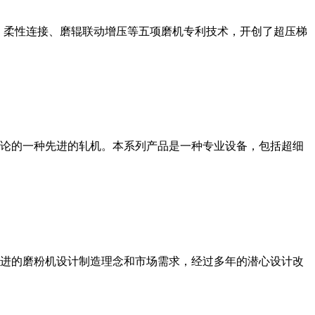
、柔性连接、磨辊联动增压等五项磨机专利技术，开创了超压梯
论的一种先进的轧机。本系列产品是一种专业设备，包括超细
进的磨粉机设计制造理念和市场需求，经过多年的潜心设计改