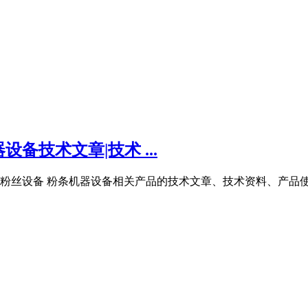
技术文章|技术 ...
粉丝设备 粉条机器设备相关产品的技术文章、技术资料、产品