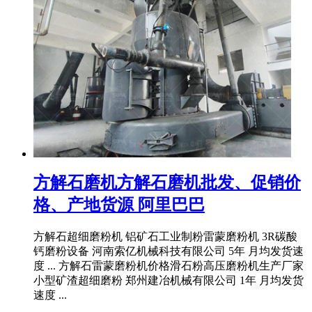
方解石磨机方解石磨机批发、促销价
格、产地货源 阿里巴巴
方解石超细磨粉机 铝矿石工业制粉雷蒙磨粉机 3R碳酸
钙磨粉设备 河南索亿机械科技有限公司 5年 月均发货速
度 ... 方解石雷蒙磨粉机价格滑石粉高压磨粉机生产厂家
小型矿渣超细磨粉 郑州建冶机械有限公司 1年 月均发货
速度 ...