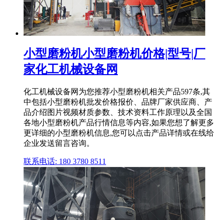
小型磨粉机小型磨粉机价格|型号|厂
家化工机械设备网
化工机械设备网为您推荐小型磨粉机相关产品597条,其
中包括小型磨粉机批发价格报价、品牌厂家供应商、产
品介绍图片视频材质参数、技术资料工作原理以及全国
各地小型磨粉机产品行情信息等内容,如果您想了解更多
更详细的小型磨粉机信息,您可以点击产品详情或在线给
企业发送留言咨询。
联系电话: 180 3780 8511