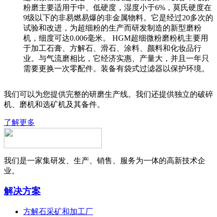
粉磨主要适用于中、低硬度，湿度小于6%，莫氏硬度在
9级以下的非易燃易爆的非金属物料。它是经过20多次的
试验和改进，为超细粉的生产而研发制造的新型磨粉
机，细度可达0.006毫米。 HGM超细微粉磨粉机主要用
于加工石膏、方解石、滑石、涂料、颜料和化妆品行
业。与气流磨相比，它经济实惠、产量大，并且一年只
需要更换一次零配件。装备有袋式过滤器以保护环境。
我们可以为您提供完整的研磨生产线。我们还提供独立的破碎
机、磨机和选矿机及其备件。
了解更多
我们是一家集研发、生产、销售、服务为一体的高新技术企
业。
解决方案
方解石采矿和加工厂