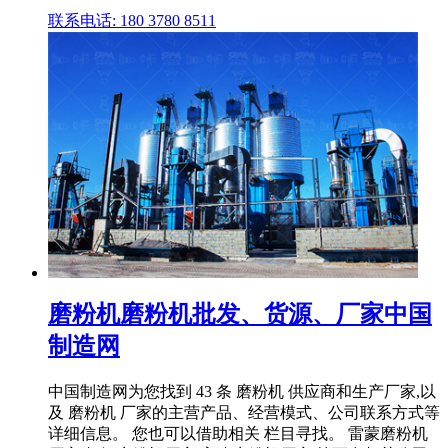
联系电话: 180 3780 8511
磨粉机磨粉机批发、货源、厂家中国
制造网
中国制造网为您找到 43 条 磨粉机 供应商和生产厂家,以
及 磨粉机 厂家的主营产品、经营模式、公司联系方式等
详细信息。 您也可以借助相关 栏目寻找。 雷蒙磨粉机