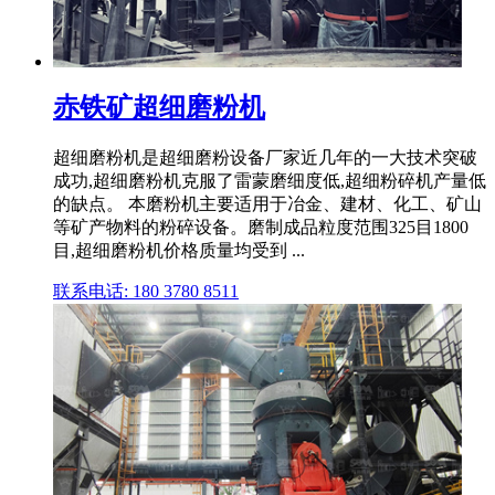
赤铁矿超细磨粉机
超细磨粉机是超细磨粉设备厂家近几年的一大技术突破
成功,超细磨粉机克服了雷蒙磨细度低,超细粉碎机产量低
的缺点。 本磨粉机主要适用于冶金、建材、化工、矿山
等矿产物料的粉碎设备。磨制成品粒度范围325目1800
目,超细磨粉机价格质量均受到 ...
联系电话: 180 3780 8511