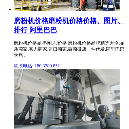
磨粉机价格磨粉机价格价格、图片、
排行 阿里巴巴
磨粉机价格品牌/图片/价格 磨粉机价格品牌精选大全,品
质商家,实力商家,进口商家,微商微店一件代发,阿里巴巴
为您 ...
联系电话: 180 3780 8511