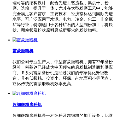
理可靠的结构设计，配合先进工艺流程，集烘干、粉
磨、选粉、提升于一体，尤其在大型粉磨工艺中，能够
完全满足客户需求，主要技术、经济指标达到国际先进
水平。可广泛应用于水泥、电力、冶金、化工、非金属
矿等行业，特别适用于各种矿石的大型制粉加工，将块
状、颗粒状及粉状原料磨成所要求的粉状物料。
雷蒙磨粉机
我们公司专业生产大、中型雷蒙磨粉机，拥有22年磨粉
经验，科菲达已经成为中国领先的磨粉机制造商和供应
商。 R系列雷蒙磨粉机是经过我们的专家优化升级改
造，具有低损耗、投资小、环保、占地面积小等优点，
它比传统的雷蒙磨粉机效率更高。
超细微粉磨粉机
超细微粉磨粉机是一种细粉及超细粉的加工设备，此微