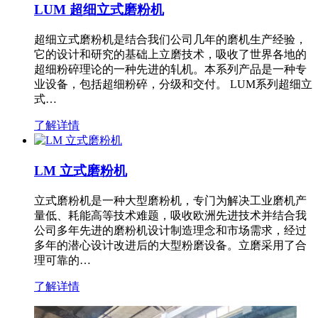
LUM 超细立式磨粉机
超细立式磨粉机是结合我们公司几年的磨机生产经验，
它的设计和研究的基础上立磨技术，吸收了世界各地的
超细粉碎理论的一种先进的轧机。本系列产品是一种专
业设备，包括超细粉碎，分级和交付。 LUM系列超细立
式…
了解详情
LM 立式磨粉机
立式磨粉机是一种大型磨粉机，专门为解决工业磨机产
量低、耗能高等技术难题，吸收欧洲先进技术并结合我
公司多年先进的磨粉机设计制造理念和市场需求，经过
多年的潜心设计改进后的大型粉磨设备。立磨采用了合
理可靠的…
了解详情