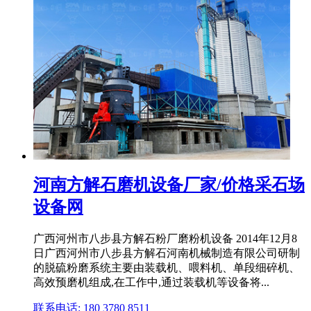
河南方解石磨机设备厂家/价格采石场
设备网
广西河州市八步县方解石粉厂磨粉机设备 2014年12月8
日广西河州市八步县方解石河南机械制造有限公司研制
的脱硫粉磨系统主要由装载机、喂料机、单段细碎机、
高效预磨机组成,在工作中,通过装载机等设备将...
联系电话: 180 3780 8511