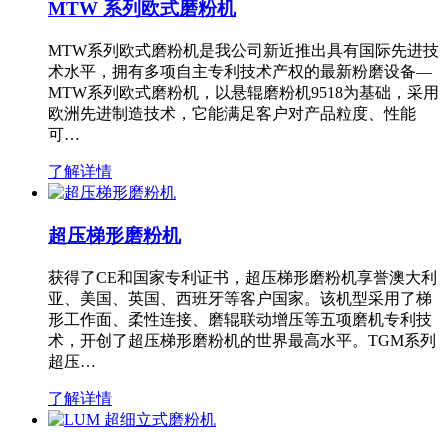
MTW 系列欧式磨粉机
MTW系列欧式磨粉机是我公司新近推出具有国际先进技
术水平，拥有多项自主专利技术产权的最新粉磨设备—
MTW系列欧式磨粉机，以悬辊磨粉机9518为基础，采用
欧洲先进制造技术，它能满足客户对产品粒度、性能
可…
了解详情
超压梯形磨粉机
获得了CE和国家专利证书，超压梯形磨粉机享誉澳大利
亚、美国、英国、西班牙等客户国家。该机型采用了梯
形工作面、柔性连接、磨辊联动增压等五项磨机专利技
术，开创了超压梯形磨粉机的世界最高水平。TGM系列
超压…
了解详情