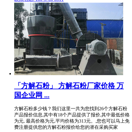
「方解石粉」 方解石粉厂家价格 万
国企业网 ...
方解石粉多少钱？我们这里一共为您找到26个方解石粉
产品报价信息,其中有18个产品提供了报价,其中最低价格
为元, 最高价格为元,平均价格为313元。,您也可以马上免
费注册提供您的方解石粉报价给您的潜在采购买家