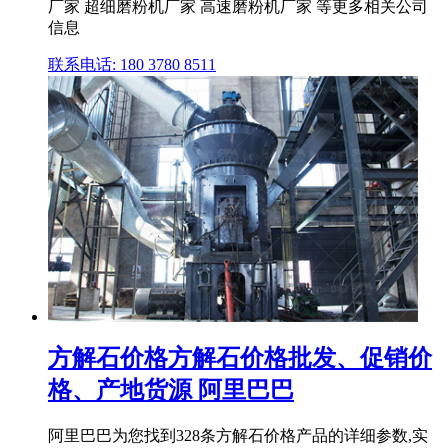
厂家 超细磨粉机厂家 高速磨粉机厂家 等更多相关公司
信息
联系电话: 180 3780 8511
方解石价格方解石价格批发、促销价
格、产地货源 阿里巴巴
阿里巴巴为您找到328条方解石价格产品的详细参数,实