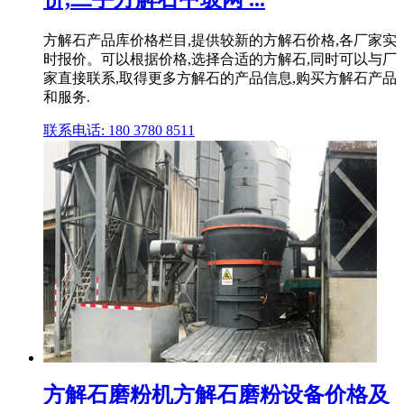
方解石产品库价格栏目,提供较新的方解石价格,各厂家实
时报价。可以根据价格,选择合适的方解石,同时可以与厂
家直接联系,取得更多方解石的产品信息,购买方解石产品
和服务.
联系电话: 180 3780 8511
方解石磨粉机方解石磨粉设备价格及