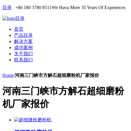
目录
+86 180 3780 8511
We Hava More 35 Years Of Expeiences
目录
首页
产品目录
解决方案
成功案例
关于我们
联系我们
Home
/
河南三门峡市方解石超细磨粉机厂家报价
河南三门峡市方解石超细磨粉
机厂家报价