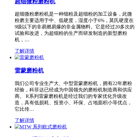
超细微粉磨粉机
超细微粉磨粉机是一种细粉及超细粉的加工设备，此微
粉磨主要适用于中、低硬度，湿度小于6%，莫氏硬度在
9级以下的非易燃易爆的非金属物料。它是经过20多次的
试验和改进，为超细粉的生产而研发制造的新型磨粉
机，…
了解详情
雷蒙磨粉机
我们公司专业生产大、中型雷蒙磨粉机，拥有22年磨粉
经验，科菲达已经成为中国领先的磨粉机制造商和供应
商。 R系列雷蒙磨粉机是经过我们的专家优化升级改
造，具有低损耗、投资小、环保、占地面积小等优点，
它比传…
了解详情