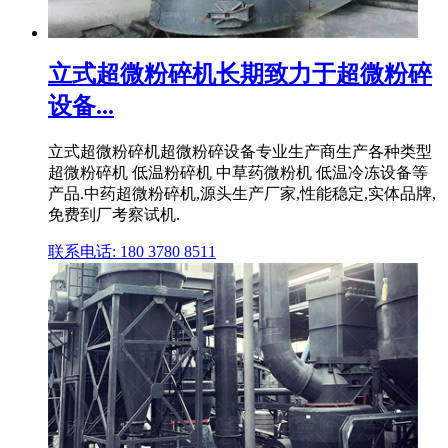
立式超微粉碎机长期致力于超微粉碎
设备...
立式超微粉碎机超微粉碎设备专业生产商生产各种类型
超微粉碎机 低温粉碎机 中草药微粉机 低温冷冻设备等
产品.中药超微粉碎机,源头生产厂家,性能稳定,实体品牌,
免费到厂考察试机.
联系电话: 180 3780 8511