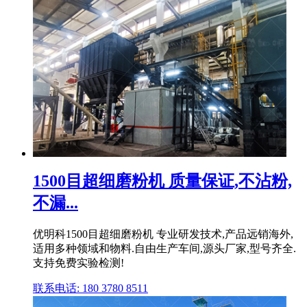
1500目超细磨粉机 质量保证,不沾粉,
不漏...
优明科1500目超细磨粉机 专业研发技术,产品远销海外,
适用多种领域和物料.自由生产车间,源头厂家,型号齐全.
支持免费实验检测!
联系电话: 180 3780 8511