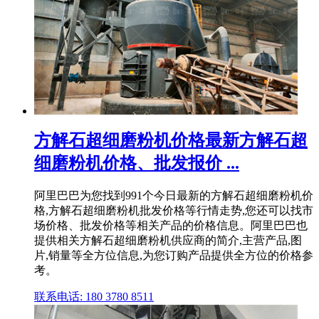
方解石超细磨粉机价格最新方解石超
细磨粉机价格、批发报价 ...
阿里巴巴为您找到991个今日最新的方解石超细磨粉机价
格,方解石超细磨粉机批发价格等行情走势,您还可以找市
场价格、批发价格等相关产品的价格信息。阿里巴巴也
提供相关方解石超细磨粉机供应商的简介,主营产品,图
片,销量等全方位信息,为您订购产品提供全方位的价格参
考。
联系电话: 180 3780 8511