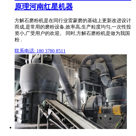
原理河南红星机器
方解石磨粉机是在同行业雷蒙磨的基础上更新改进设计
而成,是常用的磨粉设备,效率高,生产粒度均匀,一次性投
资小,广受用户的欢迎。 同时,方解石磨粉机是做为我国
粉 .
联系电话: 180 3780 8511