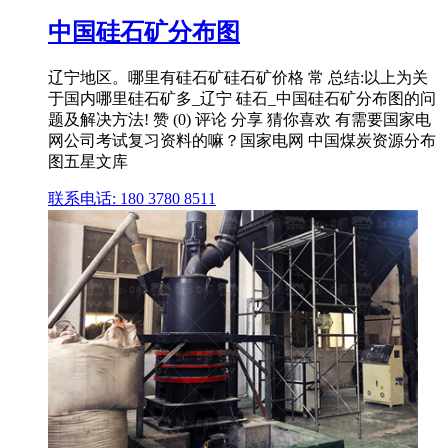
中国硅石矿分布图
辽宁地区。哪里有硅石矿硅石矿价格 常 总结:以上为关
于国内哪里硅石矿多_辽宁 硅石_中国硅石矿分布图的问
题及解决方法! 赞 (0) 评论 分享 猜你喜欢 有需要国家电
网公司考试复习资料的嘛？国家电网 中国煤炭资源分布
图五星文库
联系电话: 180 3780 8511