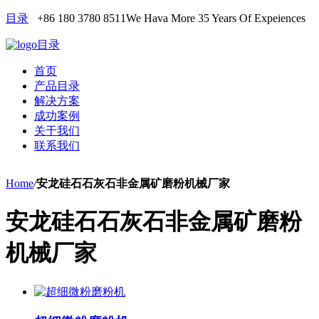
目录
+86 180 3780 8511
We Hava More 35 Years Of Expeiences
目录
首页
产品目录
解决方案
成功案例
关于我们
联系我们
Home
/
安龙硅石石灰石非金属矿磨粉机械厂家
安龙硅石石灰石非金属矿磨粉
机械厂家