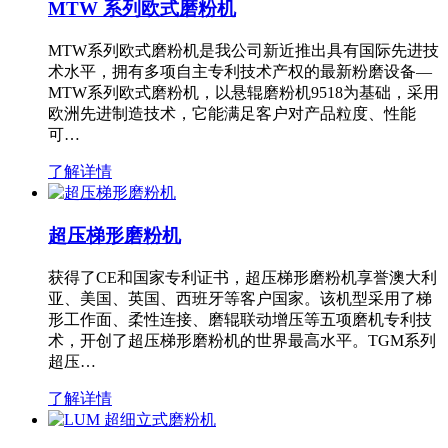
MTW 系列欧式磨粉机
MTW系列欧式磨粉机是我公司新近推出具有国际先进技
术水平，拥有多项自主专利技术产权的最新粉磨设备—
MTW系列欧式磨粉机，以悬辊磨粉机9518为基础，采用
欧洲先进制造技术，它能满足客户对产品粒度、性能
可…
了解详情
超压梯形磨粉机
获得了CE和国家专利证书，超压梯形磨粉机享誉澳大利
亚、美国、英国、西班牙等客户国家。该机型采用了梯
形工作面、柔性连接、磨辊联动增压等五项磨机专利技
术，开创了超压梯形磨粉机的世界最高水平。TGM系列
超压…
了解详情