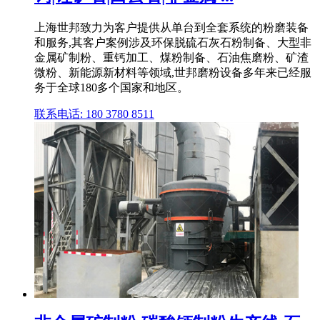
上海世邦致力为客户提供从单台到全套系统的粉磨装备
和服务,其客户案例涉及环保脱硫石灰石粉制备、大型非
金属矿制粉、重钙加工、煤粉制备、石油焦磨粉、矿渣
微粉、新能源新材料等领域,世邦磨粉设备多年来已经服
务于全球180多个国家和地区。
联系电话: 180 3780 8511