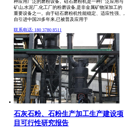
种应用广泛的磨粉设备。硅石磨粉机是一种广泛应用与
矿山,水泥厂,化工厂的粉磨设备,是非金属矿物深加工的
重要设备之一。由于硅石磨粉机性能稳定、适应性强、,
自引进中国20多年来,已被普及应用于
联系电话: 180 3780 8511
石灰石粉、石粉生产加工生产建设项
目可行性研究报告