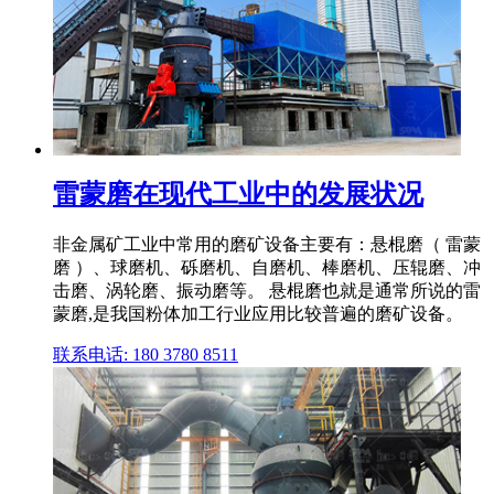
雷蒙磨在现代工业中的发展状况
非金属矿工业中常用的磨矿设备主要有：悬棍磨（ 雷蒙
磨 ）、球磨机、砾磨机、自磨机、棒磨机、压辊磨、冲
击磨、涡轮磨、振动磨等。 悬棍磨也就是通常所说的雷
蒙磨,是我国粉体加工行业应用比较普遍的磨矿设备。
联系电话: 180 3780 8511