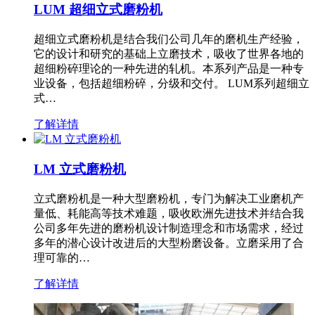
LUM 超细立式磨粉机
超细立式磨粉机是结合我们公司几年的磨机生产经验，
它的设计和研究的基础上立磨技术，吸收了世界各地的
超细粉碎理论的一种先进的轧机。本系列产品是一种专
业设备，包括超细粉碎，分级和交付。 LUM系列超细立
式…
了解详情
LM 立式磨粉机
立式磨粉机是一种大型磨粉机，专门为解决工业磨机产
量低、耗能高等技术难题，吸收欧洲先进技术并结合我
公司多年先进的磨粉机设计制造理念和市场需求，经过
多年的潜心设计改进后的大型粉磨设备。立磨采用了合
理可靠的…
了解详情