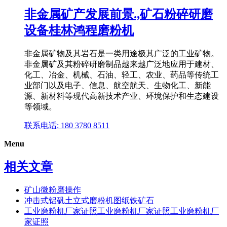
非金属矿产发展前景.,矿石粉碎研磨
设备桂林鸿程磨粉机
非金属矿物及其岩石是一类用途极其广泛的工业矿物。
非金属矿及其粉碎研磨制品越来越广泛地应用于建材、
化工、冶金、机械、石油、轻工、农业、药品等传统工
业部门以及电子、信息、航空航天、生物化工、新能
源、新材料等现代高新技术产业、环境保护和生态建设
等领域。
联系电话: 180 3780 8511
Menu
相关文章
矿山微粉磨操作
冲击式铝矾土立式磨粉机图纸铁矿石
工业磨粉机厂家证照工业磨粉机厂家证照工业磨粉机厂
家证照