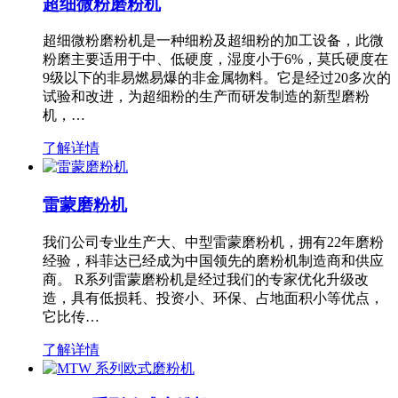
超细微粉磨粉机
超细微粉磨粉机是一种细粉及超细粉的加工设备，此微
粉磨主要适用于中、低硬度，湿度小于6%，莫氏硬度在
9级以下的非易燃易爆的非金属物料。它是经过20多次的
试验和改进，为超细粉的生产而研发制造的新型磨粉
机，…
了解详情
雷蒙磨粉机
我们公司专业生产大、中型雷蒙磨粉机，拥有22年磨粉
经验，科菲达已经成为中国领先的磨粉机制造商和供应
商。 R系列雷蒙磨粉机是经过我们的专家优化升级改
造，具有低损耗、投资小、环保、占地面积小等优点，
它比传…
了解详情