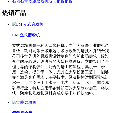
石场石膏欧版磨粉机最低报价报价
热销产品
LM 立式磨粉机
立式磨粉机是一种大型磨粉机，专门为解决工业磨机产
量低、耗能高等技术难题，吸收欧洲先进技术并结合我
公司多年先进的磨粉机设计制造理念和市场需求，经过
多年的潜心设计改进后的大型粉磨设备。立磨采用了合
理可靠的结构设计，配合先进工艺流程，集烘干、粉
磨、选粉、提升于一体，尤其在大型粉磨工艺中，能够
完全满足客户需求，主要技术、经济指标达到国际先进
水平。可广泛应用于水泥、电力、冶金、化工、非金属
矿等行业，特别适用于各种矿石的大型制粉加工，将块
状、颗粒状及粉状原料磨成所要求的粉状物料。