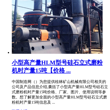
小型高产量HLM型号硅石立式磨粉
机时产量15吨【价格 ...
中国制造网（）为您提供桂林矿山机械有限公司相关的
公司及产品信息介绍,囊括了小型高产量HLM型号硅石立
式磨粉机时产量15吨价格、厂家、图片、使用说明等参
数。想了解更加全面的小型高产量HLM型号硅石立式磨
粉机时产量15吨信息及 ...