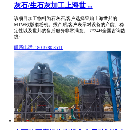
灰石/生石灰加工上海世 ...
该项目加工物料为石灰石,客户选择采购上海世邦的
MTW欧版磨粉机。投产后,客户表示对设备的产能、稳
定性以及世邦的售后服务非常满意。 7*24H全国咨询热
线:
联系电话: 180 3780 8511