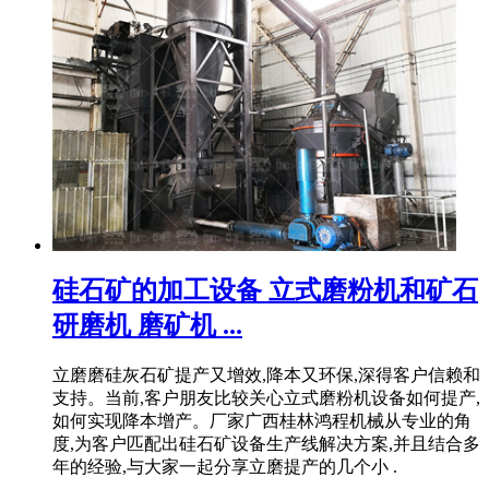
硅石矿的加工设备 立式磨粉机和矿石
研磨机 磨矿机 ...
立磨磨硅灰石矿提产又增效,降本又环保,深得客户信赖和
支持。当前,客户朋友比较关心立式磨粉机设备如何提产,
如何实现降本增产。厂家广西桂林鸿程机械从专业的角
度,为客户匹配出硅石矿设备生产线解决方案,并且结合多
年的经验,与大家一起分享立磨提产的几个小 .