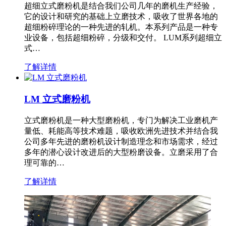
超细立式磨粉机是结合我们公司几年的磨机生产经验，
它的设计和研究的基础上立磨技术，吸收了世界各地的
超细粉碎理论的一种先进的轧机。本系列产品是一种专
业设备，包括超细粉碎，分级和交付。 LUM系列超细立
式…
了解详情
LM 立式磨粉机
立式磨粉机是一种大型磨粉机，专门为解决工业磨机产
量低、耗能高等技术难题，吸收欧洲先进技术并结合我
公司多年先进的磨粉机设计制造理念和市场需求，经过
多年的潜心设计改进后的大型粉磨设备。立磨采用了合
理可靠的…
了解详情