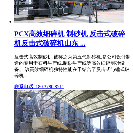
PCX高效细碎机 制砂机 反击式破碎
机反击式破碎机山东 ...
反击式高效制砂机,被称之为第五代制砂机,是公司设计制
造的专用于石料生产线,制砂生产线等高效细碎制砂设
备。 该高效细碎机独特性能在于结合了反击式与锤式破
碎机 .
联系电话: 180 3780 8511