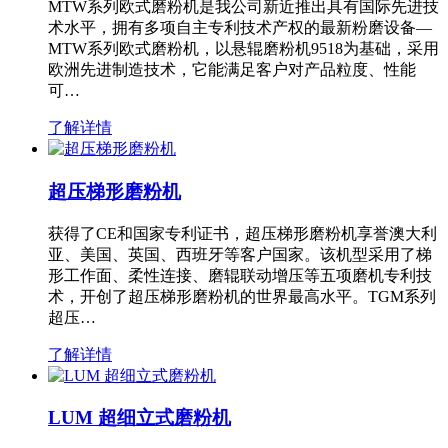
MTW系列欧式磨粉机是我公司新近推出具有国际先进技
术水平，拥有多项自主专利技术产权的最新粉磨设备—
MTW系列欧式磨粉机，以悬辊磨粉机9518为基础，采用
欧洲先进制造技术，它能满足客户对产品粒度、性能
可…
了解详情
超压梯形磨粉机
获得了CE和国家专利证书，超压梯形磨粉机享誉澳大利
亚、美国、英国、西班牙等客户国家。该机型采用了梯
形工作面、柔性连接、磨辊联动增压等五项磨机专利技
术，开创了超压梯形磨粉机的世界最高水平。TGM系列
超压…
了解详情
LUM 超细立式磨粉机