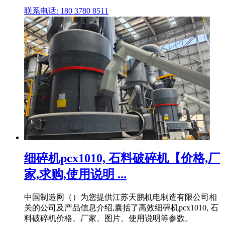
联系电话: 180 3780 8511
细碎机pcx1010, 石料破碎机【价格,厂
家,求购,使用说明 ...
中国制造网（）为您提供江苏天鹏机电制造有限公司相
关的公司及产品信息介绍,囊括了高效细碎机pcx1010, 石
料破碎机价格、厂家、图片、使用说明等参数。