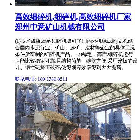
高效细碎机,细碎机,高效细碎机厂家
郑州中意矿山机械有限公司
(1)技术成熟,高效细碎机吸引了国内外机械成熟技术,结
合国内水泥行业、矿山、选矿、建材等企业的具体工况
条件所研制的细碎机产品。 (2)稳定、高产,细碎机运行
性能比较稳定可靠,且结构简单、维修方便,采用篦板的设
计、钢性硬挤压破碎,使得细碎效率得到大大提高。
联系电话: 180 3780 8511