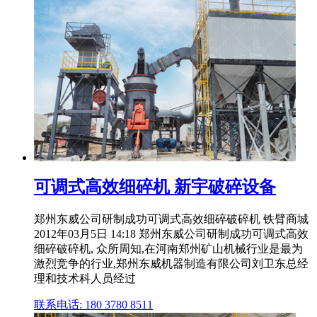
可调式高效细碎机 新宇破碎设备
郑州东威公司研制成功可调式高效细碎破碎机 铁臂商城
2012年03月5日 14:18 郑州东威公司研制成功可调式高效
细碎破碎机, 众所周知,在河南郑州矿山机械行业是最为
激烈竞争的行业,郑州东威机器制造有限公司刘卫东总经
理和技术科人员经过
联系电话: 180 3780 8511