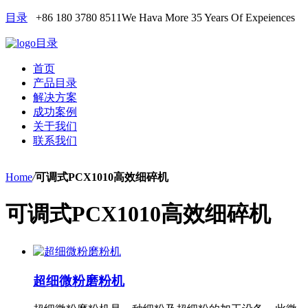
目录
+86 180 3780 8511
We Hava More 35 Years Of Expeiences
目录
首页
产品目录
解决方案
成功案例
关于我们
联系我们
Home
/
可调式PCX1010高效细碎机
可调式PCX1010高效细碎机
超细微粉磨粉机