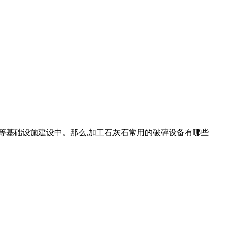
等基础设施建设中。那么,加工石灰石常用的破碎设备有哪些