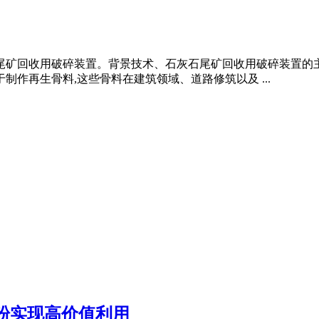
石尾矿回收用破碎装置。背景技术、石灰石尾矿回收用破碎装置的
制作再生骨料,这些骨料在建筑领域、道路修筑以及 ...
粉实现高价值利用