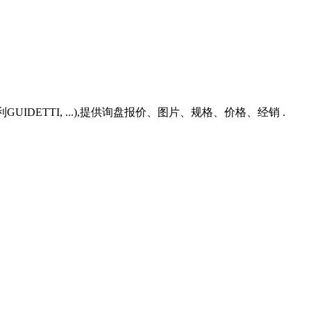
利GUIDETTI, ...),提供询盘报价、图片、规格、价格、经销 .