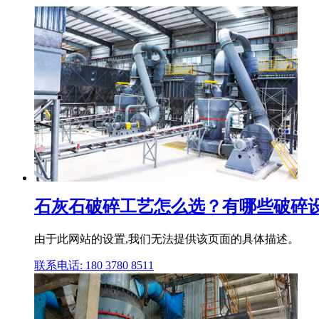
石灰石破碎工艺怎么选？有哪些破碎设
由于此网站的设置,我们无法提供该页面的具体描述。
联系电话: 180 3780 8511