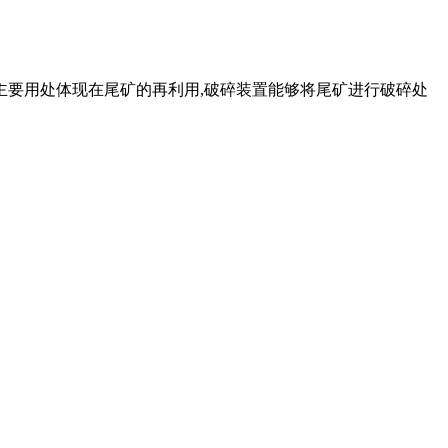
主要用处体现在尾矿的再利用,破碎装置能够将尾矿进行破碎处