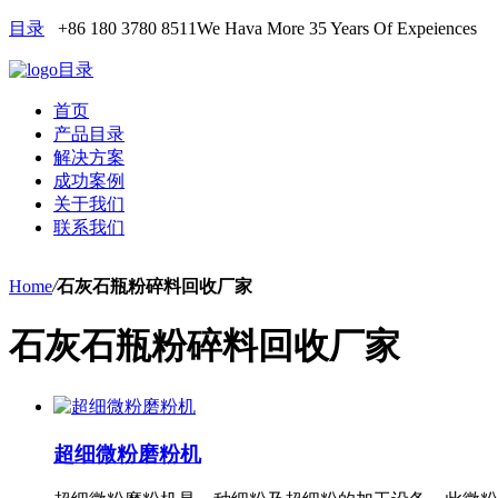
目录
+86 180 3780 8511
We Hava More 35 Years Of Expeiences
目录
首页
产品目录
解决方案
成功案例
关于我们
联系我们
Home
/
石灰石瓶粉碎料回收厂家
石灰石瓶粉碎料回收厂家
超细微粉磨粉机