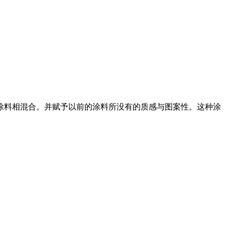
的涂料相混合。并赋予以前的涂料所没有的质感与图案性。这种涂