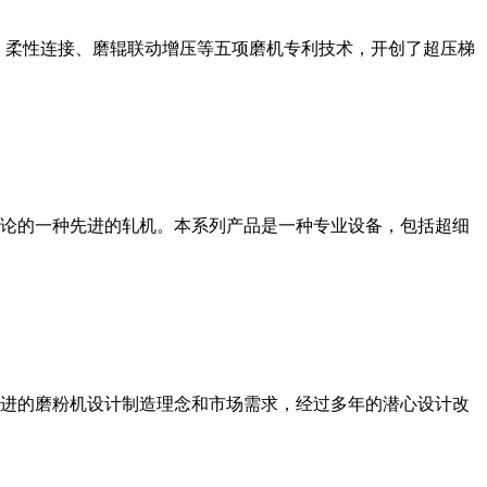
、柔性连接、磨辊联动增压等五项磨机专利技术，开创了超压梯
论的一种先进的轧机。本系列产品是一种专业设备，包括超细
进的磨粉机设计制造理念和市场需求，经过多年的潜心设计改