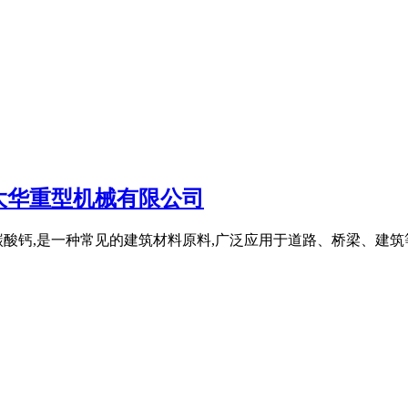
大华重型机械有限公司
碳酸钙,是一种常见的建筑材料原料,广泛应用于道路、桥梁、建筑