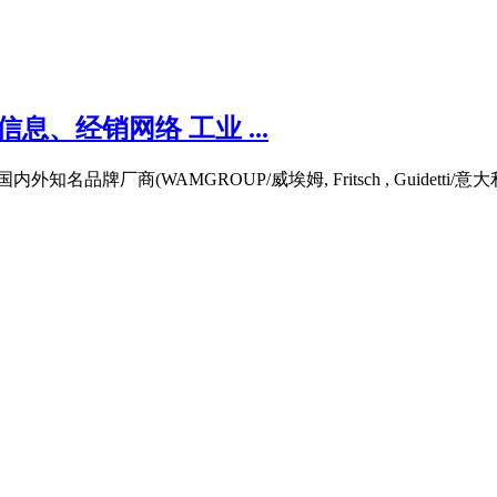
息、经销网络 工业 ...
厂商(WAMGROUP/威埃姆, Fritsch , Guidetti/意大