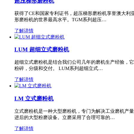
超压梯形磨粉机
获得了CE和国家专利证书，超压梯形磨粉机享誉澳大利
形磨粉机的世界最高水平。TGM系列超压…
了解详情
LUM 超细立式磨粉机
超细立式磨粉机是结合我们公司几年的磨机生产经验，它
粉碎，分级和交付。 LUM系列超细立式…
了解详情
LM 立式磨粉机
立式磨粉机是一种大型磨粉机，专门为解决工业磨机产量
进后的大型粉磨设备。立磨采用了合理可靠的…
了解详情