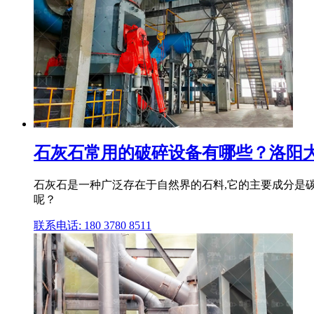
石灰石常用的破碎设备有哪些？洛阳
石灰石是一种广泛存在于自然界的石料,它的主要成分是
呢？
联系电话: 180 3780 8511