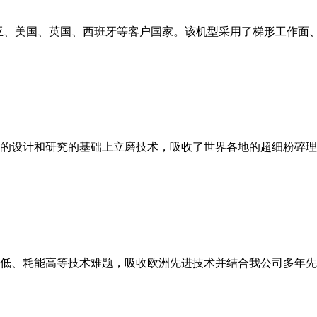
亚、美国、英国、西班牙等客户国家。该机型采用了梯形工作面
的设计和研究的基础上立磨技术，吸收了世界各地的超细粉碎理
低、耗能高等技术难题，吸收欧洲先进技术并结合我公司多年先