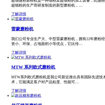
超细微粉磨粉机是一种细粉及超细粉的加工设备，此微粉
超细粉的生产而研发制造的新型磨粉机，…
了解详情
雷蒙磨粉机
我们公司专业生产大、中型雷蒙磨粉机，拥有22年磨粉
资小、环保、占地面积小等优点，它比传…
了解详情
MTW 系列欧式磨粉机
MTW系列欧式磨粉机是我公司新近推出具有国际先进技
术，它能满足客户对产品粒度、性能可…
了解详情