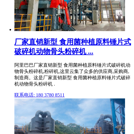
厂家直销新型 食用菌种植原料锤片式
破碎机动物骨头粉碎机 ...
阿里巴巴厂家直销新型 食用菌种植原料锤片式破碎机动
物骨头粉碎机,粉碎机,这里云集了众多的供应商,采购商,
制造商。这是厂家直销新型 食用菌种植原料锤片式破碎
机动物骨头粉碎机 .
联系电话: 180 3780 8511