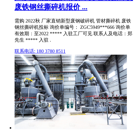
废铁钢丝撕碎机报价 ...
需购 2022秋 厂家直销新型废钢破碎机 管材撕碎机 废铁
钢丝撕碎机投标 询价单编号： ZGC5949***666 询价单
有效期：至2022 ***** 入驻工厂可见 联系人及电话：郑
先生 ***** 入驻 .
联系电话: 180 3780 8511