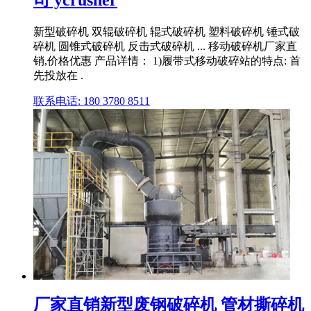
司 ycrusher
新型破碎机 双辊破碎机 辊式破碎机 塑料破碎机 锤式破
碎机 圆锥式破碎机 反击式破碎机 ... 移动破碎机厂家直
销,价格优惠 产品详情： 1)履带式移动破碎站的特点: 首
先投放在 .
联系电话: 180 3780 8511
厂家直销新型废钢破碎机 管材撕碎机