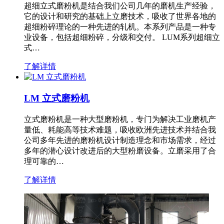
超细立式磨粉机是结合我们公司几年的磨机生产经验，
它的设计和研究的基础上立磨技术，吸收了世界各地的
超细粉碎理论的一种先进的轧机。本系列产品是一种专
业设备，包括超细粉碎，分级和交付。 LUM系列超细立
式…
了解详情
LM 立式磨粉机
立式磨粉机是一种大型磨粉机，专门为解决工业磨机产
量低、耗能高等技术难题，吸收欧洲先进技术并结合我
公司多年先进的磨粉机设计制造理念和市场需求，经过
多年的潜心设计改进后的大型粉磨设备。立磨采用了合
理可靠的…
了解详情