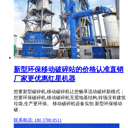
新型环保移动破碎站的价格认准直销
厂家更优惠红星机器
想要新型破碎机,移动破碎机让您畅享流动破碎新模式；
想要环保破碎机,移动破碎机无需地基结构,转场没有建筑
垃圾,生产更环保。 移动破碎机设备实拍 新型环保移动
破 .
联系电话: 180 3780 8511