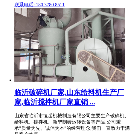
联系电话: 180 3780 8511
临沂破碎机厂家,山东给料机生产厂
家,临沂搅拌机厂家直销 ...
山东省临沂市恒岳机械制造有限公司主要生产破碎机、
给料机、搅拌机、新型制砖运转设备等产品,公司秉
承"质量为先、诚信为本"的经营理念,我们一直致力于满