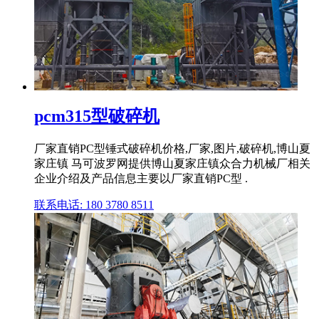
pcm315型破碎机
厂家直销PC型锤式破碎机价格,厂家,图片,破碎机,博山夏
家庄镇 马可波罗网提供博山夏家庄镇众合力机械厂相关
企业介绍及产品信息主要以厂家直销PC型 .
联系电话: 180 3780 8511