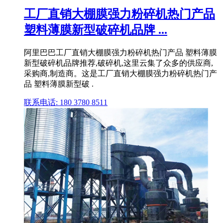
工厂直销大棚膜强力粉碎机热门产品
塑料薄膜新型破碎机品牌 ...
阿里巴巴工厂直销大棚膜强力粉碎机热门产品 塑料薄膜
新型破碎机品牌推荐,破碎机,这里云集了众多的供应商,
采购商,制造商。这是工厂直销大棚膜强力粉碎机热门产
品 塑料薄膜新型破 .
联系电话: 180 3780 8511