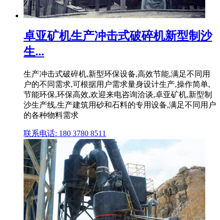
卓亚矿机生产冲击式破碎机新型制沙
生...
生产冲击式破碎机,新型环保设备,高效节能,满足不同用
户的不同需求,可根据用户需求量身设计生产,操作简单,
节能环保,环保高效,欢迎来电咨询洽谈,卓亚矿机,新型制
沙生产线,生产建筑用砂和石料的专用设备,满足不同用户
的各种物料需求
联系电话: 180 3780 8511