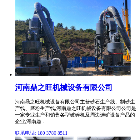
河南鼎之旺机械设备有限公司
河南鼎之旺机械设备有限公司主营砂石生产线、制砂生
产线、磨粉生产线,河南鼎之旺机械设备有限公司公司是
一家专业生产和销售各型破碎机及周边选矿设备产品的
企业,河南鼎 .
联系电话: 180 3780 8511