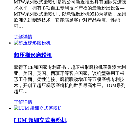
MTW系列欧式磨粉机是我公司新近推出具有国际先进技
术水平，拥有多项自主专利技术产权的最新粉磨设备—
MTW系列欧式磨粉机，以悬辊磨粉机9518为基础，采用
欧洲先进制造技术，它能满足客户对产品粒度、性能
可…
了解详情
超压梯形磨粉机
获得了CE和国家专利证书，超压梯形磨粉机享誉澳大利
亚、美国、英国、西班牙等客户国家。该机型采用了梯
形工作面、柔性连接、磨辊联动增压等五项磨机专利技
术，开创了超压梯形磨粉机的世界最高水平。TGM系列
超压…
了解详情
LUM 超细立式磨粉机