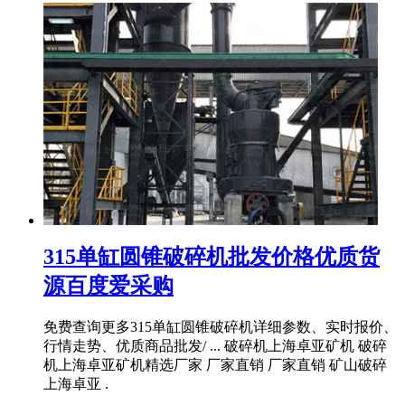
315单缸圆锥破碎机批发价格优质货
源百度爱采购
免费查询更多315单缸圆锥破碎机详细参数、实时报价、
行情走势、优质商品批发/ ... 破碎机上海卓亚矿机 破碎
机上海卓亚矿机精选厂家 厂家直销 厂家直销 矿山破碎
上海卓亚 .