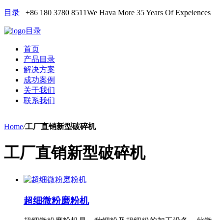
目录
+86 180 3780 8511
We Hava More 35 Years Of Expeiences
目录
首页
产品目录
解决方案
成功案例
关于我们
联系我们
Home
/
工厂直销新型破碎机
工厂直销新型破碎机
超细微粉磨粉机