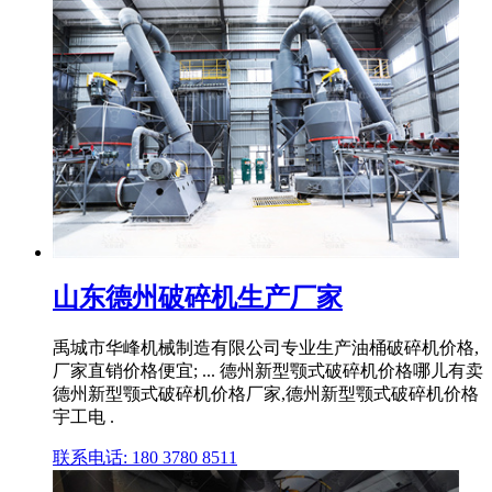
山东德州破碎机生产厂家
禹城市华峰机械制造有限公司专业生产油桶破碎机价格,
厂家直销价格便宜; ... 德州新型颚式破碎机价格哪儿有卖
德州新型颚式破碎机价格厂家,德州新型颚式破碎机价格
宇工电 .
联系电话: 180 3780 8511