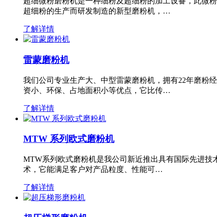
超细微粉磨粉机是一种细粉及超细粉的加工设备，此微粉
超细粉的生产而研发制造的新型磨粉机，…
了解详情
雷蒙磨粉机
我们公司专业生产大、中型雷蒙磨粉机，拥有22年磨粉
资小、环保、占地面积小等优点，它比传…
了解详情
MTW 系列欧式磨粉机
MTW系列欧式磨粉机是我公司新近推出具有国际先进技
术，它能满足客户对产品粒度、性能可…
了解详情