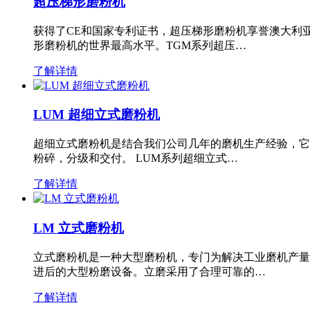
超压梯形磨粉机
获得了CE和国家专利证书，超压梯形磨粉机享誉澳大利
形磨粉机的世界最高水平。TGM系列超压…
了解详情
LUM 超细立式磨粉机
超细立式磨粉机是结合我们公司几年的磨机生产经验，它
粉碎，分级和交付。 LUM系列超细立式…
了解详情
LM 立式磨粉机
立式磨粉机是一种大型磨粉机，专门为解决工业磨机产量
进后的大型粉磨设备。立磨采用了合理可靠的…
了解详情