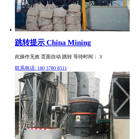
跳转提示 China Mining
此操作无效 页面自动 跳转 等待时间： 3
联系电话: 180 3780 8511