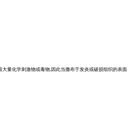
着大量化学刺激物或毒物,因此当撒布于发炎或破损组织的表面