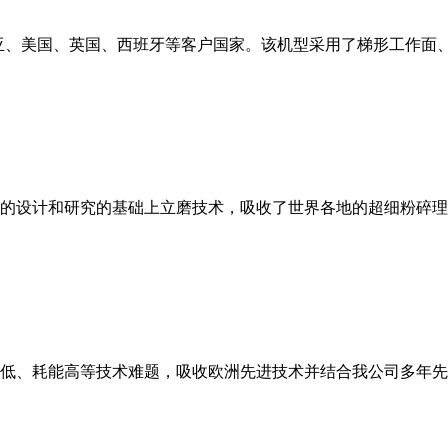
亚、美国、英国、西班牙等客户国家。该机型采用了梯形工作面
的设计和研究的基础上立磨技术，吸收了世界各地的超细粉碎理
低、耗能高等技术难题，吸收欧洲先进技术并结合我公司多年先