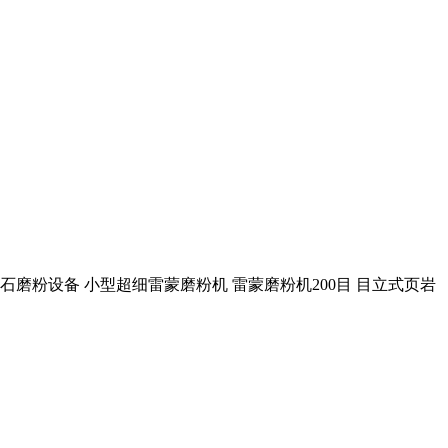
石磨粉设备 小型超细雷蒙磨粉机 雷蒙磨粉机200目 目立式页岩