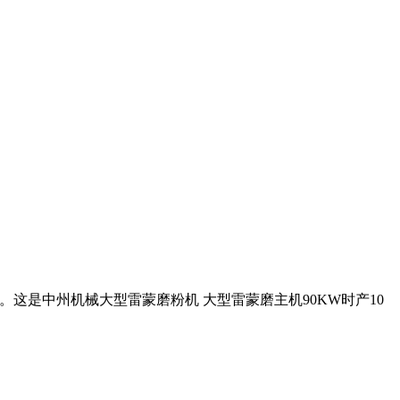
。这是中州机械大型雷蒙磨粉机 大型雷蒙磨主机90KW时产10