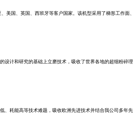
亚、美国、英国、西班牙等客户国家。该机型采用了梯形工作面
的设计和研究的基础上立磨技术，吸收了世界各地的超细粉碎理
低、耗能高等技术难题，吸收欧洲先进技术并结合我公司多年先