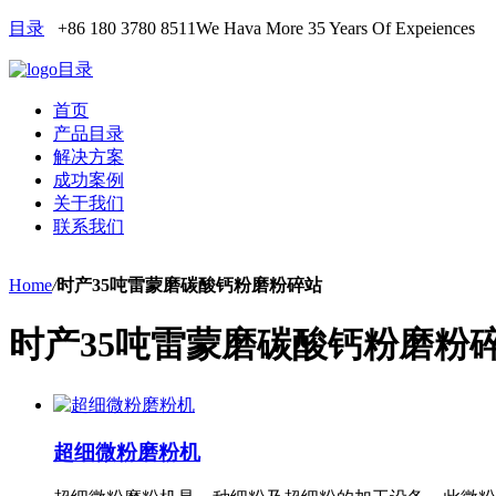
目录
+86 180 3780 8511
We Hava More 35 Years Of Expeiences
目录
首页
产品目录
解决方案
成功案例
关于我们
联系我们
Home
/
时产35吨雷蒙磨碳酸钙粉磨粉碎站
时产35吨雷蒙磨碳酸钙粉磨粉
超细微粉磨粉机