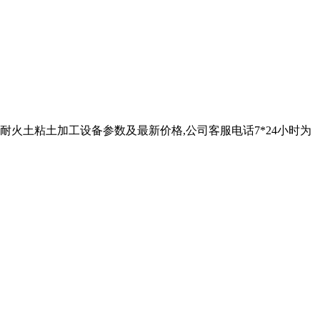
耐火土粘土加工设备参数及最新价格,公司客服电话7*24小时为