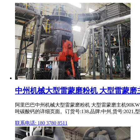
中州机械大型雷蒙磨粉机 大型雷蒙磨主
阿里巴巴中州机械大型雷蒙磨粉机 大型雷蒙磨主机90KW
吨碳酸钙的详细页面。订货号:138,品牌:中州,货号:2021,型号
联系电话: 180 3780 8511