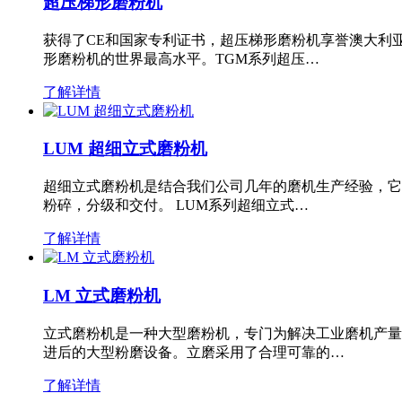
超压梯形磨粉机
获得了CE和国家专利证书，超压梯形磨粉机享誉澳大利
形磨粉机的世界最高水平。TGM系列超压…
了解详情
LUM 超细立式磨粉机
超细立式磨粉机是结合我们公司几年的磨机生产经验，它
粉碎，分级和交付。 LUM系列超细立式…
了解详情
LM 立式磨粉机
立式磨粉机是一种大型磨粉机，专门为解决工业磨机产量
进后的大型粉磨设备。立磨采用了合理可靠的…
了解详情