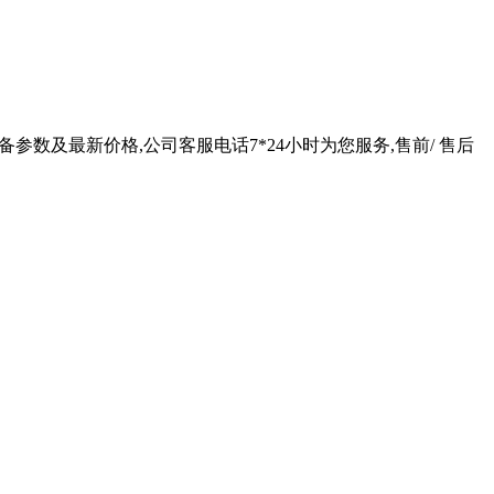
备参数及最新价格,公司客服电话7*24小时为您服务,售前/ 售后