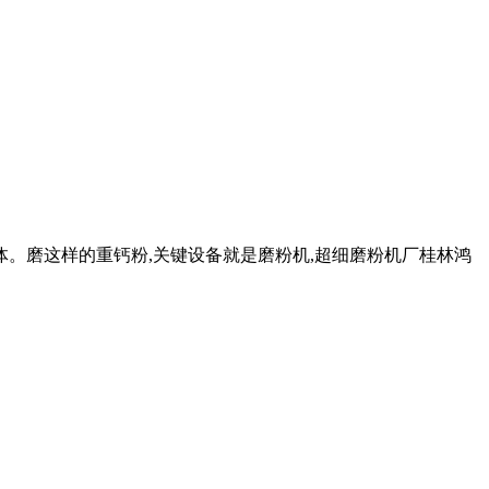
体。磨这样的重钙粉,关键设备就是磨粉机,超细磨粉机厂桂林鸿