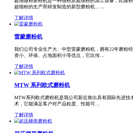
超细微粉磨粉机是一种细粉及超细粉的加工设备，此微粉
超细粉的生产而研发制造的新型磨粉机，…
了解详情
雷蒙磨粉机
我们公司专业生产大、中型雷蒙磨粉机，拥有22年磨粉
资小、环保、占地面积小等优点，它比传…
了解详情
MTW 系列欧式磨粉机
MTW系列欧式磨粉机是我公司新近推出具有国际先进技
术，它能满足客户对产品粒度、性能可…
了解详情