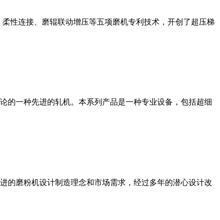
、柔性连接、磨辊联动增压等五项磨机专利技术，开创了超压梯
论的一种先进的轧机。本系列产品是一种专业设备，包括超细
进的磨粉机设计制造理念和市场需求，经过多年的潜心设计改