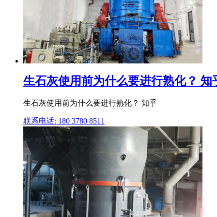
生石灰使用前为什么要进行熟化？ 知
生石灰使用前为什么要进行熟化？ 知乎
联系电话: 180 3780 8511