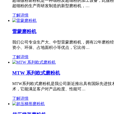
超细微粉磨粉机是一种细粉及超细粉的加工设备，此微粉
超细粉的生产而研发制造的新型磨粉机，…
了解详情
雷蒙磨粉机
我们公司专业生产大、中型雷蒙磨粉机，拥有22年磨粉
资小、环保、占地面积小等优点，它比传…
了解详情
MTW 系列欧式磨粉机
MTW系列欧式磨粉机是我公司新近推出具有国际先进技
术，它能满足客户对产品粒度、性能可…
了解详情