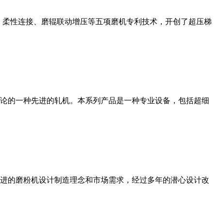
、柔性连接、磨辊联动增压等五项磨机专利技术，开创了超压梯
论的一种先进的轧机。本系列产品是一种专业设备，包括超细
进的磨粉机设计制造理念和市场需求，经过多年的潜心设计改