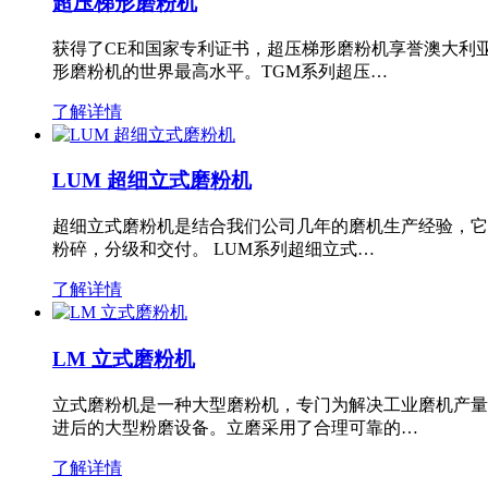
超压梯形磨粉机
获得了CE和国家专利证书，超压梯形磨粉机享誉澳大利
形磨粉机的世界最高水平。TGM系列超压…
了解详情
LUM 超细立式磨粉机
超细立式磨粉机是结合我们公司几年的磨机生产经验，它
粉碎，分级和交付。 LUM系列超细立式…
了解详情
LM 立式磨粉机
立式磨粉机是一种大型磨粉机，专门为解决工业磨机产量
进后的大型粉磨设备。立磨采用了合理可靠的…
了解详情