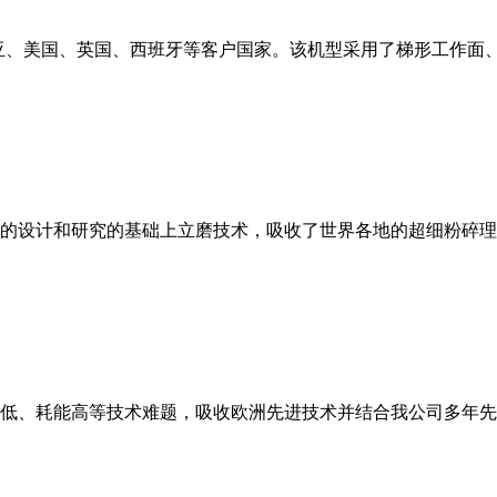
亚、美国、英国、西班牙等客户国家。该机型采用了梯形工作面
的设计和研究的基础上立磨技术，吸收了世界各地的超细粉碎理
低、耗能高等技术难题，吸收欧洲先进技术并结合我公司多年先