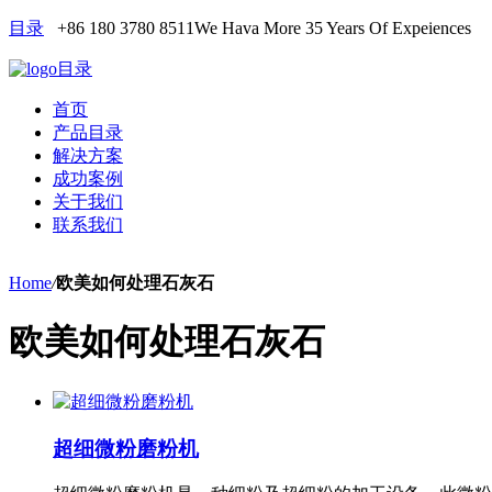
目录
+86 180 3780 8511
We Hava More 35 Years Of Expeiences
目录
首页
产品目录
解决方案
成功案例
关于我们
联系我们
Home
/
欧美如何处理石灰石
欧美如何处理石灰石
超细微粉磨粉机