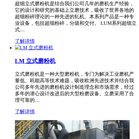
超细立式磨粉机是结合我们公司几年的磨机生产经验，
它的设计和研究的基础上立磨技术，吸收了世界各地的
超细粉碎理论的一种先进的轧机。本系列产品是一种专
业设备，包括超细粉碎，分级和交付。 LUM系列超细立
式…
了解详情
LM 立式磨粉机
立式磨粉机是一种大型磨粉机，专门为解决工业磨机产
量低、耗能高等技术难题，吸收欧洲先进技术并结合我
公司多年先进的磨粉机设计制造理念和市场需求，经过
多年的潜心设计改进后的大型粉磨设备。立磨采用了合
理可靠的…
了解详情