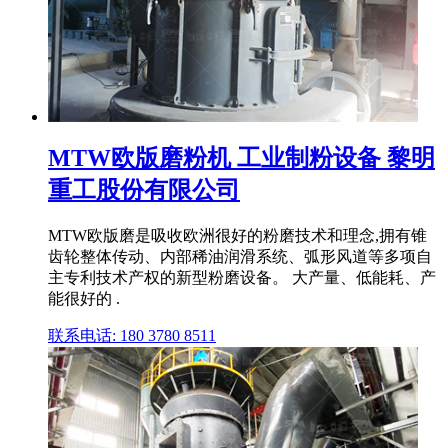
MTW欧版磨粉机 工业制粉设备 黎明
重工股份有限公司
MTW欧版磨是吸收欧洲很好的粉磨技术和理念,拥有锥
齿轮整体传动、内部稀油润滑系统、弧形风道等多项自
主专利技术产权的新型粉磨设备。 大产量、低能耗、产
能很好的 .
联系电话: 180 3780 8511