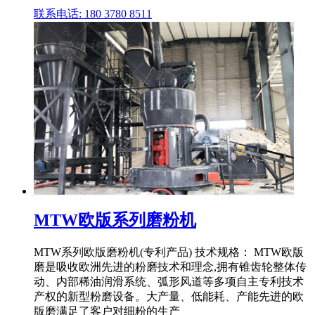
联系电话: 180 3780 8511
MTW欧版系列磨粉机
MTW系列欧版磨粉机(专利产品) 技术规格： MTW欧版
磨是吸收欧洲先进的粉磨技术和理念,拥有锥齿轮整体传
动、内部稀油润滑系统、弧形风道等多项自主专利技术
产权的新型粉磨设备。大产量、低能耗、产能先进的欧
版磨满足了客户对细粉的生产