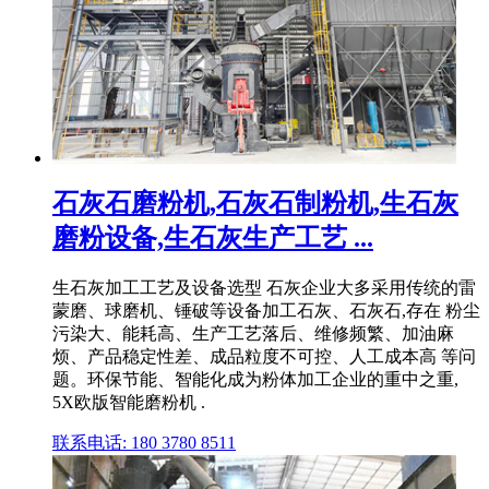
石灰石磨粉机,石灰石制粉机,生石灰
磨粉设备,生石灰生产工艺 ...
生石灰加工工艺及设备选型 石灰企业大多采用传统的雷
蒙磨、球磨机、锤破等设备加工石灰、石灰石,存在 粉尘
污染大、能耗高、生产工艺落后、维修频繁、加油麻
烦、产品稳定性差、成品粒度不可控、人工成本高 等问
题。环保节能、智能化成为粉体加工企业的重中之重,
5X欧版智能磨粉机 .
联系电话: 180 3780 8511