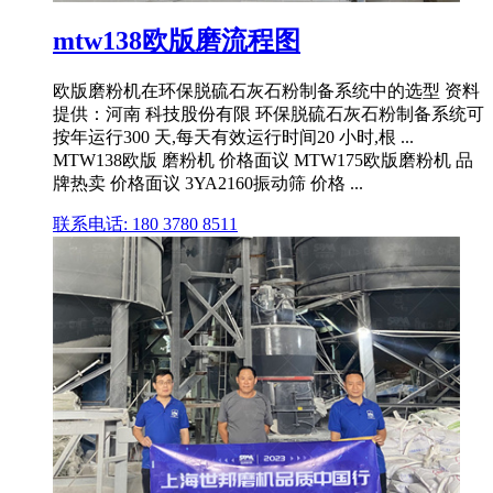
mtw138欧版磨流程图
欧版磨粉机在环保脱硫石灰石粉制备系统中的选型 资料
提供：河南 科技股份有限 环保脱硫石灰石粉制备系统可
按年运行300 天,每天有效运行时间20 小时,根 ...
MTW138欧版 磨粉机 价格面议 MTW175欧版磨粉机 品
牌热卖 价格面议 3YA2160振动筛 价格 ...
联系电话: 180 3780 8511