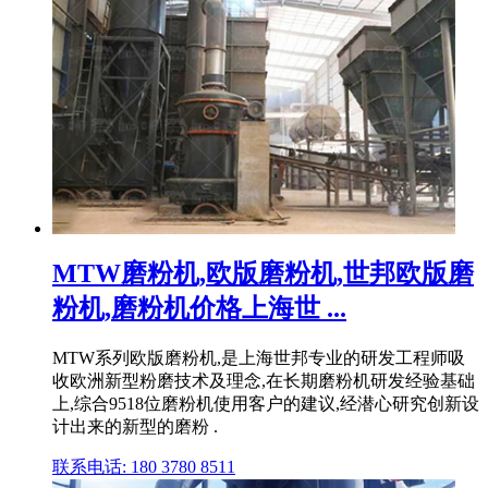
MTW磨粉机,欧版磨粉机,世邦欧版磨
粉机,磨粉机价格上海世 ...
MTW系列欧版磨粉机,是上海世邦专业的研发工程师吸
收欧洲新型粉磨技术及理念,在长期磨粉机研发经验基础
上,综合9518位磨粉机使用客户的建议,经潜心研究创新设
计出来的新型的磨粉 .
联系电话: 180 3780 8511