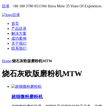
目录
+86 180 3780 8511
We Hava More 35 Years Of Expeiences
目录
首页
产品目录
解决方案
成功案例
关于我们
联系我们
Home
/
烧石灰欧版磨粉机MTW
烧石灰欧版磨粉机MTW
超细微粉磨粉机