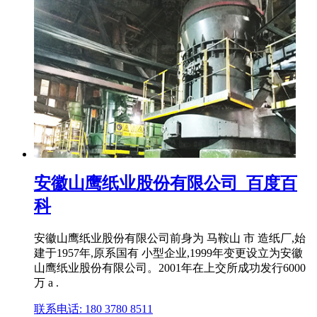
安徽山鹰纸业股份有限公司_百度百
科
安徽山鹰纸业股份有限公司前身为 马鞍山 市 造纸厂,始
建于1957年,原系国有 小型企业,1999年变更设立为安徽
山鹰纸业股份有限公司。2001年在上交所成功发行6000
万 a .
联系电话: 180 3780 8511