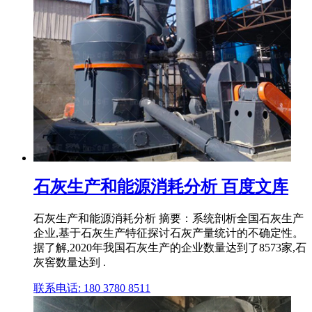
石灰生产和能源消耗分析 百度文库
石灰生产和能源消耗分析 摘要：系统剖析全国石灰生产
企业,基于石灰生产特征探讨石灰产量统计的不确定性。
据了解,2020年我国石灰生产的企业数量达到了8573家,石
灰窖数量达到 .
联系电话: 180 3780 8511