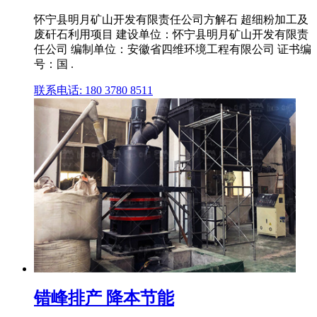
怀宁县明月矿山开发有限责任公司方解石 超细粉加工及
废矸石利用项目 建设单位：怀宁县明月矿山开发有限责
任公司 编制单位：安徽省四维环境工程有限公司 证书编
号：国 .
联系电话: 180 3780 8511
错峰排产 降本节能