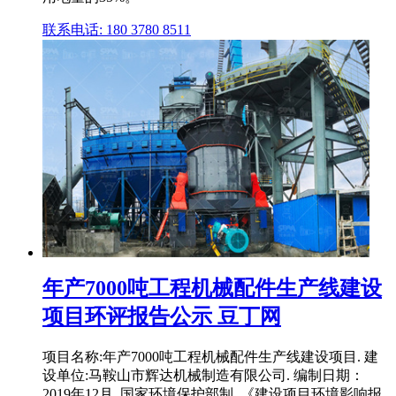
联系电话: 180 3780 8511
年产7000吨工程机械配件生产线建设
项目环评报告公示 豆丁网
项目名称:年产7000吨工程机械配件生产线建设项目. 建
设单位:马鞍山市辉达机械制造有限公司. 编制日期：
2019年12月. 国家环境保护部制. 《建设项目环境影响报