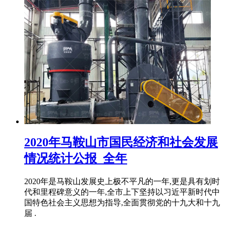
2020年马鞍山市国民经济和社会发展
情况统计公报_全年
2020年是马鞍山发展史上极不平凡的一年,更是具有划时
代和里程碑意义的一年,全市上下坚持以习近平新时代中
国特色社会主义思想为指导,全面贯彻党的十九大和十九
届 .