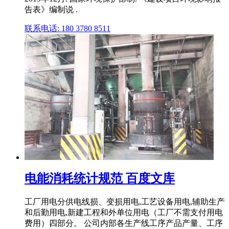
告表》编制说 .
联系电话: 180 3780 8511
电能消耗统计规范 百度文库
工厂用电分供电线损、变损用电,工艺设备用电,辅助生产
和后勤用电,新建工程和外单位用电（工厂不需支付用电
费用）四部分。 公司内部各生产线工序产品产量、工序