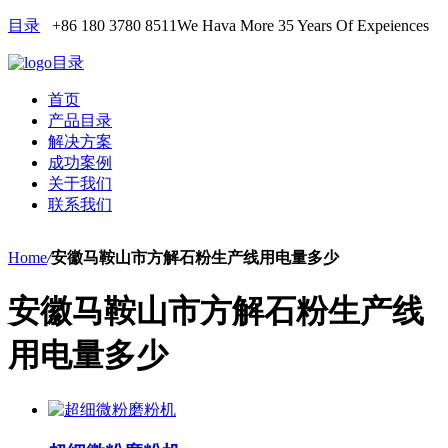
目录
+86 180 3780 8511
We Hava More 35 Years Of Expeiences
目录
首页
产品目录
解决方案
成功案例
关于我们
联系我们
Home
/
安徽马鞍山市方解石粉生产线用电量多少
安徽马鞍山市方解石粉生产线
用电量多少