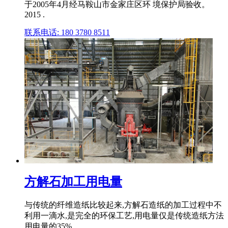
于2005年4月经马鞍山市金家庄区环 境保护局验收。
2015 .
联系电话: 180 3780 8511
方解石加工用电量
与传统的纤维造纸比较起来,方解石造纸的加工过程中不
利用一滴水,是完全的环保工艺,用电量仅是传统造纸方法
用电量的35%。