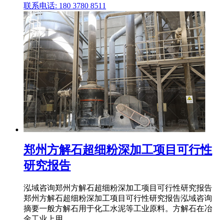
联系电话: 180 3780 8511
郑州方解石超细粉深加工项目可行性
研究报告
泓域咨询郑州方解石超细粉深加工项目可行性研究报告
郑州方解石超细粉深加工项目可行性研究报告泓域咨询
摘要一般方解石用于化工水泥等工业原料。方解石在冶
金工业上用 .