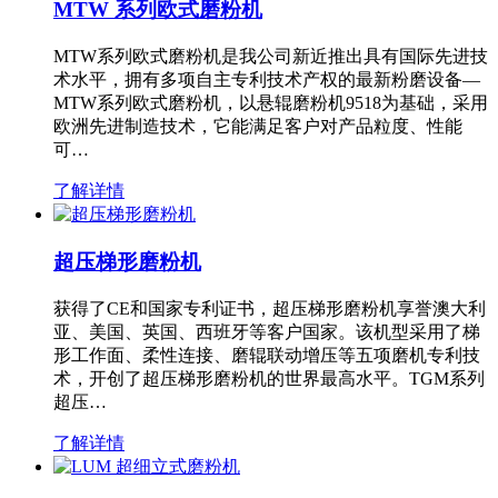
MTW 系列欧式磨粉机
MTW系列欧式磨粉机是我公司新近推出具有国际先进技
术水平，拥有多项自主专利技术产权的最新粉磨设备—
MTW系列欧式磨粉机，以悬辊磨粉机9518为基础，采用
欧洲先进制造技术，它能满足客户对产品粒度、性能
可…
了解详情
超压梯形磨粉机
获得了CE和国家专利证书，超压梯形磨粉机享誉澳大利
亚、美国、英国、西班牙等客户国家。该机型采用了梯
形工作面、柔性连接、磨辊联动增压等五项磨机专利技
术，开创了超压梯形磨粉机的世界最高水平。TGM系列
超压…
了解详情