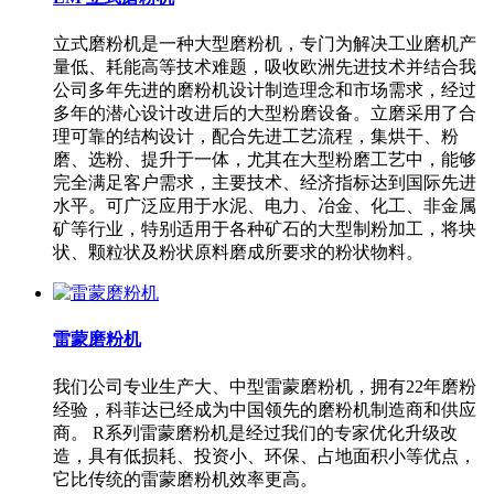
立式磨粉机是一种大型磨粉机，专门为解决工业磨机产
量低、耗能高等技术难题，吸收欧洲先进技术并结合我
公司多年先进的磨粉机设计制造理念和市场需求，经过
多年的潜心设计改进后的大型粉磨设备。立磨采用了合
理可靠的结构设计，配合先进工艺流程，集烘干、粉
磨、选粉、提升于一体，尤其在大型粉磨工艺中，能够
完全满足客户需求，主要技术、经济指标达到国际先进
水平。可广泛应用于水泥、电力、冶金、化工、非金属
矿等行业，特别适用于各种矿石的大型制粉加工，将块
状、颗粒状及粉状原料磨成所要求的粉状物料。
雷蒙磨粉机
我们公司专业生产大、中型雷蒙磨粉机，拥有22年磨粉
经验，科菲达已经成为中国领先的磨粉机制造商和供应
商。 R系列雷蒙磨粉机是经过我们的专家优化升级改
造，具有低损耗、投资小、环保、占地面积小等优点，
它比传统的雷蒙磨粉机效率更高。