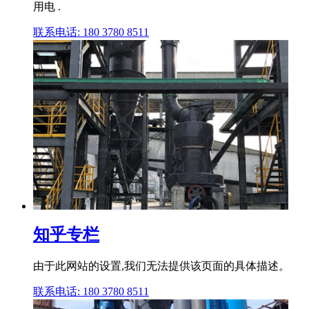
用电 .
联系电话: 180 3780 8511
知乎专栏
由于此网站的设置,我们无法提供该页面的具体描述。
联系电话: 180 3780 8511