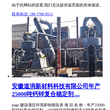
由于此网站的设置,我们无法提供该页面的具体描述。
联系电话: 180 3780 8511
安徽道润新材料科技有限公司年产
25000吨钙锌复合稳定剂 ...
page 建设项目环境影响报告表 项 目 名 称：年产25000