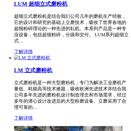
LUM 超细立式磨粉机
超细立式磨粉机是结合我们公司几年的磨机生产经验，
它的设计和研究的基础上立磨技术，吸收了世界各地的
超细粉碎理论的一种先进的轧机。本系列产品是一种专
业设备，包括超细粉碎，分级和交付。 LUM系列超细立
式…
了解详情
LM 立式磨粉机
立式磨粉机是一种大型磨粉机，专门为解决工业磨机产
量低、耗能高等技术难题，吸收欧洲先进技术并结合我
公司多年先进的磨粉机设计制造理念和市场需求，经过
多年的潜心设计改进后的大型粉磨设备。立磨采用了合
理可靠的…
了解详情