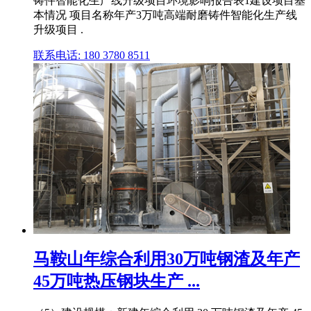
铸件智能化生产线升级项目环境影响报告表1建设项目基
本情况 项目名称年产3万吨高端耐磨铸件智能化生产线
升级项目 .
联系电话: 180 3780 8511
马鞍山年综合利用30万吨钢渣及年产
45万吨热压钢块生产 ...