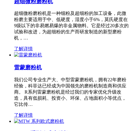
超细微粉磨粉机
超细微粉磨粉机是一种细粉及超细粉的加工设备，此微
粉磨主要适用于中、低硬度，湿度小于6%，莫氏硬度在
9级以下的非易燃易爆的非金属物料。它是经过20多次的
试验和改进，为超细粉的生产而研发制造的新型磨粉
机，…
了解详情
雷蒙磨粉机
我们公司专业生产大、中型雷蒙磨粉机，拥有22年磨粉
经验，科菲达已经成为中国领先的磨粉机制造商和供应
商。 R系列雷蒙磨粉机是经过我们的专家优化升级改
造，具有低损耗、投资小、环保、占地面积小等优点，
它比传…
了解详情