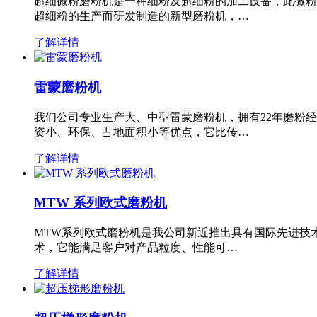
超细微粉磨粉机是一种细粉及超细粉的加工设备，此微粉
超细粉的生产而研发制造的新型磨粉机，…
了解详情
雷蒙磨粉机
我们公司专业生产大、中型雷蒙磨粉机，拥有22年磨粉
资小、环保、占地面积小等优点，它比传…
了解详情
MTW 系列欧式磨粉机
MTW系列欧式磨粉机是我公司新近推出具有国际先进技
术，它能满足客户对产品粒度、性能可…
了解详情