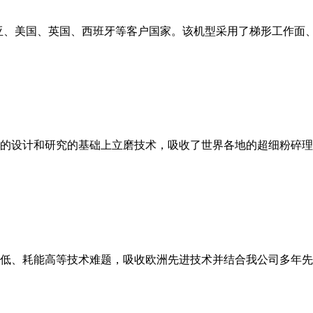
亚、美国、英国、西班牙等客户国家。该机型采用了梯形工作面
的设计和研究的基础上立磨技术，吸收了世界各地的超细粉碎理
低、耗能高等技术难题，吸收欧洲先进技术并结合我公司多年先