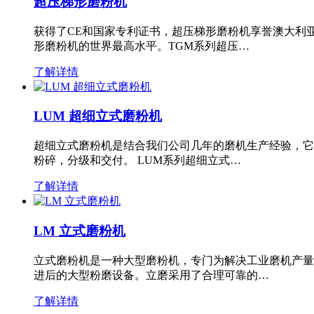
超压梯形磨粉机
获得了CE和国家专利证书，超压梯形磨粉机享誉澳大利
形磨粉机的世界最高水平。TGM系列超压…
了解详情
LUM 超细立式磨粉机
超细立式磨粉机是结合我们公司几年的磨机生产经验，它
粉碎，分级和交付。 LUM系列超细立式…
了解详情
LM 立式磨粉机
立式磨粉机是一种大型磨粉机，专门为解决工业磨机产量
进后的大型粉磨设备。立磨采用了合理可靠的…
了解详情