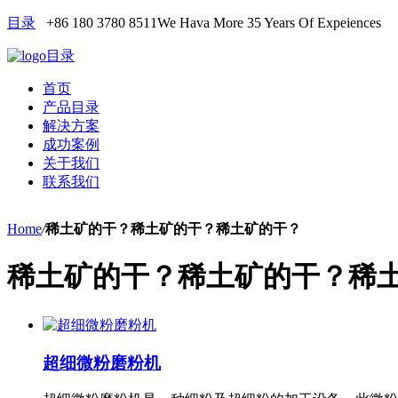
目录
+86 180 3780 8511
We Hava More 35 Years Of Expeiences
目录
首页
产品目录
解决方案
成功案例
关于我们
联系我们
Home
/
稀土矿的干？稀土矿的干？稀土矿的干？
稀土矿的干？稀土矿的干？稀
超细微粉磨粉机