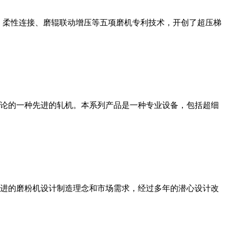
、柔性连接、磨辊联动增压等五项磨机专利技术，开创了超压梯
论的一种先进的轧机。本系列产品是一种专业设备，包括超细
进的磨粉机设计制造理念和市场需求，经过多年的潜心设计改