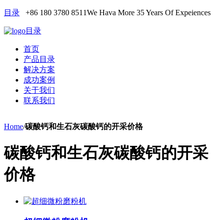
目录
+86 180 3780 8511
We Hava More 35 Years Of Expeiences
目录
首页
产品目录
解决方案
成功案例
关于我们
联系我们
Home
/
碳酸钙和生石灰碳酸钙的开采价格
碳酸钙和生石灰碳酸钙的开采
价格