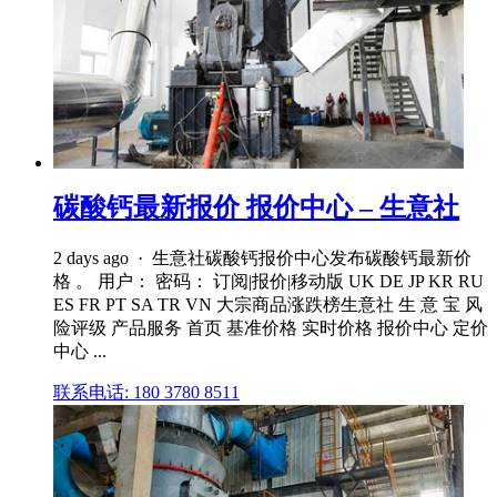
碳酸钙最新报价 报价中心 – 生意社
2 days ago · 生意社碳酸钙报价中心发布碳酸钙最新价
格 。 用户： 密码： 订阅|报价|移动版 UK DE JP KR RU
ES FR PT SA TR VN 大宗商品涨跌榜生意社 生 意 宝 风
险评级 产品服务 首页 基准价格 实时价格 报价中心 定价
中心 ...
联系电话: 180 3780 8511