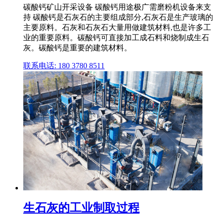
碳酸钙矿山开采设备 碳酸钙用途极广需磨粉机设备来支
持 碳酸钙是石灰石的主要组成部分,石灰石是生产玻璃的
主要原料。石灰和石灰石大量用做建筑材料,也是许多工
业的重要原料。碳酸钙可直接加工成石料和烧制成生石
灰。碳酸钙是重要的建筑材料。
联系电话: 180 3780 8511
生石灰的工业制取过程