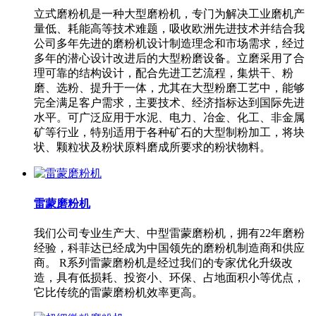
立式磨粉机是一种大型磨粉机，专门为解决工业磨机产
量低、耗能高等技术难题，吸收欧洲先进技术并结合我
公司多年先进的磨粉机设计制造理念和市场需求，经过
多年的潜心设计改进后的大型粉磨设备。立磨采用了合
理可靠的结构设计，配合先进工艺流程，集烘干、粉
磨、选粉、提升于一体，尤其在大型粉磨工艺中，能够
完全满足客户需求，主要技术、经济指标达到国际先进
水平。可广泛应用于水泥、电力、冶金、化工、非金属
矿等行业，特别适用于各种矿石的大型制粉加工，将块
状、颗粒状及粉状原料磨成所要求的粉状物料。
雷蒙磨粉机
我们公司专业生产大、中型雷蒙磨粉机，拥有22年磨粉
经验，科菲达已经成为中国领先的磨粉机制造商和供应
商。 R系列雷蒙磨粉机是经过我们的专家优化升级改
造，具有低损耗、投资小、环保、占地面积小等优点，
它比传统的雷蒙磨粉机效率更高。