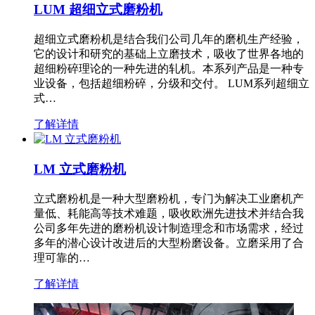
LUM 超细立式磨粉机
超细立式磨粉机是结合我们公司几年的磨机生产经验，
它的设计和研究的基础上立磨技术，吸收了世界各地的
超细粉碎理论的一种先进的轧机。本系列产品是一种专
业设备，包括超细粉碎，分级和交付。 LUM系列超细立
式…
了解详情
LM 立式磨粉机
立式磨粉机是一种大型磨粉机，专门为解决工业磨机产
量低、耗能高等技术难题，吸收欧洲先进技术并结合我
公司多年先进的磨粉机设计制造理念和市场需求，经过
多年的潜心设计改进后的大型粉磨设备。立磨采用了合
理可靠的…
了解详情