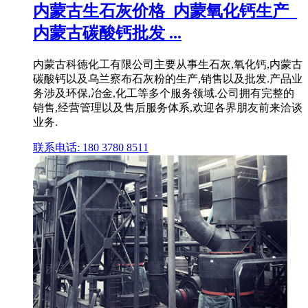
内蒙古生石灰价格_内蒙氧化钙生产_
内蒙古碳酸钙批发 ...
内蒙古科德化工有限公司主要从事生石灰,氧化钙,内蒙古
碳酸钙以及乌兰察布石灰粉的生产,销售以及批发.产品业
务涉及环保,冶金,化工等多个服务领域.公司拥有完整的
销售,经营管理以及售后服务体系,欢迎各界朋友前来洽谈
业务.
联系电话: 180 3780 8511