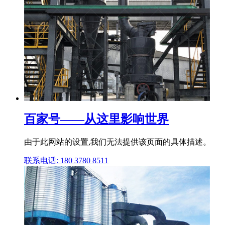
百家号——从这里影响世界
由于此网站的设置,我们无法提供该页面的具体描述。
联系电话: 180 3780 8511