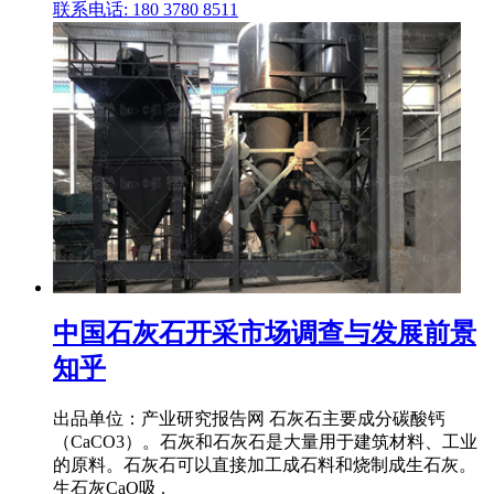
联系电话: 180 3780 8511
中国石灰石开采市场调查与发展前景
知乎
出品单位：产业研究报告网 石灰石主要成分碳酸钙
（CaCO3）。石灰和石灰石是大量用于建筑材料、工业
的原料。石灰石可以直接加工成石料和烧制成生石灰。
生石灰CaO吸 .