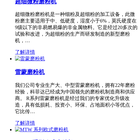
超细微粉磨粉机
超细微粉磨粉机是一种细粉及超细粉的加工设备，此微
粉磨主要适用于中、低硬度，湿度小于6%，莫氏硬度在
9级以下的非易燃易爆的非金属物料。它是经过20多次的
试验和改进，为超细粉的生产而研发制造的新型磨粉
机，…
了解详情
雷蒙磨粉机
我们公司专业生产大、中型雷蒙磨粉机，拥有22年磨粉
经验，科菲达已经成为中国领先的磨粉机制造商和供应
商。 R系列雷蒙磨粉机是经过我们的专家优化升级改
造，具有低损耗、投资小、环保、占地面积小等优点，
它比传…
了解详情