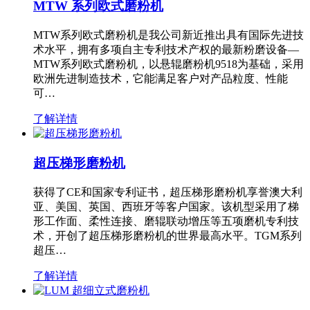
MTW 系列欧式磨粉机
MTW系列欧式磨粉机是我公司新近推出具有国际先进技
术水平，拥有多项自主专利技术产权的最新粉磨设备—
MTW系列欧式磨粉机，以悬辊磨粉机9518为基础，采用
欧洲先进制造技术，它能满足客户对产品粒度、性能
可…
了解详情
超压梯形磨粉机
获得了CE和国家专利证书，超压梯形磨粉机享誉澳大利
亚、美国、英国、西班牙等客户国家。该机型采用了梯
形工作面、柔性连接、磨辊联动增压等五项磨机专利技
术，开创了超压梯形磨粉机的世界最高水平。TGM系列
超压…
了解详情