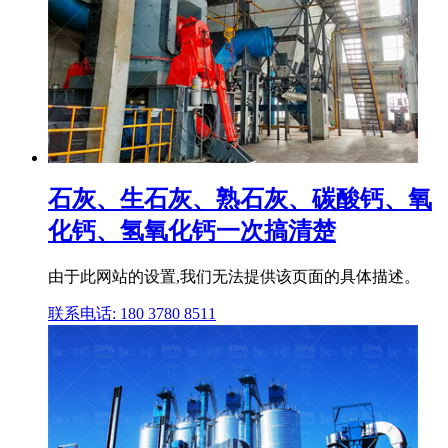
石灰、生石灰、熟石灰、碳酸钙、氧
化钙、氢氧化钙一次搞清楚
由于此网站的设置,我们无法提供该页面的具体描述。
联系电话: 180 3780 8511