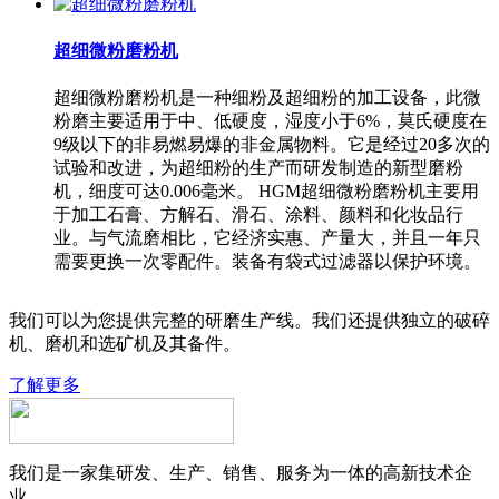
超细微粉磨粉机
超细微粉磨粉机是一种细粉及超细粉的加工设备，此微
粉磨主要适用于中、低硬度，湿度小于6%，莫氏硬度在
9级以下的非易燃易爆的非金属物料。它是经过20多次的
试验和改进，为超细粉的生产而研发制造的新型磨粉
机，细度可达0.006毫米。 HGM超细微粉磨粉机主要用
于加工石膏、方解石、滑石、涂料、颜料和化妆品行
业。与气流磨相比，它经济实惠、产量大，并且一年只
需要更换一次零配件。装备有袋式过滤器以保护环境。
我们可以为您提供完整的研磨生产线。我们还提供独立的破碎
机、磨机和选矿机及其备件。
了解更多
我们是一家集研发、生产、销售、服务为一体的高新技术企
业。