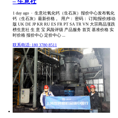
– 生意社
1 day ago · 生意社氧化钙（生石灰）报价中心发布氧化
钙（生石灰）最新价格 。 用户： 密码： 订阅|报价|移动
版 UK DE JP KR RU ES FR PT SA TR VN 大宗商品涨跌
榜生意社 生 意 宝 风险评级 产品服务 首页 基准价格 实
时价格 报价中心 定价中心 ...
联系电话: 180 3780 8511