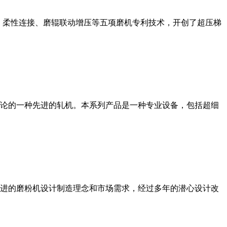
、柔性连接、磨辊联动增压等五项磨机专利技术，开创了超压梯
论的一种先进的轧机。本系列产品是一种专业设备，包括超细
进的磨粉机设计制造理念和市场需求，经过多年的潜心设计改