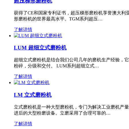
超压梯形磨粉机
获得了CE和国家专利证书，超压梯形磨粉机享誉澳大利
形磨粉机的世界最高水平。TGM系列超压…
了解详情
LUM 超细立式磨粉机
超细立式磨粉机是结合我们公司几年的磨机生产经验，它
粉碎，分级和交付。 LUM系列超细立式…
了解详情
LM 立式磨粉机
立式磨粉机是一种大型磨粉机，专门为解决工业磨机产量
进后的大型粉磨设备。立磨采用了合理可靠的…
了解详情