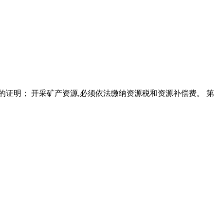
条件 的证明； 开采矿产资源,必须依法缴纳资源税和资源补偿费。 第