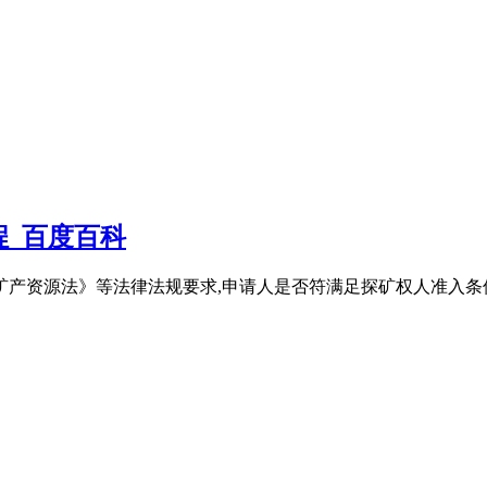
_百度百科
矿产资源法》等法律法规要求,申请人是否符满足探矿权人准入条件