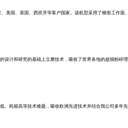
亚、美国、英国、西班牙等客户国家。该机型采用了梯形工作面
的设计和研究的基础上立磨技术，吸收了世界各地的超细粉碎理
低、耗能高等技术难题，吸收欧洲先进技术并结合我公司多年先