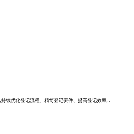
持续优化登记流程、精简登记要件、提高登记效率, .