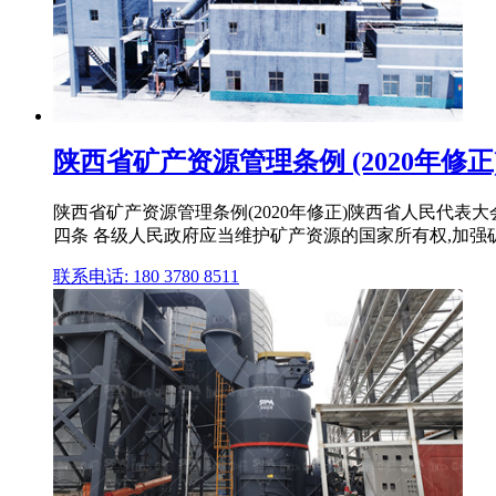
陕西省矿产资源管理条例 (2020年修正)
陕西省矿产资源管理条例(2020年修正)陕西省人民代表大会
四条 各级人民政府应当维护矿产资源的国家所有权,加强矿产 
联系电话: 180 3780 8511