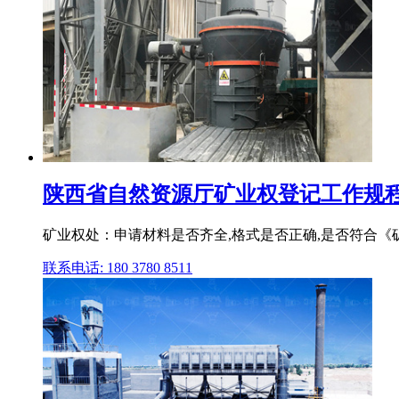
陕西省自然资源厅矿业权登记工作规程
矿业权处：申请材料是否齐全,格式是否正确,是否符合《
联系电话: 180 3780 8511