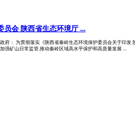
会 陕西省生态环境厅 ...
府： 为贯彻落实《陕西省秦岭生态环境保护委员会关于印发 陕
续加强矿山日常监管,推动秦岭区域高水平保护和高质量发展 ...