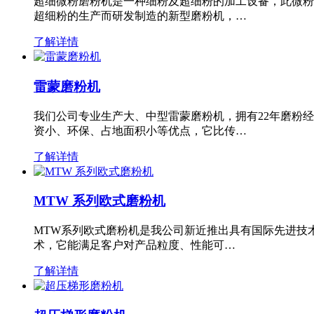
超细微粉磨粉机是一种细粉及超细粉的加工设备，此微粉
超细粉的生产而研发制造的新型磨粉机，…
了解详情
雷蒙磨粉机
我们公司专业生产大、中型雷蒙磨粉机，拥有22年磨粉
资小、环保、占地面积小等优点，它比传…
了解详情
MTW 系列欧式磨粉机
MTW系列欧式磨粉机是我公司新近推出具有国际先进技
术，它能满足客户对产品粒度、性能可…
了解详情