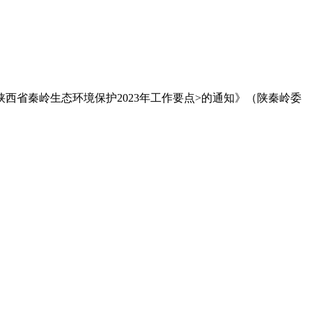
西省秦岭生态环境保护2023年工作要点>的通知》（陕秦岭委