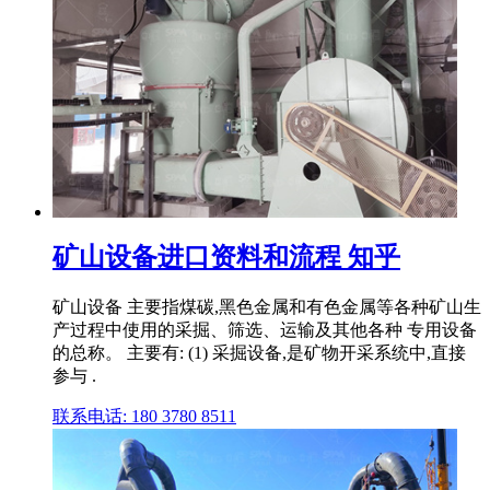
矿山设备进口资料和流程 知乎
矿山设备 主要指煤碳,黑色金属和有色金属等各种矿山生
产过程中使用的采掘、筛选、运输及其他各种 专用设备
的总称。 主要有: (1) 采掘设备,是矿物开采系统中,直接
参与 .
联系电话: 180 3780 8511