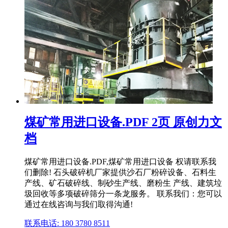
煤矿常用进口设备.PDF 2页 原创力文
档
煤矿常用进口设备.PDF,煤矿常用进口设备 权请联系我
们删除! 石头破碎机厂家提供沙石厂粉碎设备、石料生
产线、矿石破碎线、制砂生产线、磨粉生 产线、建筑垃
圾回收等多项破碎筛分一条龙服务。 联系我们：您可以
通过在线咨询与我们取得沟通!
联系电话: 180 3780 8511