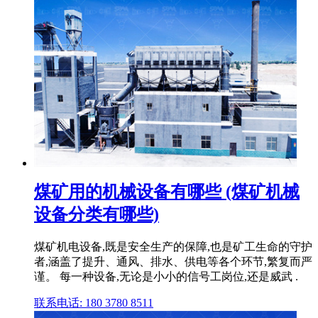
煤矿用的机械设备有哪些 (煤矿机械
设备分类有哪些)
煤矿机电设备,既是安全生产的保障,也是矿工生命的守护
者,涵盖了提升、通风、排水、供电等各个环节,繁复而严
谨。 每一种设备,无论是小小的信号工岗位,还是威武 .
联系电话: 180 3780 8511