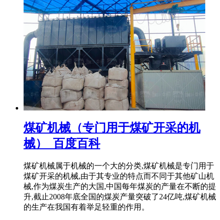
煤矿机械（专门用于煤矿开采的机
械）_百度百科
煤矿机械属于机械的一个大的分类,煤矿机械是专门用于
煤矿开采的机械,由于其专业的特点而不同于其他矿山机
械,作为煤炭生产的大国,中国每年煤炭的产量在不断的提
升,截止2008年底全国的煤炭产量突破了24亿吨,煤矿机械
的生产在我国有着举足轻重的作用。