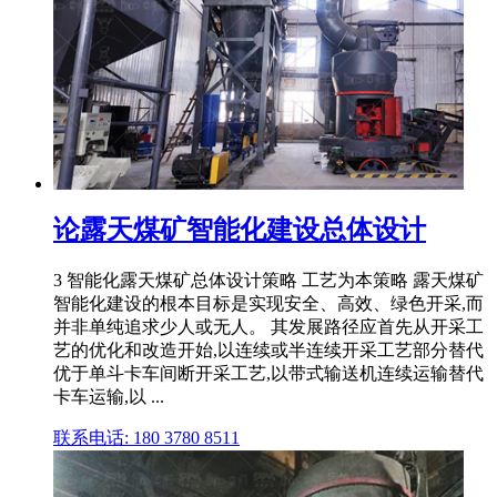
论露天煤矿智能化建设总体设计
3 智能化露天煤矿总体设计策略 工艺为本策略 露天煤矿
智能化建设的根本目标是实现安全、高效、绿色开采,而
并非单纯追求少人或无人。 其发展路径应首先从开采工
艺的优化和改造开始,以连续或半连续开采工艺部分替代
优于单斗卡车间断开采工艺,以带式输送机连续运输替代
卡车运输,以 ...
联系电话: 180 3780 8511