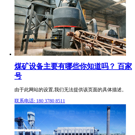
煤矿设备主要有哪些你知道吗？ 百家
号
由于此网站的设置,我们无法提供该页面的具体描述。
联系电话: 180 3780 8511