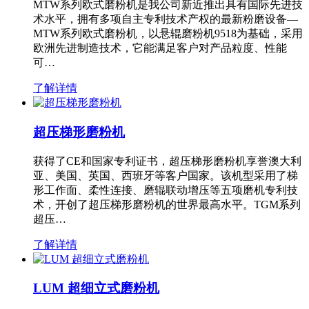
MTW系列欧式磨粉机是我公司新近推出具有国际先进技
术水平，拥有多项自主专利技术产权的最新粉磨设备—
MTW系列欧式磨粉机，以悬辊磨粉机9518为基础，采用
欧洲先进制造技术，它能满足客户对产品粒度、性能
可…
了解详情
超压梯形磨粉机
获得了CE和国家专利证书，超压梯形磨粉机享誉澳大利
亚、美国、英国、西班牙等客户国家。该机型采用了梯
形工作面、柔性连接、磨辊联动增压等五项磨机专利技
术，开创了超压梯形磨粉机的世界最高水平。TGM系列
超压…
了解详情
LUM 超细立式磨粉机