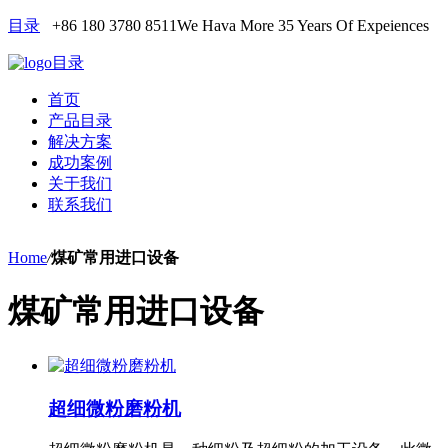
目录
+86 180 3780 8511
We Hava More 35 Years Of Expeiences
目录
首页
产品目录
解决方案
成功案例
关于我们
联系我们
Home
/
煤矿常用进口设备
煤矿常用进口设备
超细微粉磨粉机