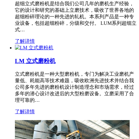
超细立式磨粉机是结合我们公司几年的磨机生产经验，
它的设计和研究的基础上立磨技术，吸收了世界各地的
超细粉碎理论的一种先进的轧机。本系列产品是一种专
业设备，包括超细粉碎，分级和交付。 LUM系列超细立
式…
了解详情
LM 立式磨粉机
立式磨粉机是一种大型磨粉机，专门为解决工业磨机产
量低、耗能高等技术难题，吸收欧洲先进技术并结合我
公司多年先进的磨粉机设计制造理念和市场需求，经过
多年的潜心设计改进后的大型粉磨设备。立磨采用了合
理可靠的…
了解详情