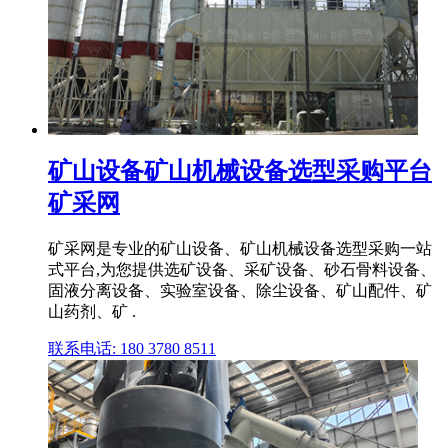
矿山设备矿山机械设备选型采购平台
矿采网
矿采网是专业的矿山设备、矿山机械设备选型采购一站
式平台,为您提供选矿设备、采矿设备、砂石骨料设备、
固液分离设备、实验室设备、除尘设备、矿山配件、矿
山药剂、矿 .
联系电话: 180 3780 8511