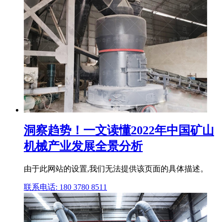
洞察趋势！一文读懂2022年中国矿山
机械产业发展全景分析
由于此网站的设置,我们无法提供该页面的具体描述。
联系电话: 180 3780 8511