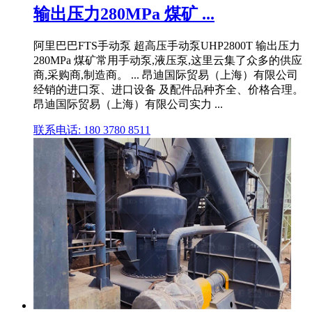
输出压力280MPa 煤矿 ...
阿里巴巴FTS手动泵 超高压手动泵UHP2800T 输出压力
280MPa 煤矿常用手动泵,液压泵,这里云集了众多的供应
商,采购商,制造商。 ... 昂迪国际贸易（上海）有限公司
经销的进口泵、进口设备 及配件品种齐全、价格合理。
昂迪国际贸易（上海）有限公司实力 ...
联系电话: 180 3780 8511