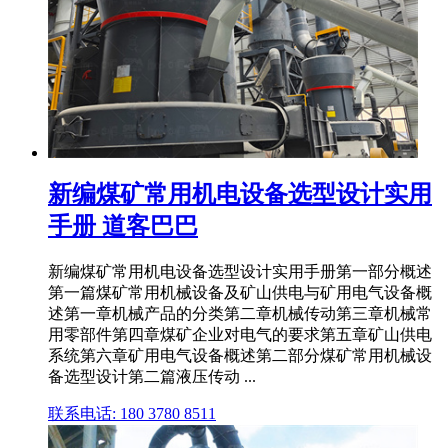
新编煤矿常用机电设备选型设计实用
手册 道客巴巴
新编煤矿常用机电设备选型设计实用手册第一部分概述
第一篇煤矿常用机械设备及矿山供电与矿用电气设备概
述第一章机械产品的分类第二章机械传动第三章机械常
用零部件第四章煤矿企业对电气的要求第五章矿山供电
系统第六章矿用电气设备概述第二部分煤矿常用机械设
备选型设计第二篇液压传动 ...
联系电话: 180 3780 8511