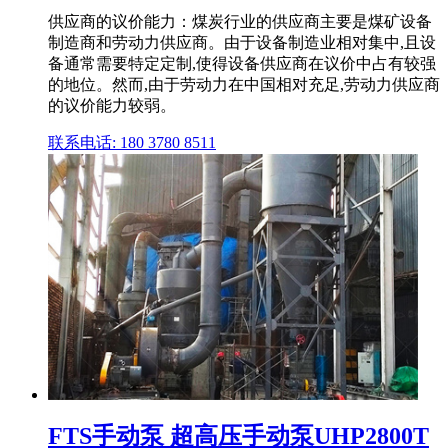
供应商的议价能力：煤炭行业的供应商主要是煤矿设备
制造商和劳动力供应商。由于设备制造业相对集中,且设
备通常需要特定定制,使得设备供应商在议价中占有较强
的地位。然而,由于劳动力在中国相对充足,劳动力供应商
的议价能力较弱。
联系电话: 180 3780 8511
FTS手动泵 超高压手动泵UHP2800T