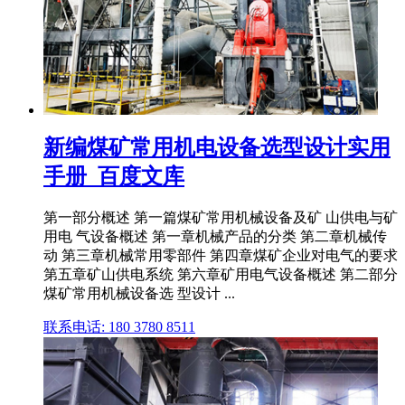
新编煤矿常用机电设备选型设计实用
手册_百度文库
第一部分概述 第一篇煤矿常用机械设备及矿 山供电与矿
用电 气设备概述 第一章机械产品的分类 第二章机械传
动 第三章机械常用零部件 第四章煤矿企业对电气的要求
第五章矿山供电系统 第六章矿用电气设备概述 第二部分
煤矿常用机械设备选 型设计 ...
联系电话: 180 3780 8511