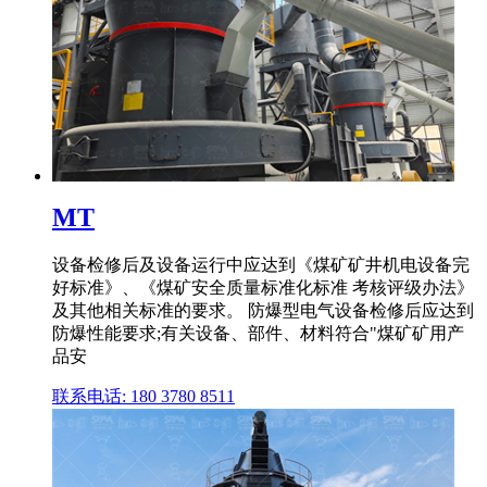
MT
设备检修后及设备运行中应达到《煤矿矿井机电设备完
好标准》、《煤矿安全质量标准化标准 考核评级办法》
及其他相关标准的要求。 防爆型电气设备检修后应达到
防爆性能要求;有关设备、部件、材料符合"煤矿矿用产
品安
联系电话: 180 3780 8511