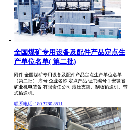
全国煤矿专用设备及配件产品定点生
产单位名单( 第二批)
附件 全国煤矿专用设备及配件产品定点生产单位名单
（第二批） 序号 企业名称 定点产品 证书编号 1 安徽省
矿业机电装备 有限责任公司 液压支架、刮板输送机、带
式输送机、
联系电话: 180 3780 8511