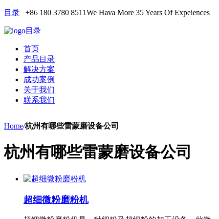
目录
+86 180 3780 8511
We Hava More 35 Years Of Expeiences
目录
首页
产品目录
解决方案
成功案例
关于我们
联系我们
Home
/
杭州有哪些雷蒙磨设备公司
杭州有哪些雷蒙磨设备公司
超细微粉磨粉机