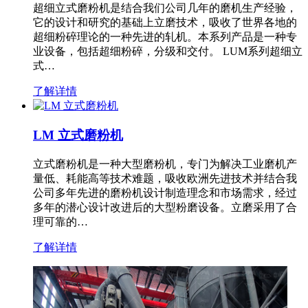
超细立式磨粉机是结合我们公司几年的磨机生产经验，
它的设计和研究的基础上立磨技术，吸收了世界各地的
超细粉碎理论的一种先进的轧机。本系列产品是一种专
业设备，包括超细粉碎，分级和交付。 LUM系列超细立
式…
了解详情
LM 立式磨粉机
立式磨粉机是一种大型磨粉机，专门为解决工业磨机产
量低、耗能高等技术难题，吸收欧洲先进技术并结合我
公司多年先进的磨粉机设计制造理念和市场需求，经过
多年的潜心设计改进后的大型粉磨设备。立磨采用了合
理可靠的…
了解详情