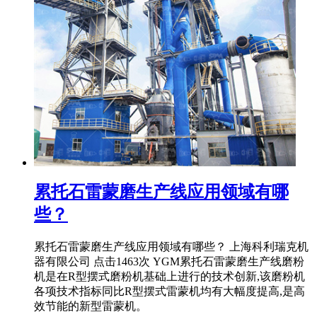
累托石雷蒙磨生产线应用领域有哪
些？
累托石雷蒙磨生产线应用领域有哪些？ 上海科利瑞克机
器有限公司 点击1463次 YGM累托石雷蒙磨生产线磨粉
机是在R型摆式磨粉机基础上进行的技术创新,该磨粉机
各项技术指标同比R型摆式雷蒙机均有大幅度提高,是高
效节能的新型雷蒙机。