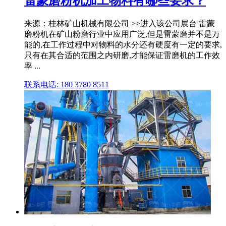
雷蒙磨粉机加工物料有哪些要求？
来源：桂林矿山机械有限公司 >>进入该公司展台 雷蒙
磨粉机在矿山粉磨行业中应用广泛,但是雷蒙磨并不是万
能的,在工作过程中对物料的水分还有硬度有一定的要求,
只有在其合适的范围之内研磨,才能保证雷磨机的工作效
率 ...
联系电话: 180 3780 8511