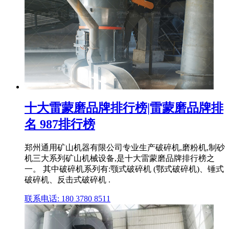
十大雷蒙磨品牌排行榜|雷蒙磨品牌排
名 987排行榜
郑州通用矿山机器有限公司专业生产破碎机,磨粉机,制砂
机三大系列矿山机械设备,是十大雷蒙磨品牌排行榜之
一。 其中破碎机系列有:颚式破碎机 (鄂式破碎机)、锤式
破碎机、反击式破碎机 .
联系电话: 180 3780 8511