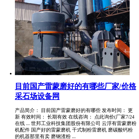
目前国产雷蒙磨好的有哪些厂家/价格
采石场设备网
产品简介： 目前国产雷蒙磨好的有哪些 发布时间： 更
新 有效时间： 长期有效 在线咨询： 点此询价(厂家7/24
在线 ... 世邦工业科技集团股份有限公司 云浮有雷蒙磨粉
机配件 国产好的雷蒙磨机 干式制粉雷磨机 磨碳酸钙粉
的机器那里有卖 磨钢渣粉 ...