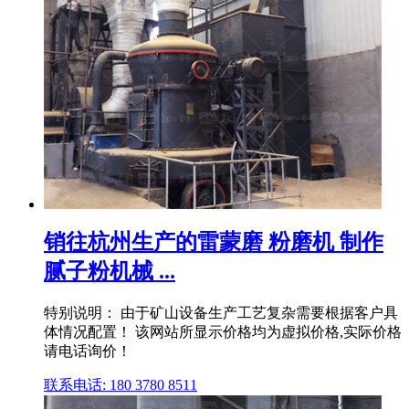
销往杭州生产的雷蒙磨 粉磨机 制作
腻子粉机械 ...
特别说明： 由于矿山设备生产工艺复杂需要根据客户具
体情况配置！ 该网站所显示价格均为虚拟价格,实际价格
请电话询价！
联系电话: 180 3780 8511