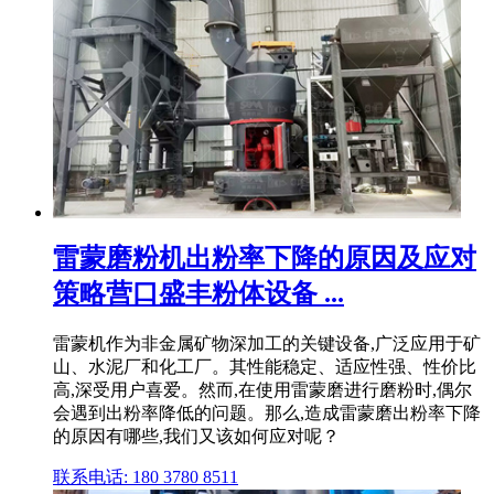
雷蒙磨粉机出粉率下降的原因及应对
策略营口盛丰粉体设备 ...
雷蒙机作为非金属矿物深加工的关键设备,广泛应用于矿
山、水泥厂和化工厂。其性能稳定、适应性强、性价比
高,深受用户喜爱。然而,在使用雷蒙磨进行磨粉时,偶尔
会遇到出粉率降低的问题。那么,造成雷蒙磨出粉率下降
的原因有哪些,我们又该如何应对呢？
联系电话: 180 3780 8511