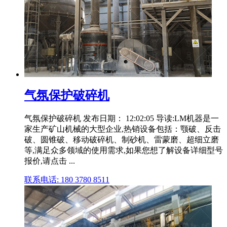
气氛保护破碎机
气氛保护破碎机 发布日期： 12:02:05 导读:LM机器是一
家生产矿山机械的大型企业,热销设备包括：颚破、反击
破、圆锥破、移动破碎机、制砂机、雷蒙磨、超细立磨
等,满足众多领域的使用需求,如果您想了解设备详细型号
报价,请点击 ...
联系电话: 180 3780 8511