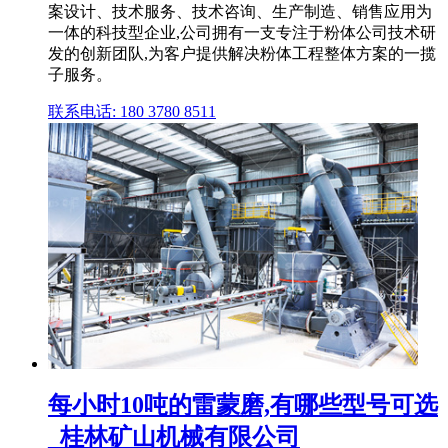
案设计、技术服务、技术咨询、生产制造、销售应用为
一体的科技型企业,公司拥有一支专注于粉体公司技术研
发的创新团队,为客户提供解决粉体工程整体方案的一揽
子服务。
联系电话: 180 3780 8511
每小时10吨的雷蒙磨,有哪些型号可选
_桂林矿山机械有限公司