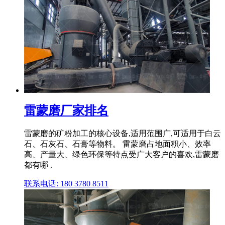
雷蒙磨厂家排名
雷蒙磨的矿粉加工的核心设备,适用范围广,可适用于白云
石、石灰石、石膏等物料。 雷蒙磨占地面积小、效率
高、产量大、绿色环保等特点受广大客户的喜欢,雷蒙磨
都有哪 .
联系电话: 180 3780 8511