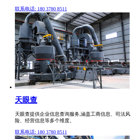
联系电话: 180 3780 8511
天眼查
天眼查提供企业信息查询服务,涵盖工商信息、司法风
险、经营信息等多个维度。
联系电话: 180 3780 8511