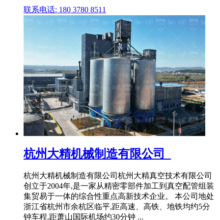
联系电话: 180 3780 8511
杭州大精机械制造有限公司_
杭州大精机械制造有限公司杭州大精真空技术有限公司
创立于2004年,是一家从精密零部件加工到真空配管组装
集贸易于一体的综合性重点高新技术企业。 本公司地处
浙江省杭州市余杭区临平,距高速、高铁、地铁均约5分
钟车程,距萧山国际机场约30分钟 ...