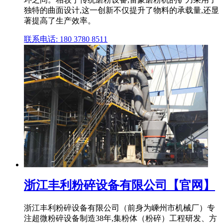
独特的曲面设计,这一创新不仅提升了物料的承载量,还显
著提高了生产效率。
联系电话: 180 3780 8511
浙江丰利粉碎设备有限公司【官网】
浙江丰利粉碎设备有限公司（前身为嵊州市机械厂）专
注超微粉碎设备制造38年,集粉体（粉碎）工程研发、方