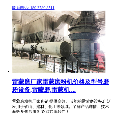
联系电话: 180 3780 8511
雷蒙磨厂家雷蒙磨粉机价格及型号磨
粉设备,雷蒙磨,雷蒙机 ...
雷蒙磨粉机厂家直销,提供高效、节能的雷蒙磨设备,广泛
应用于矿山、建材、化工等领域。了解产品详情、技术
参数及售后服务,欢迎联系我们！