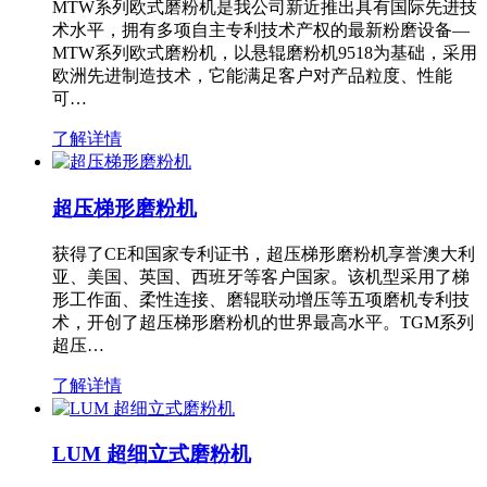
MTW系列欧式磨粉机是我公司新近推出具有国际先进技
术水平，拥有多项自主专利技术产权的最新粉磨设备—
MTW系列欧式磨粉机，以悬辊磨粉机9518为基础，采用
欧洲先进制造技术，它能满足客户对产品粒度、性能
可…
了解详情
超压梯形磨粉机
获得了CE和国家专利证书，超压梯形磨粉机享誉澳大利
亚、美国、英国、西班牙等客户国家。该机型采用了梯
形工作面、柔性连接、磨辊联动增压等五项磨机专利技
术，开创了超压梯形磨粉机的世界最高水平。TGM系列
超压…
了解详情
LUM 超细立式磨粉机