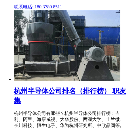
联系电话: 180 3780 8511
杭州半导体公司排名（排行榜） 职友
集
杭州半导体公司有哪些？杭州半导体公司排行榜：吉
利、阿里、海康威视、大华股份、西湖大学、士兰微、
长川科技、恒生电子、华为杭州研究所、中欣晶圆等。