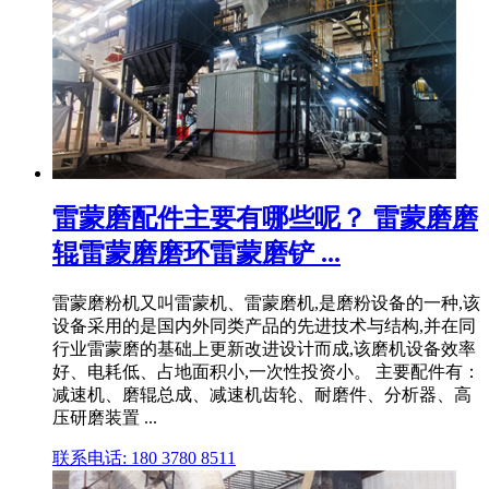
雷蒙磨配件主要有哪些呢？ 雷蒙磨磨
辊雷蒙磨磨环雷蒙磨铲 ...
雷蒙磨粉机又叫雷蒙机、雷蒙磨机,是磨粉设备的一种,该
设备采用的是国内外同类产品的先进技术与结构,并在同
行业雷蒙磨的基础上更新改进设计而成,该磨机设备效率
好、电耗低、占地面积小,一次性投资小。 主要配件有：
减速机、磨辊总成、减速机齿轮、耐磨件、分析器、高
压研磨装置 ...
联系电话: 180 3780 8511