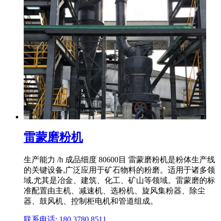
雷蒙磨粉机
生产能力 /h 成品细度 80600目 雷蒙磨粉机是粉体生产线
的关键设备,广泛应用于矿石物料的粉磨。适用于诸多领
域,尤其是冶金、建筑、化工、矿山等领域。雷蒙磨的标
准配置由主机、减速机、选粉机、旋风集粉器、除尘
器、鼓风机、控制柜电机和管道组成。
联系电话: 180 3780 8511