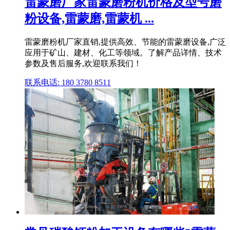
雷蒙磨厂家雷蒙磨粉机价格及型号磨
粉设备,雷蒙磨,雷蒙机 ...
雷蒙磨粉机厂家直销,提供高效、节能的雷蒙磨设备,广泛
应用于矿山、建材、化工等领域。了解产品详情、技术
参数及售后服务,欢迎联系我们！
联系电话: 180 3780 8511