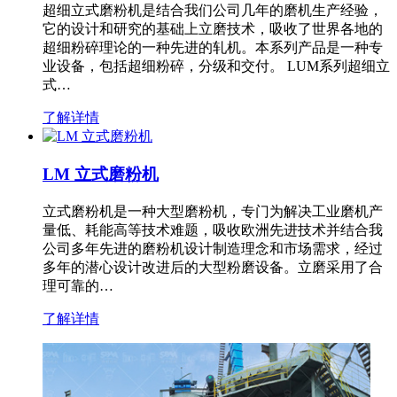
超细立式磨粉机是结合我们公司几年的磨机生产经验，
它的设计和研究的基础上立磨技术，吸收了世界各地的
超细粉碎理论的一种先进的轧机。本系列产品是一种专
业设备，包括超细粉碎，分级和交付。 LUM系列超细立
式…
了解详情
LM 立式磨粉机
立式磨粉机是一种大型磨粉机，专门为解决工业磨机产
量低、耗能高等技术难题，吸收欧洲先进技术并结合我
公司多年先进的磨粉机设计制造理念和市场需求，经过
多年的潜心设计改进后的大型粉磨设备。立磨采用了合
理可靠的…
了解详情