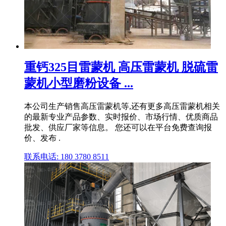
重钙325目雷蒙机 高压雷蒙机 脱硫雷
蒙机小型磨粉设备 ...
本公司生产销售高压雷蒙机等,还有更多高压雷蒙机相关
的最新专业产品参数、实时报价、市场行情、优质商品
批发、供应厂家等信息。 您还可以在平台免费查询报
价、发布 .
联系电话: 180 3780 8511