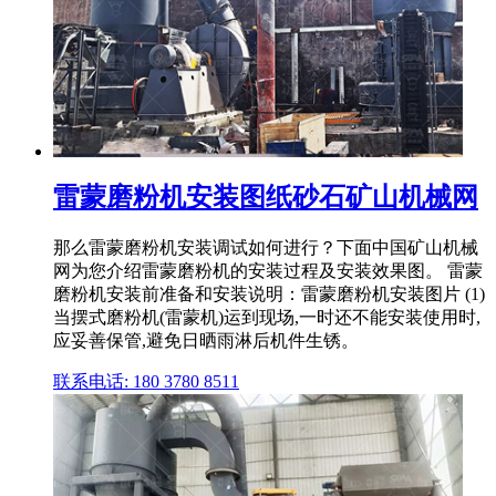
雷蒙磨粉机安装图纸砂石矿山机械网
那么雷蒙磨粉机安装调试如何进行？下面中国矿山机械
网为您介绍雷蒙磨粉机的安装过程及安装效果图。 雷蒙
磨粉机安装前准备和安装说明：雷蒙磨粉机安装图片 (1)
当摆式磨粉机(雷蒙机)运到现场,一时还不能安装使用时,
应妥善保管,避免日晒雨淋后机件生锈。
联系电话: 180 3780 8511