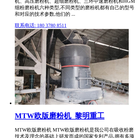
机、高压磨粉机、超细磨粉机、三环中速磨粉机和HGM
细粉磨粉机六种类型,不同类型的磨粉机都有自己的型号
和对应的技术参数,他们的 ...
联系电话: 180 3780 8511
MTW欧版磨粉机_黎明重工
MTW欧版磨粉机 MTW欧版磨粉机是我公司在吸收粉磨
技术及理念的基础上研发而成的国家专利产品,拥有多项