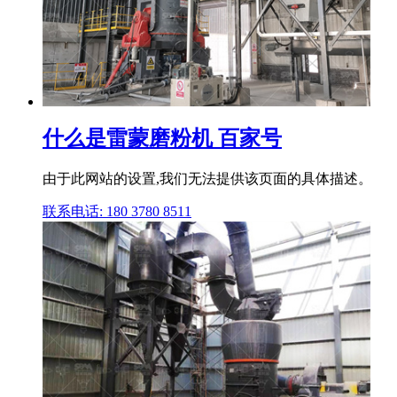
什么是雷蒙磨粉机 百家号
由于此网站的设置,我们无法提供该页面的具体描述。
联系电话: 180 3780 8511