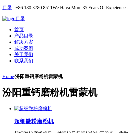
目录
+86 180 3780 8511
We Hava More 35 Years Of Expeiences
目录
首页
产品目录
解决方案
成功案例
关于我们
联系我们
Home
/
汾阳重钙磨粉机雷蒙机
汾阳重钙磨粉机雷蒙机
超细微粉磨粉机