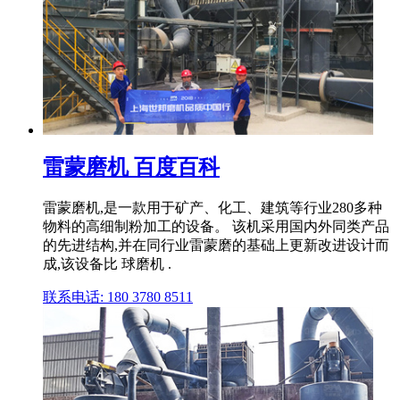
雷蒙磨机 百度百科
雷蒙磨机,是一款用于矿产、化工、建筑等行业280多种
物料的高细制粉加工的设备。 该机采用国内外同类产品
的先进结构,并在同行业雷蒙磨的基础上更新改进设计而
成,该设备比 球磨机 .
联系电话: 180 3780 8511