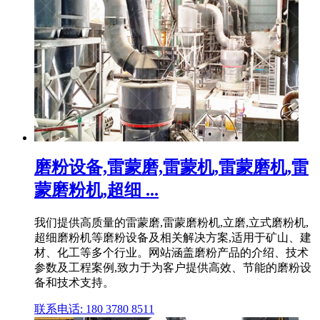
磨粉设备,雷蒙磨,雷蒙机,雷蒙磨机,雷
蒙磨粉机,超细 ...
我们提供高质量的雷蒙磨,雷蒙磨粉机,立磨,立式磨粉机,
超细磨粉机等磨粉设备及相关解决方案,适用于矿山、建
材、化工等多个行业。网站涵盖磨粉产品的介绍、技术
参数及工程案例,致力于为客户提供高效、节能的磨粉设
备和技术支持。
联系电话: 180 3780 8511