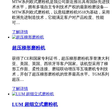
MTW系列欧式磨粉机是我公司新近推出具有国际先进技
术水平，拥有多项自主专利技术产权的最新粉磨设备—
MTW系列欧式磨粉机，以悬辊磨粉机9518为基础，采用
欧洲先进制造技术，它能满足客户对产品粒度、性能
可…
了解详情
超压梯形磨粉机
获得了CE和国家专利证书，超压梯形磨粉机享誉澳大利
亚、美国、英国、西班牙等客户国家。该机型采用了梯
形工作面、柔性连接、磨辊联动增压等五项磨机专利技
术，开创了超压梯形磨粉机的世界最高水平。TGM系列
超压…
了解详情
LUM 超细立式磨粉机