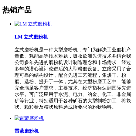
热销产品
LM 立式磨粉机
立式磨粉机是一种大型磨粉机，专门为解决工业磨机产
量低、耗能高等技术难题，吸收欧洲先进技术并结合我
公司多年先进的磨粉机设计制造理念和市场需求，经过
多年的潜心设计改进后的大型粉磨设备。立磨采用了合
理可靠的结构设计，配合先进工艺流程，集烘干、粉
磨、选粉、提升于一体，尤其在大型粉磨工艺中，能够
完全满足客户需求，主要技术、经济指标达到国际先进
水平。可广泛应用于水泥、电力、冶金、化工、非金属
矿等行业，特别适用于各种矿石的大型制粉加工，将块
状、颗粒状及粉状原料磨成所要求的粉状物料。
雷蒙磨粉机