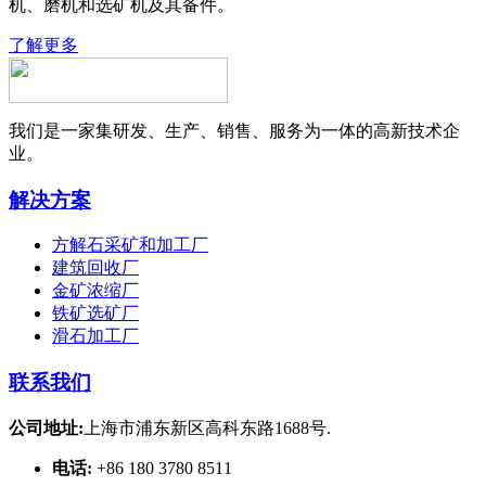
机、磨机和选矿机及其备件。
了解更多
我们是一家集研发、生产、销售、服务为一体的高新技术企
业。
解决方案
方解石采矿和加工厂
建筑回收厂
金矿浓缩厂
铁矿选矿厂
滑石加工厂
联系我们
公司地址:
上海市浦东新区高科东路1688号.
电话:
+86 180 3780 8511