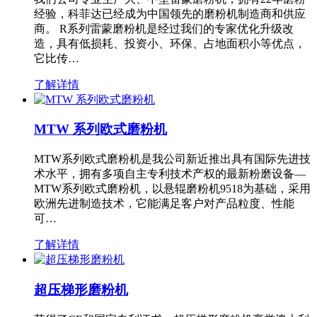
经验，科菲达已经成为中国领先的磨粉机制造商和供应
商。 R系列雷蒙磨粉机是经过我们的专家优化升级改
造，具有低损耗、投资小、环保、占地面积小等优点，
它比传…
了解详情
MTW 系列欧式磨粉机
MTW系列欧式磨粉机是我公司新近推出具有国际先进技
术水平，拥有多项自主专利技术产权的最新粉磨设备—
MTW系列欧式磨粉机，以悬辊磨粉机9518为基础，采用
欧洲先进制造技术，它能满足客户对产品粒度、性能
可…
了解详情
超压梯形磨粉机