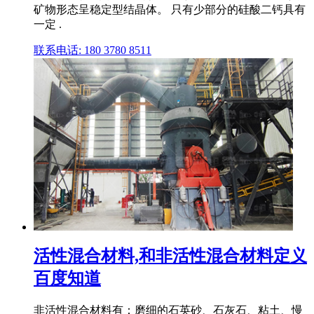
矿物形态呈稳定型结晶体。 只有少部分的硅酸二钙具有
一定 .
联系电话: 180 3780 8511
活性混合材料,和非活性混合材料定义
百度知道
非活性混合材料有：磨细的石英砂、石灰石、粘土、慢