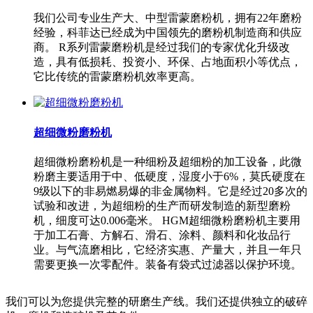
我们公司专业生产大、中型雷蒙磨粉机，拥有22年磨粉
经验，科菲达已经成为中国领先的磨粉机制造商和供应
商。 R系列雷蒙磨粉机是经过我们的专家优化升级改
造，具有低损耗、投资小、环保、占地面积小等优点，
它比传统的雷蒙磨粉机效率更高。
超细微粉磨粉机
超细微粉磨粉机是一种细粉及超细粉的加工设备，此微
粉磨主要适用于中、低硬度，湿度小于6%，莫氏硬度在
9级以下的非易燃易爆的非金属物料。它是经过20多次的
试验和改进，为超细粉的生产而研发制造的新型磨粉
机，细度可达0.006毫米。 HGM超细微粉磨粉机主要用
于加工石膏、方解石、滑石、涂料、颜料和化妆品行
业。与气流磨相比，它经济实惠、产量大，并且一年只
需要更换一次零配件。装备有袋式过滤器以保护环境。
我们可以为您提供完整的研磨生产线。我们还提供独立的破碎