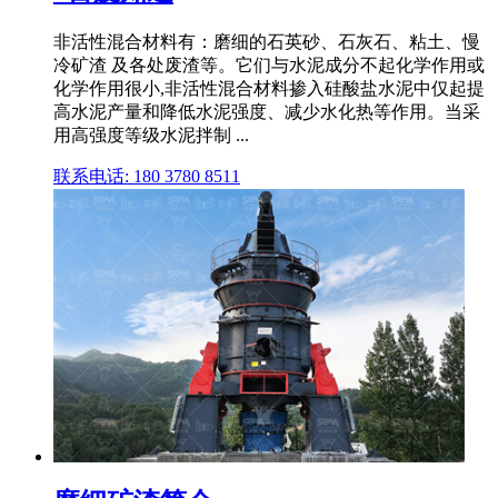
非活性混合材料有：磨细的石英砂、石灰石、粘土、慢
冷矿渣 及各处废渣等。它们与水泥成分不起化学作用或
化学作用很小,非活性混合材料掺入硅酸盐水泥中仅起提
高水泥产量和降低水泥强度、减少水化热等作用。当采
用高强度等级水泥拌制 ...
联系电话: 180 3780 8511