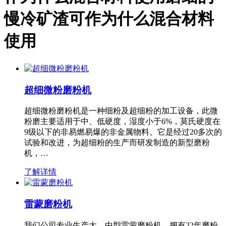
慢冷矿渣可作为什么混合材料
使用
超细微粉磨粉机
超细微粉磨粉机是一种细粉及超细粉的加工设备，此微
粉磨主要适用于中、低硬度，湿度小于6%，莫氏硬度在
9级以下的非易燃易爆的非金属物料。它是经过20多次的
试验和改进，为超细粉的生产而研发制造的新型磨粉
机，…
了解详情
雷蒙磨粉机
我们公司专业生产大、中型雷蒙磨粉机，拥有22年磨粉