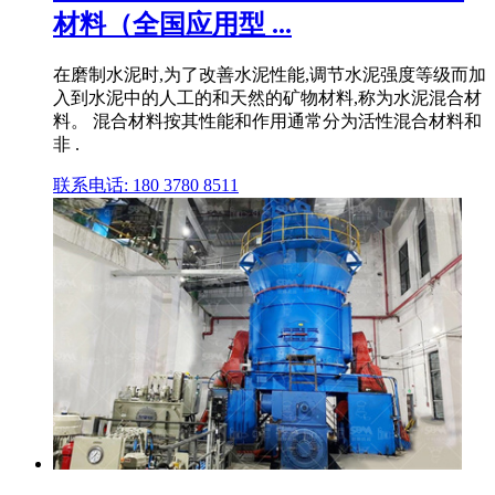
材料（全国应用型 ...
在磨制水泥时,为了改善水泥性能,调节水泥强度等级而加
入到水泥中的人工的和天然的矿物材料,称为水泥混合材
料。 混合材料按其性能和作用通常分为活性混合材料和
非 .
联系电话: 180 3780 8511