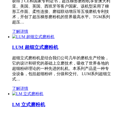
获得了CE和国家专利证书，超压梯形磨粉机享誉澳大利
亚、美国、英国、西班牙等客户国家。该机型采用了梯
形工作面、柔性连接、磨辊联动增压等五项磨机专利技
术，开创了超压梯形磨粉机的世界最高水平。TGM系列
超压…
了解详情
LUM 超细立式磨粉机
超细立式磨粉机是结合我们公司几年的磨机生产经验，
它的设计和研究的基础上立磨技术，吸收了世界各地的
超细粉碎理论的一种先进的轧机。本系列产品是一种专
业设备，包括超细粉碎，分级和交付。 LUM系列超细立
式…
了解详情
LM 立式磨粉机