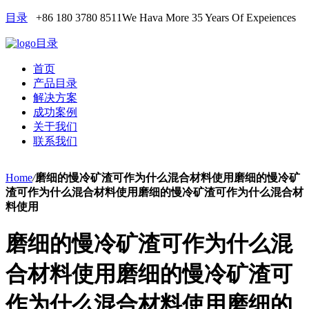
目录
+86 180 3780 8511
We Hava More 35 Years Of Expeiences
目录
首页
产品目录
解决方案
成功案例
关于我们
联系我们
Home
/
磨细的慢冷矿渣可作为什么混合材料使用磨细的慢冷矿
渣可作为什么混合材料使用磨细的慢冷矿渣可作为什么混合材
料使用
磨细的慢冷矿渣可作为什么混
合材料使用磨细的慢冷矿渣可
作为什么混合材料使用磨细的