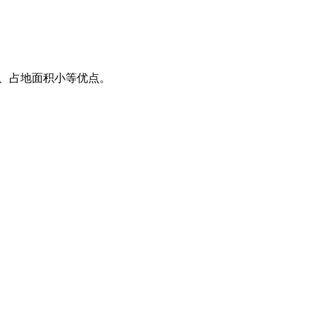
低、占地面积小等优点。