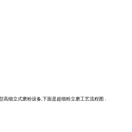
高细立式磨粉设备,下面是超细粉立磨工艺流程图 .