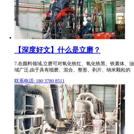
【深度好文】什么是立磨？
7.在颜料领域,立磨可对氧化铁红、氧化铁黑、铁素体、油
域广泛,由于具有细磨、混合、整形、剥片、纳米颗粒的
联系电话: 180 3780 8511