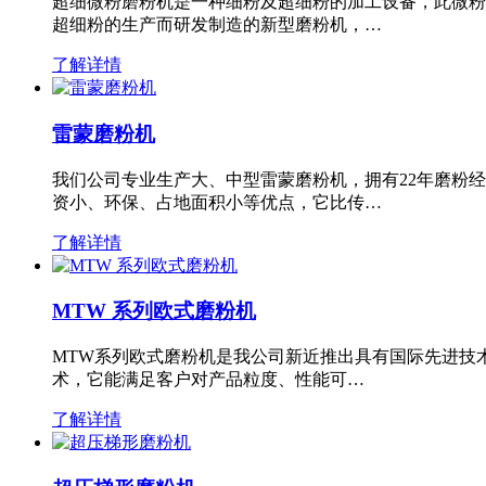
超细微粉磨粉机是一种细粉及超细粉的加工设备，此微粉
超细粉的生产而研发制造的新型磨粉机，…
了解详情
雷蒙磨粉机
我们公司专业生产大、中型雷蒙磨粉机，拥有22年磨粉
资小、环保、占地面积小等优点，它比传…
了解详情
MTW 系列欧式磨粉机
MTW系列欧式磨粉机是我公司新近推出具有国际先进技
术，它能满足客户对产品粒度、性能可…
了解详情