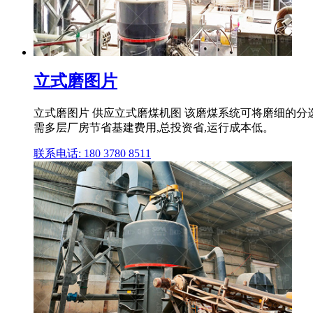
立式磨图片
立式磨图片 供应立式磨煤机图 该磨煤系统可将磨细的分
需多层厂房节省基建费用,总投资省,运行成本低。
联系电话: 180 3780 8511