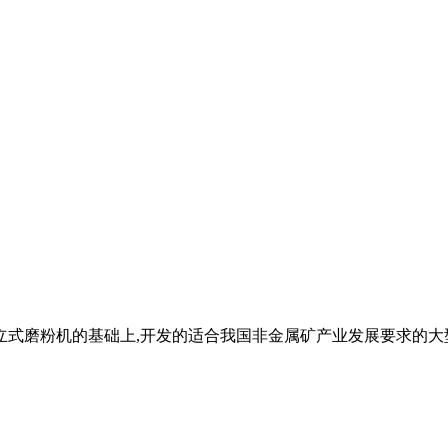
立式磨粉机的基础上,开发的适合我国非金属矿产业发展要求的大型