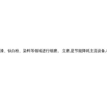
漆、钛白粉、染料等领域进行细磨。 立磨,是节能降耗主流设备,