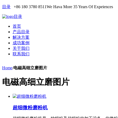
目录
+86 180 3780 8511
We Hava More 35 Years Of Expeiences
目录
首页
产品目录
解决方案
成功案例
关于我们
联系我们
Home
/
电磁高细立磨图片
电磁高细立磨图片
超细微粉磨粉机