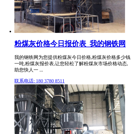
粉煤灰价格今日报价表_我的钢铁网
我的钢铁网为您提供粉煤灰今日价格,粉煤灰价格多少钱
一吨,粉煤灰报价表,让您轻松了解粉煤灰市场价格动态,
助您快人一 ...
联系电话: 180 3780 8511