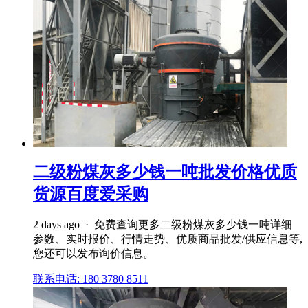
二级粉煤灰多少钱一吨批发价格优质
货源百度爱采购
2 days ago · 免费查询更多二级粉煤灰多少钱一吨详细
参数、实时报价、行情走势、优质商品批发/供应信息等,
您还可以发布询价信息。
联系电话: 180 3780 8511