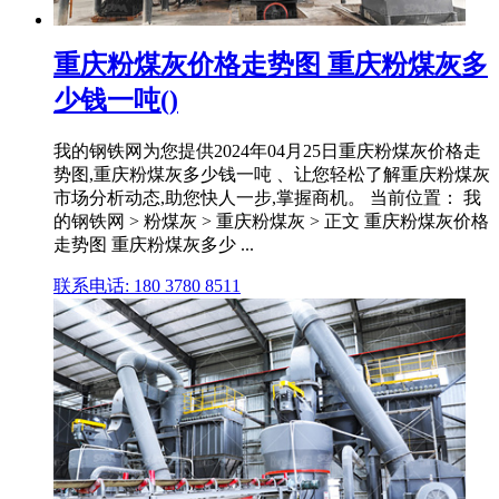
重庆粉煤灰价格走势图 重庆粉煤灰多
少钱一吨()
我的钢铁网为您提供2024年04月25日重庆粉煤灰价格走
势图,重庆粉煤灰多少钱一吨 、让您轻松了解重庆粉煤灰
市场分析动态,助您快人一步,掌握商机。 当前位置： 我
的钢铁网 > 粉煤灰 > 重庆粉煤灰 > 正文 重庆粉煤灰价格
走势图 重庆粉煤灰多少 ...
联系电话: 180 3780 8511