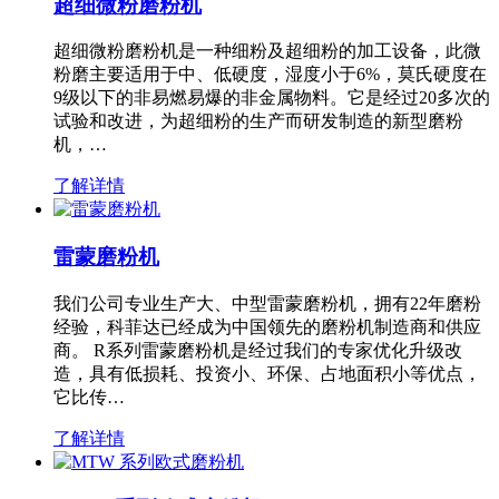
超细微粉磨粉机
超细微粉磨粉机是一种细粉及超细粉的加工设备，此微
粉磨主要适用于中、低硬度，湿度小于6%，莫氏硬度在
9级以下的非易燃易爆的非金属物料。它是经过20多次的
试验和改进，为超细粉的生产而研发制造的新型磨粉
机，…
了解详情
雷蒙磨粉机
我们公司专业生产大、中型雷蒙磨粉机，拥有22年磨粉
经验，科菲达已经成为中国领先的磨粉机制造商和供应
商。 R系列雷蒙磨粉机是经过我们的专家优化升级改
造，具有低损耗、投资小、环保、占地面积小等优点，
它比传…
了解详情