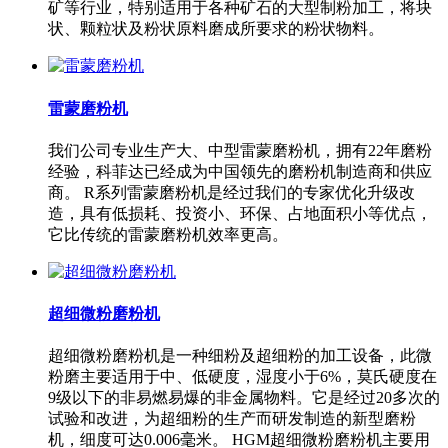
矿等行业，特别适用于各种矿石的大型制粉加工，将块
状、颗粒状及粉状原料磨成所要求的粉状物料。
雷蒙磨粉机
我们公司专业生产大、中型雷蒙磨粉机，拥有22年磨粉
经验，科菲达已经成为中国领先的磨粉机制造商和供应
商。 R系列雷蒙磨粉机是经过我们的专家优化升级改
造，具有低损耗、投资小、环保、占地面积小等优点，
它比传统的雷蒙磨粉机效率更高。
超细微粉磨粉机
超细微粉磨粉机是一种细粉及超细粉的加工设备，此微
粉磨主要适用于中、低硬度，湿度小于6%，莫氏硬度在
9级以下的非易燃易爆的非金属物料。它是经过20多次的
试验和改进，为超细粉的生产而研发制造的新型磨粉
机，细度可达0.006毫米。 HGM超细微粉磨粉机主要用