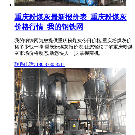
重庆粉煤灰最新报价表_重庆粉煤灰
价格行情_我的钢铁网
我的钢铁网为您提供重庆粉煤灰今日价格,重庆粉煤灰价
格多少钱一吨,重庆粉煤灰报价表,让您轻松了解重庆粉煤
灰市场价格动态,助您快人一步,掌握商机。
联系电话: 180 3780 8511