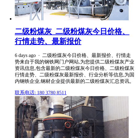
二级粉煤灰_二级粉煤灰今日价格、
行情走势、最新报价
6 days ago · 二级粉煤灰今日价格、最新报价、行情走
势来自于我的钢铁网门户网站,为您提供二级粉煤灰产业
资讯信息,包含最新的二级粉煤灰今日价格、二级粉煤灰
行情走势、二级粉煤灰最新报价、行业分析等信息,为国
内钢铁企业,钢材企业提供最新的二级粉煤灰汇总资讯。
联系电话: 180 3780 8511