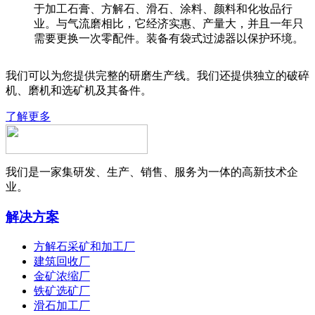
于加工石膏、方解石、滑石、涂料、颜料和化妆品行
业。与气流磨相比，它经济实惠、产量大，并且一年只
需要更换一次零配件。装备有袋式过滤器以保护环境。
我们可以为您提供完整的研磨生产线。我们还提供独立的破碎
机、磨机和选矿机及其备件。
了解更多
我们是一家集研发、生产、销售、服务为一体的高新技术企
业。
解决方案
方解石采矿和加工厂
建筑回收厂
金矿浓缩厂
铁矿选矿厂
滑石加工厂