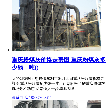
重庆粉煤灰价格走势图 重庆粉煤灰多
少钱一吨()
我的钢铁网为您提供2024年03月29日重庆粉煤灰价格走
势图,重庆粉煤灰多少钱一吨、让您轻松了解重庆粉煤灰
市场分析动态,助您快人一步,掌握商机。
联系电话: 180 3780 8511