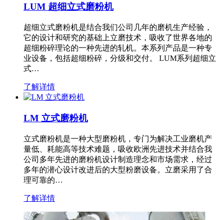
LUM 超细立式磨粉机
超细立式磨粉机是结合我们公司几年的磨机生产经验，
它的设计和研究的基础上立磨技术，吸收了世界各地的
超细粉碎理论的一种先进的轧机。本系列产品是一种专
业设备，包括超细粉碎，分级和交付。 LUM系列超细立
式…
了解详情
LM 立式磨粉机
立式磨粉机是一种大型磨粉机，专门为解决工业磨机产
量低、耗能高等技术难题，吸收欧洲先进技术并结合我
公司多年先进的磨粉机设计制造理念和市场需求，经过
多年的潜心设计改进后的大型粉磨设备。立磨采用了合
理可靠的…
了解详情