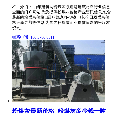
栏目介绍： 百年建筑网粉煤灰频道是建筑材料行业信息
全面的门户网站,为您提供粉煤灰价格产业资讯信息,包含
最新的粉煤灰价格,II级粉煤灰多少钱一吨,今日粉煤灰价
格最新走势等信息,为国内粉煤灰企业提供最新的粉煤灰
资讯。
联系电话: 180 3780 8511
粉煤灰最新价格_粉煤灰多少钱一吨_