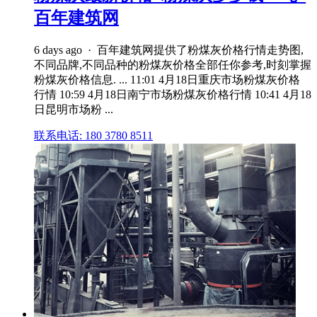
百年建筑网
6 days ago · 百年建筑网提供了粉煤灰价格行情走势图,
不同品牌,不同品种的粉煤灰价格全部任你参考,时刻掌握
粉煤灰价格信息. ... 11:01 4月18日重庆市场粉煤灰价格
行情 10:59 4月18日南宁市场粉煤灰价格行情 10:41 4月18
日昆明市场粉 ...
联系电话: 180 3780 8511