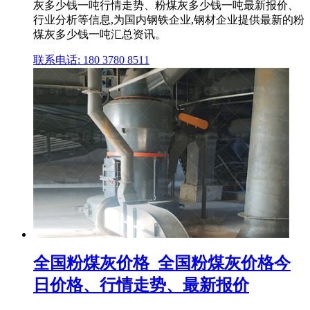
灰多少钱一吨行情走势、粉煤灰多少钱一吨最新报价、
行业分析等信息,为国内钢铁企业,钢材企业提供最新的粉
煤灰多少钱一吨汇总资讯。
联系电话: 180 3780 8511
全国粉煤灰价格_全国粉煤灰价格今
日价格、行情走势、最新报价