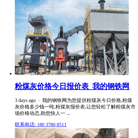
粉煤灰价格今日报价表_我的钢铁网
3 days ago · 我的钢铁网为您提供粉煤灰今日价格,粉煤
灰价格多少钱一吨,粉煤灰报价表,让您轻松了解粉煤灰市
场价格动态,助您快人一 ...
联系电话: 180 3780 8511