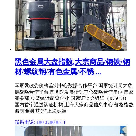
黑色金属大盘指数,大宗商品/钢铁/钢
材/螺纹钢/有色金属/不锈 ...
国家发改委价格监测中心数据合作平台 国家统计局大数
据战略合作平台 国务院发展研究中心战略合作单位 国家
商务部 典型统计调查企业 国际证监会组织（IOSCO）
国内首个通过认证机构 上海大宗商品信息中心 价格指数
编制准则 获评"上海标准"
联系电话: 180 3780 8511