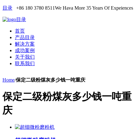
目录
+86 180 3780 8511
We Hava More 35 Years Of Expeiences
目录
首页
产品目录
解决方案
成功案例
关于我们
联系我们
Home
/
保定二级粉煤灰多少钱一吨重庆
保定二级粉煤灰多少钱一吨重
庆