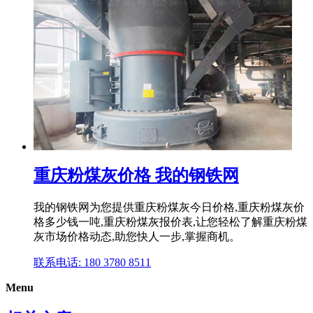
重庆粉煤灰价格 我的钢铁网
我的钢铁网为您提供重庆粉煤灰今日价格,重庆粉煤灰价
格多少钱一吨,重庆粉煤灰报价表,让您轻松了解重庆粉煤
灰市场价格动态,助您快人一步,掌握商机。
联系电话: 180 3780 8511
Menu