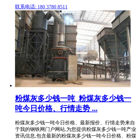
联系电话: 180 3780 8511
粉煤灰多少钱一吨_粉煤灰多少钱一
吨今日价格、行情走势 ...
粉煤灰多少钱一吨今日价格、最新报价、行情走势来自
于我的钢铁网门户网站,为您提供粉煤灰多少钱一吨产业
资讯信息,包含最新的粉煤灰多少钱一吨今日价格、粉煤