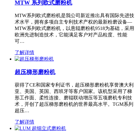
MTW 系列欧式磨粉机
MTW系列欧式磨粉机是我公司新近推出具有国际先进技
术水平，拥有多项自主专利技术产权的最新粉磨设备—
MTW系列欧式磨粉机，以悬辊磨粉机9518为基础，采用
欧洲先进制造技术，它能满足客户对产品粒度、性能
可…
了解详情
超压梯形磨粉机
获得了CE和国家专利证书，超压梯形磨粉机享誉澳大利
亚、美国、英国、西班牙等客户国家。该机型采用了梯
形工作面、柔性连接、磨辊联动增压等五项磨机专利技
术，开创了超压梯形磨粉机的世界最高水平。TGM系列
超压…
了解详情