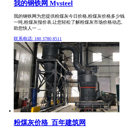
我的钢铁网 Mysteel
我的钢铁网为您提供粉煤灰今日价格,粉煤灰价格多少钱
一吨,粉煤灰报价表,让您轻松了解粉煤灰市场价格动态,
助您快人一 ...
联系电话: 180 3780 8511
粉煤灰价格_百年建筑网