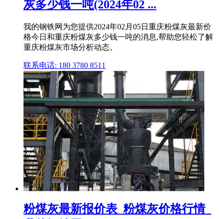
灰多少钱一吨(2024年02 ...
我的钢铁网为您提供2024年02月05日重庆粉煤灰最新价
格今日和重庆粉煤灰多少钱一吨的消息,帮助您轻松了解
重庆粉煤灰市场分析动态。
联系电话: 180 3780 8511
粉煤灰最新报价表_粉煤灰价格行情_