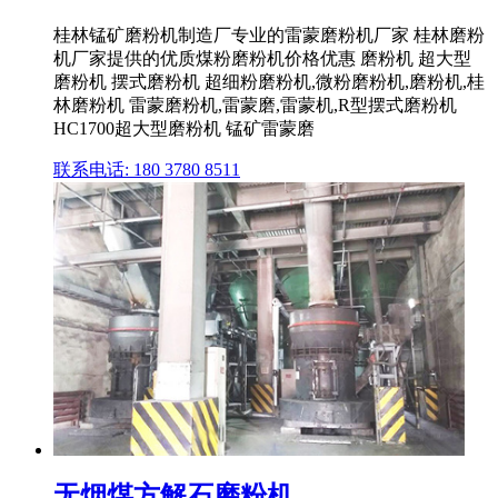
桂林锰矿磨粉机制造厂专业的雷蒙磨粉机厂家 桂林磨粉
机厂家提供的优质煤粉磨粉机价格优惠 磨粉机 超大型
磨粉机 摆式磨粉机 超细粉磨粉机,微粉磨粉机,磨粉机,桂
林磨粉机 雷蒙磨粉机,雷蒙磨,雷蒙机,R型摆式磨粉机
HC1700超大型磨粉机 锰矿雷蒙磨
联系电话: 180 3780 8511
无烟煤方解石磨粉机