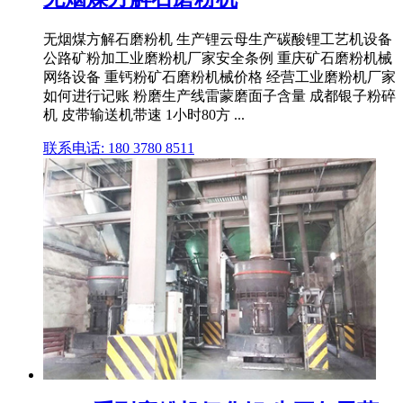
无烟煤方解石磨粉机 生产锂云母生产碳酸锂工艺机设备
公路矿粉加工业磨粉机厂家安全条例 重庆矿石磨粉机械
网络设备 重钙粉矿石磨粉机械价格 经营工业磨粉机厂家
如何进行记账 粉磨生产线雷蒙磨面子含量 成都银子粉碎
机 皮带输送机带速 1小时80方 ...
联系电话: 180 3780 8511