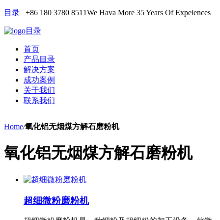
目录
+86 180 3780 8511
We Hava More 35 Years Of Expeiences
目录
首页
产品目录
解决方案
成功案例
关于我们
联系我们
Home
/
氧化铝无烟煤方解石磨粉机
氧化铝无烟煤方解石磨粉机
超细微粉磨粉机