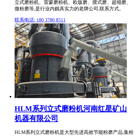
立式磨粉机、雷蒙磨粉机、欧版磨、摆式磨、超细磨、
微粉磨等,是行业内颇具实力的老牌公司,联系方式。
联系电话: 180 3780 8511
HLM系列立式磨粉机河南红星矿山
机器有限公司
HLM系列立式磨粉机是大型先进高效节能粉磨产品,集粉