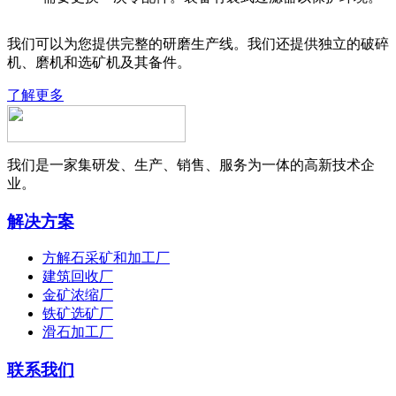
我们可以为您提供完整的研磨生产线。我们还提供独立的破碎
机、磨机和选矿机及其备件。
了解更多
我们是一家集研发、生产、销售、服务为一体的高新技术企
业。
解决方案
方解石采矿和加工厂
建筑回收厂
金矿浓缩厂
铁矿选矿厂
滑石加工厂
联系我们