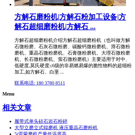
方解石磨粉机|方解石粉加工设备|方
解石超细磨粉机|方解石 ...
方解石超细磨粉机介绍方解石超细磨粉机（也叫做方解
石微粉磨、石灰石微粉磨、碳酸钙微粉磨机、滑石微粉
磨机、重晶石微粉磨机、石膏微粉磨机、大理石微粉磨
机、长石微粉磨机、萤石微粉磨机）主要适用于对中、
低硬度,莫氏硬度≤6级的非易燃易爆的脆性物料的超细粉
加工,如方解石、白垩 ...
联系电话: 180 3780 8511
Menu
相关文章
履带式单头硅石岩石粉碎
大型立磨立式辊磨机 液压重晶石磨粉机
5r雷蒙磨机产量低温度高