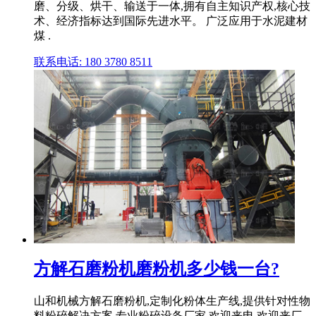
磨、分级、烘干、输送于一体,拥有自主知识产权,核心技
术、经济指标达到国际先进水平。 广泛应用于水泥建材
煤 .
联系电话: 180 3780 8511
方解石磨粉机磨粉机多少钱一台?
山和机械方解石磨粉机,定制化粉体生产线,提供针对性物
料粉碎解决方案.专业粉碎设备厂家,欢迎来电,欢迎来厂