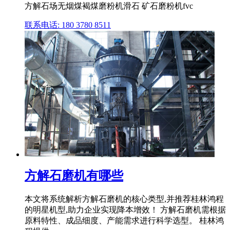
方解石场无烟煤褐煤磨粉机滑石 矿石磨粉机fvc
联系电话: 180 3780 8511
方解石磨机有哪些
本文将系统解析方解石磨机的核心类型,并推荐桂林鸿程
的明星机型,助力企业实现降本增效！ 方解石磨机需根据
原料特性、成品细度、产能需求进行科学选型。 桂林鸿