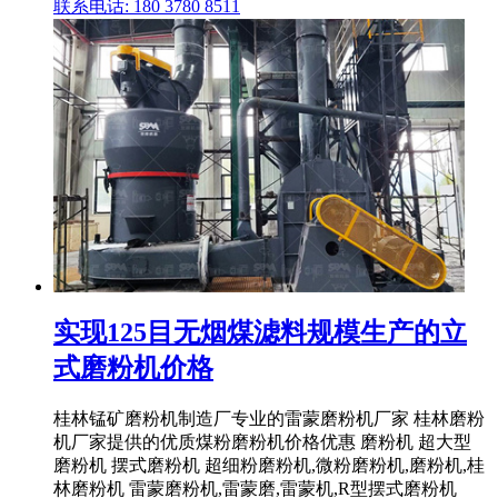
联系电话: 180 3780 8511
实现125目无烟煤滤料规模生产的立
式磨粉机价格
桂林锰矿磨粉机制造厂专业的雷蒙磨粉机厂家 桂林磨粉
机厂家提供的优质煤粉磨粉机价格优惠 磨粉机 超大型
磨粉机 摆式磨粉机 超细粉磨粉机,微粉磨粉机,磨粉机,桂
林磨粉机 雷蒙磨粉机,雷蒙磨,雷蒙机,R型摆式磨粉机