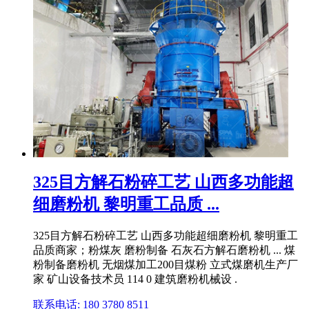
325目方解石粉碎工艺 山西多功能超
细磨粉机 黎明重工品质 ...
325目方解石粉碎工艺 山西多功能超细磨粉机 黎明重工
品质商家；粉煤灰 磨粉制备 石灰石方解石磨粉机 ... 煤
粉制备磨粉机 无烟煤加工200目煤粉 立式煤磨机生产厂
家 矿山设备技术员 114 0 建筑磨粉机械设 .
联系电话: 180 3780 8511