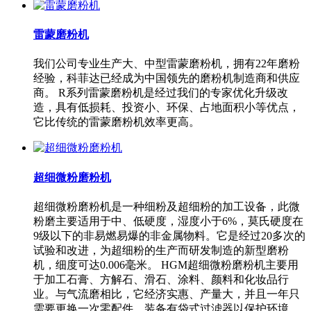
雷蒙磨粉机
我们公司专业生产大、中型雷蒙磨粉机，拥有22年磨粉
经验，科菲达已经成为中国领先的磨粉机制造商和供应
商。 R系列雷蒙磨粉机是经过我们的专家优化升级改
造，具有低损耗、投资小、环保、占地面积小等优点，
它比传统的雷蒙磨粉机效率更高。
超细微粉磨粉机
超细微粉磨粉机是一种细粉及超细粉的加工设备，此微
粉磨主要适用于中、低硬度，湿度小于6%，莫氏硬度在
9级以下的非易燃易爆的非金属物料。它是经过20多次的
试验和改进，为超细粉的生产而研发制造的新型磨粉
机，细度可达0.006毫米。 HGM超细微粉磨粉机主要用
于加工石膏、方解石、滑石、涂料、颜料和化妆品行
业。与气流磨相比，它经济实惠、产量大，并且一年只
需要更换一次零配件。装备有袋式过滤器以保护环境。