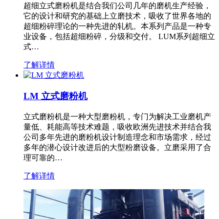
超细立式磨粉机是结合我们公司几年的磨机生产经验，
它的设计和研究的基础上立磨技术，吸收了世界各地的
超细粉碎理论的一种先进的轧机。本系列产品是一种专
业设备，包括超细粉碎，分级和交付。 LUM系列超细立
式…
了解详情
LM 立式磨粉机
立式磨粉机是一种大型磨粉机，专门为解决工业磨机产
量低、耗能高等技术难题，吸收欧洲先进技术并结合我
公司多年先进的磨粉机设计制造理念和市场需求，经过
多年的潜心设计改进后的大型粉磨设备。立磨采用了合
理可靠的…
了解详情