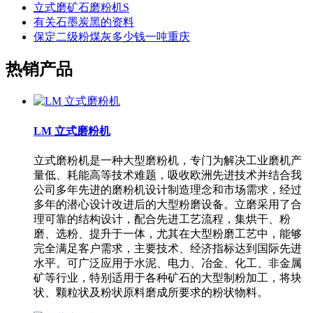
立式磨矿石磨粉机S
有关石墨炭黑的资料
保定二级粉煤灰多少钱一吨重庆
热销产品
LM 立式磨粉机
立式磨粉机是一种大型磨粉机，专门为解决工业磨机产
量低、耗能高等技术难题，吸收欧洲先进技术并结合我
公司多年先进的磨粉机设计制造理念和市场需求，经过
多年的潜心设计改进后的大型粉磨设备。立磨采用了合
理可靠的结构设计，配合先进工艺流程，集烘干、粉
磨、选粉、提升于一体，尤其在大型粉磨工艺中，能够
完全满足客户需求，主要技术、经济指标达到国际先进
水平。可广泛应用于水泥、电力、冶金、化工、非金属
矿等行业，特别适用于各种矿石的大型制粉加工，将块
状、颗粒状及粉状原料磨成所要求的粉状物料。