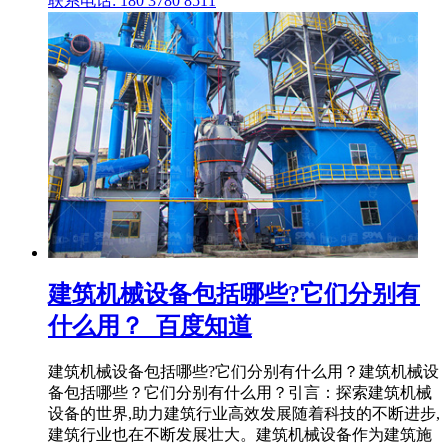
联系电话: 180 3780 8511
建筑机械设备包括哪些?它们分别有
什么用？_百度知道
建筑机械设备包括哪些?它们分别有什么用？建筑机械设
备包括哪些？它们分别有什么用？引言：探索建筑机械
设备的世界,助力建筑行业高效发展随着科技的不断进步,
建筑行业也在不断发展壮大。建筑机械设备作为建筑施