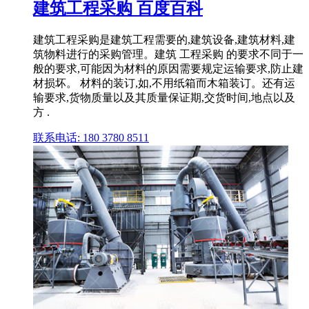
建筑工程采购 百度百科
建筑工程采购是建筑工程需要的,建筑设备,建筑材料,建
筑物料进行的采购管理。建筑 工程采购 的要求不同于一
般的要求,可能因为材料的原因需要规定运输要求,防止建
材损坏。 材料的装订,如,不用纸箱而木箱装订。还有运
输要求,货物质量以及其质量保证期,交货时间,地点以及
方 .
联系电话: 180 3780 8511