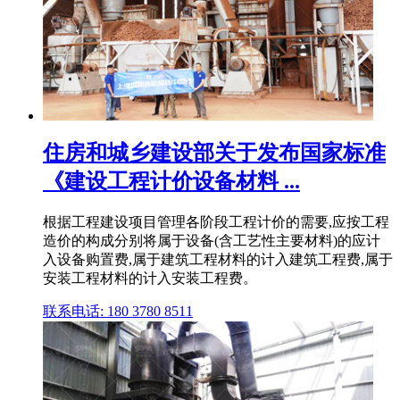
住房和城乡建设部关于发布国家标准
《建设工程计价设备材料 ...
根据工程建设项目管理各阶段工程计价的需要,应按工程
造价的构成分别将属于设备(含工艺性主要材料)的应计
入设备购置费,属于建筑工程材料的计入建筑工程费,属于
安装工程材料的计入安装工程费。
联系电话: 180 3780 8511