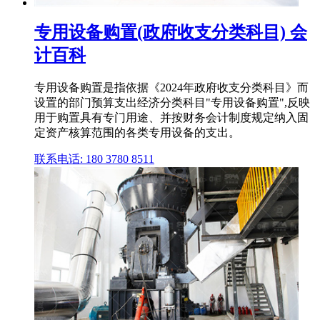
专用设备购置(政府收支分类科目) 会
计百科
专用设备购置是指依据《2024年政府收支分类科目》而
设置的部门预算支出经济分类科目"专用设备购置",反映
用于购置具有专门用途、并按财务会计制度规定纳入固
定资产核算范围的各类专用设备的支出。
联系电话: 180 3780 8511