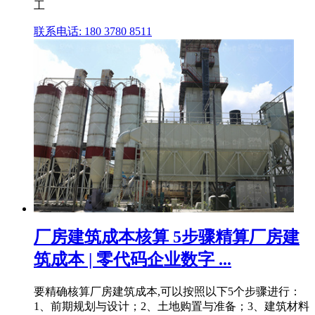
工
联系电话: 180 3780 8511
厂房建筑成本核算 5步骤精算厂房建
筑成本 | 零代码企业数字 ...
要精确核算厂房建筑成本,可以按照以下5个步骤进行：
1、前期规划与设计；2、土地购置与准备；3、建筑材料