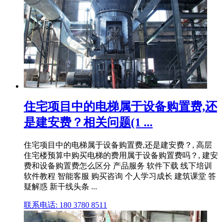
住宅项目中的电梯属于设备购置费,还
是建安费？相关问题(1 ...
住宅项目中的电梯属于设备购置费,还是建安费？, 高层
住宅楼预算中购买电梯的费用属于设备购置费吗？, 建安
费和设备购置费怎么区分 产品服务 软件下载 线下培训
软件教程 智能客服 购买咨询 个人学习成长 建筑课堂 答
疑解惑 新干线头条 ...
联系电话: 180 3780 8511