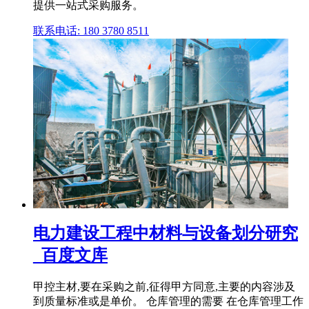
提供一站式采购服务。
联系电话: 180 3780 8511
电力建设工程中材料与设备划分研究
_百度文库
甲控主材,要在采购之前,征得甲方同意,主要的内容涉及
到质量标准或是单价。 仓库管理的需要 在仓库管理工作