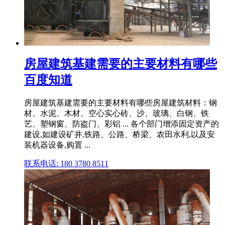
房屋建筑基建需要的主要材料有哪些
百度知道
房屋建筑基建需要的主要材料有哪些房屋建筑材料：钢
材、水泥、木材、空心实心砖、沙、玻璃、白钢、铁
艺、塑钢窗、防盗门、彩铝 ... 各个部门增添固定资产的
建设,如建设矿井,铁路、公路、桥梁、农田水利,以及安
装机器设备,购置 ...
联系电话: 180 3780 8511