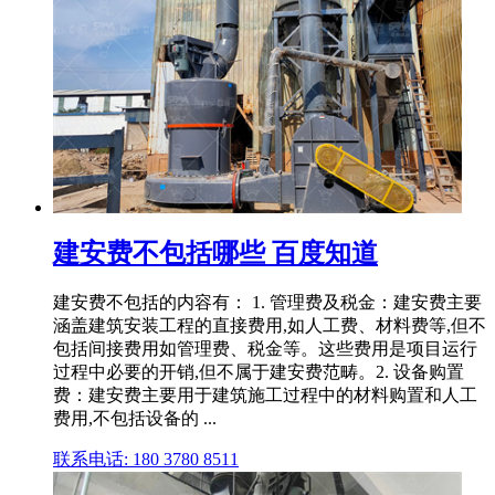
建安费不包括哪些 百度知道
建安费不包括的内容有： 1. 管理费及税金：建安费主要
涵盖建筑安装工程的直接费用,如人工费、材料费等,但不
包括间接费用如管理费、税金等。这些费用是项目运行
过程中必要的开销,但不属于建安费范畴。2. 设备购置
费：建安费主要用于建筑施工过程中的材料购置和人工
费用,不包括设备的 ...
联系电话: 180 3780 8511