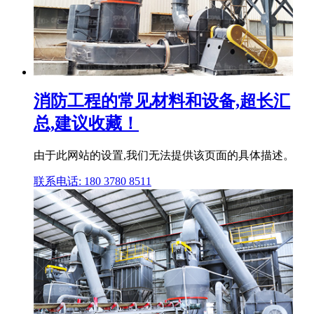
消防工程的常见材料和设备,超长汇
总,建议收藏！
由于此网站的设置,我们无法提供该页面的具体描述。
联系电话: 180 3780 8511