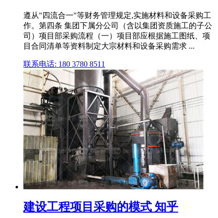
遵从"四流合一"等财务管理规定,实施材料和设备采购工
作。第四条 集团下属分公司（含以集团资质施工的子公
司）项目部采购流程（一）项目部应根据施工图纸、项
目合同清单等资料制定大宗材料和设备采购需求 ...
联系电话: 180 3780 8511
建设工程项目采购的模式 知乎