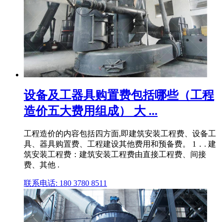
设备及工器具购置费包括哪些（工程
造价五大费用组成） 大 ...
工程造价的内容包括四方面,即建筑安装工程费、设备工
具、器具购置费、工程建设其他费用和预备费。 1．. 建
筑安装工程费：建筑安装工程费由直接工程费、间接
费、其他 .
联系电话: 180 3780 8511