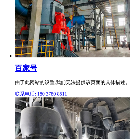
百家号
由于此网站的设置,我们无法提供该页面的具体描述。
联系电话: 180 3780 8511