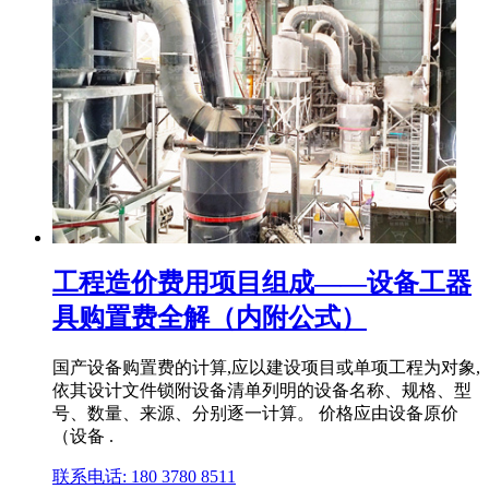
工程造价费用项目组成——设备工器
具购置费全解（内附公式）
国产设备购置费的计算,应以建设项目或单项工程为对象,
依其设计文件锁附设备清单列明的设备名称、规格、型
号、数量、来源、分别逐一计算。 价格应由设备原价
（设备 .
联系电话: 180 3780 8511