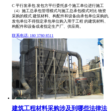
C 平行发承包 发包方平行委托多个施工单位进行施工
（4）施工总承包管理模式与施工总承包模式对比 物资
采购的模式 建筑材料、构配件和设备由承包单位采购的,
发包单位不得指定承包单位购入用于工程 的建筑材料、
构配件和设备或者指定生产厂、供应商。
联系电话: 180 3780 8511
建筑工程材料采购涉及到哪些法律法