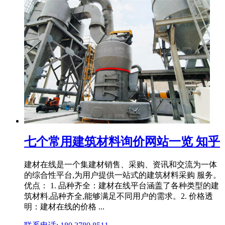
七个常用建筑材料询价网站一览 知乎
建材在线是一个集建材销售、采购、资讯和交流为一体
的综合性平台,为用户提供一站式的建筑材料采购 服务。
优点： 1. 品种齐全：建材在线平台涵盖了各种类型的建
筑材料,品种齐全,能够满足不同用户的需求。2. 价格透
明：建材在线的价格 ...