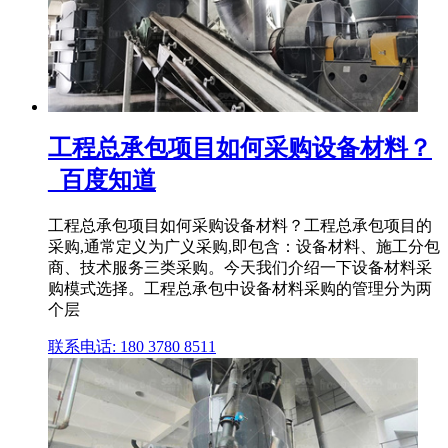
工程总承包项目如何采购设备材料？
_百度知道
工程总承包项目如何采购设备材料？工程总承包项目的
采购,通常定义为广义采购,即包含：设备材料、施工分包
商、技术服务三类采购。今天我们介绍一下设备材料采
购模式选择。工程总承包中设备材料采购的管理分为两
个层
联系电话: 180 3780 8511