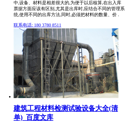
中,设备、材料是相差很大的,为便于以后核算,在出入库
票据方面应该有区别,尤其是出库时,应结合不同的管理系
统,使用不同的出库方法,同时,必须把材料的数量、价 .
联系电话: 180 3780 8511
建筑工程材料检测试验设备大全(清
单)_百度文库