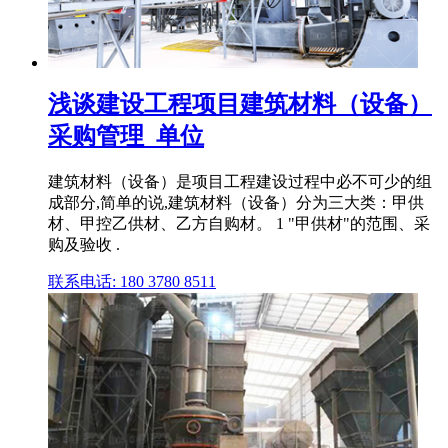
浅谈建设工程项目建筑材料（设备）
采购管理_单位
建筑材料（设备）是项目工程建设过程中必不可少的组
成部分,简单的说,建筑材料（设备）分为三大类：甲供
材、甲控乙供材、乙方自购材。 1 "甲供材"的范围、采
购及验收 .
联系电话: 180 3780 8511