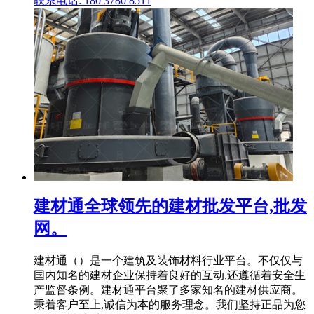
联系电话: 180 3780 8511
建材通全球领先的建材批发平台,批发
网。
建材通（）是一个建筑及装饰材料行业平台。不仅仅与
国内知名的建材企业保持着良好的互动,还遵循着安全生
产监督条例。建材通平台聚了多家知名的建材供应商。
秉着客户至上,诚信为本的服务理念。我们坚持正品为您