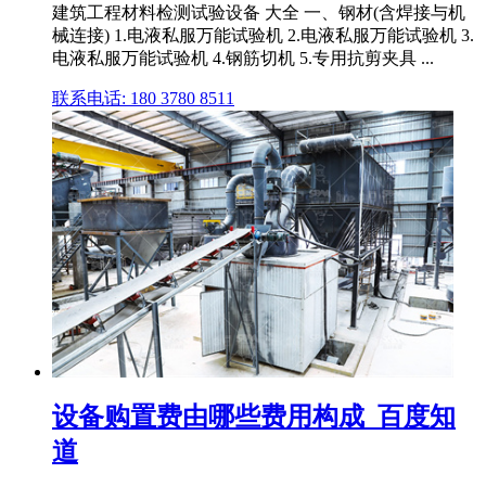
建筑工程材料检测试验设备 大全 一、钢材(含焊接与机
械连接) 1.电液私服万能试验机 2.电液私服万能试验机 3.
电液私服万能试验机 4.钢筋切机 5.专用抗剪夹具 ...
联系电话: 180 3780 8511
设备购置费由哪些费用构成_百度知
道