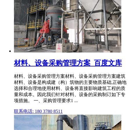
材料、设备采购管理方案_百度文库
材料、设备采购管理方案材料、设备采购管理方案建筑
材料、设备是构成建（构）筑物的主要物质基础,正确地
选择和合理地使用材料、设备将直接影响建筑工程的质
量和成本。因此我们针对材料、设备的采购制订如下专
项措施。 一、采购管理要求1 ...
联系电话: 180 3780 8511