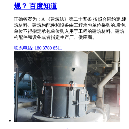
规？ 百度知道
正确答案为：A 《建筑法》第二十五条 按照合同约定,建
筑材料、建筑构配件和设备由工程承包单位采购的,发包
单位不得指定承包单位购入用于工程的建筑材料、建筑
构配件和设备或者指定生产厂、供应商。
联系电话: 180 3780 8511