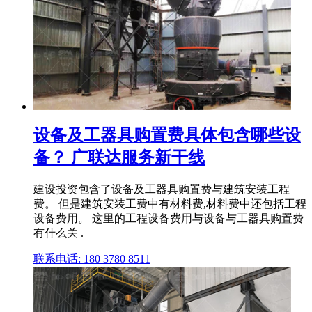
设备及工器具购置费具体包含哪些设
备？ 广联达服务新干线
建设投资包含了设备及工器具购置费与建筑安装工程
费。 但是建筑安装工费中有材料费,材料费中还包括工程
设备费用。 这里的工程设备费用与设备与工器具购置费
有什么关 .
联系电话: 180 3780 8511