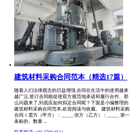
建筑材料采购合同范本（精选17篇）
随着人们法律观念的日益增强,合同在生活中的使用越来
越广泛,签订合同能促使双方规范地承诺和履行合作。那
么问题来了,到底应如何拟定合同呢？下面是小编整理的
建筑材料采购合同范本,欢迎阅读与收藏。 建筑材料采购
合同 1 需方（甲方）：_____ 供方（乙方）：_____ 第一
条标的、数量 ...