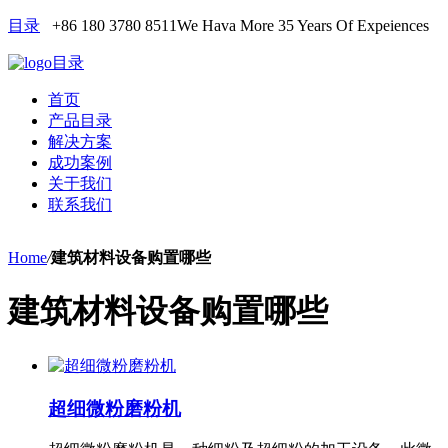
目录
+86 180 3780 8511
We Hava More 35 Years Of Expeiences
目录
首页
产品目录
解决方案
成功案例
关于我们
联系我们
Home
/
建筑材料设备购置哪些
建筑材料设备购置哪些
超细微粉磨粉机