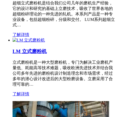
超细立式磨粉机是结合我们公司几年的磨机生产经验，
它的设计和研究的基础上立磨技术，吸收了世界各地的
超细粉碎理论的一种先进的轧机。本系列产品是一种专
业设备，包括超细粉碎，分级和交付。 LUM系列超细立
式…
了解详情
LM 立式磨粉机
立式磨粉机是一种大型磨粉机，专门为解决工业磨机产
量低、耗能高等技术难题，吸收欧洲先进技术并结合我
公司多年先进的磨粉机设计制造理念和市场需求，经过
多年的潜心设计改进后的大型粉磨设备。立磨采用了合
理可靠的…
了解详情