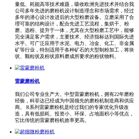
量低、耗能高等技术难题，吸收欧洲先进技术并结合我
公司多年先进的磨粉机设计制造理念和市场需求，经过
多年的潜心设计改进后的大型粉磨设备。立磨采用了合
理可靠的结构设计，配合先进工艺流程，集烘干、粉
磨、选粉、提升于一体，尤其在大型粉磨工艺中，能够
完全满足客户需求，主要技术、经济指标达到国际先进
水平。可广泛应用于水泥、电力、冶金、化工、非金属
矿等行业，特别适用于各种矿石的大型制粉加工，将块
状、颗粒状及粉状原料磨成所要求的粉状物料。
雷蒙磨粉机
我们公司专业生产大、中型雷蒙磨粉机，拥有22年磨粉
经验，科菲达已经成为中国领先的磨粉机制造商和供应
商。 R系列雷蒙磨粉机是经过我们的专家优化升级改
造，具有低损耗、投资小、环保、占地面积小等优点，
它比传统的雷蒙磨粉机效率更高。