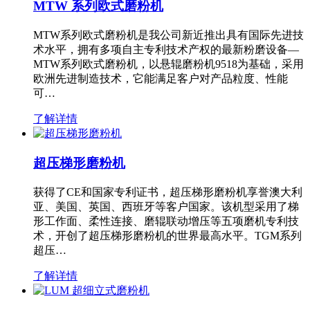
MTW 系列欧式磨粉机
MTW系列欧式磨粉机是我公司新近推出具有国际先进技
术水平，拥有多项自主专利技术产权的最新粉磨设备—
MTW系列欧式磨粉机，以悬辊磨粉机9518为基础，采用
欧洲先进制造技术，它能满足客户对产品粒度、性能
可…
了解详情
超压梯形磨粉机
获得了CE和国家专利证书，超压梯形磨粉机享誉澳大利
亚、美国、英国、西班牙等客户国家。该机型采用了梯
形工作面、柔性连接、磨辊联动增压等五项磨机专利技
术，开创了超压梯形磨粉机的世界最高水平。TGM系列
超压…
了解详情