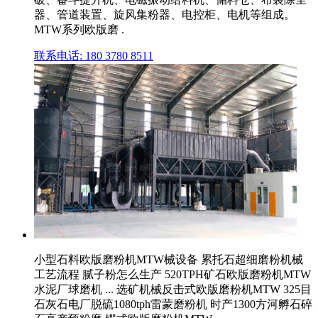
器、管道装置、旋风集粉器、电控柜、电机等组成。
MTW系列欧版磨 .
联系电话: 180 3780 8511
小型石料欧版磨粉机MTW械设备 累托石超细磨粉机械
工艺流程 腻子粉怎么生产 520TPH矿石欧版磨粉机MTW
水泥厂球磨机 ... 选矿机械反击式欧版磨粉机MTW 325目
石灰石电厂脱硫1080tph雷蒙磨粉机 时产1300方河孵石碎