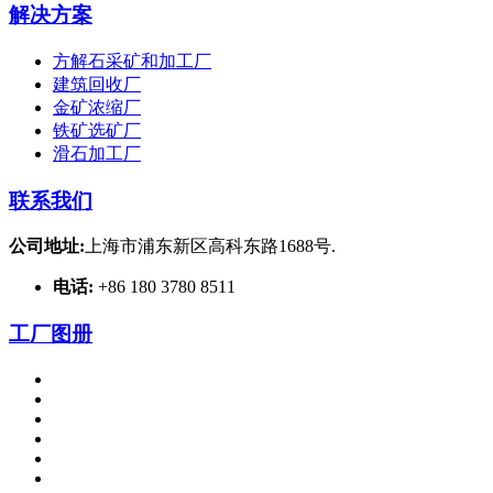
解决方案
方解石采矿和加工厂
建筑回收厂
金矿浓缩厂
铁矿选矿厂
滑石加工厂
联系我们
公司地址:
上海市浦东新区高科东路1688号.
电话:
+86 180 3780 8511
工厂图册