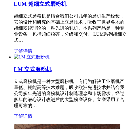
LUM 超细立式磨粉机
超细立式磨粉机是结合我们公司几年的磨机生产经验，
它的设计和研究的基础上立磨技术，吸收了世界各地的
超细粉碎理论的一种先进的轧机。本系列产品是一种专
业设备，包括超细粉碎，分级和交付。 LUM系列超细立
式…
了解详情
LM 立式磨粉机
立式磨粉机是一种大型磨粉机，专门为解决工业磨机产
量低、耗能高等技术难题，吸收欧洲先进技术并结合我
公司多年先进的磨粉机设计制造理念和市场需求，经过
多年的潜心设计改进后的大型粉磨设备。立磨采用了合
理可靠的…
了解详情