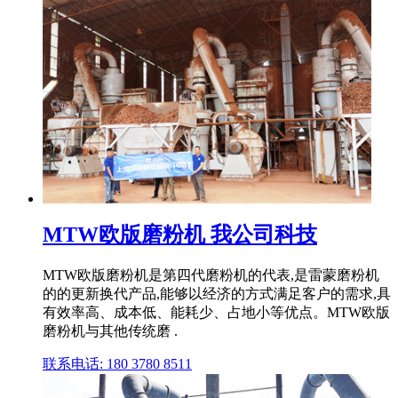
MTW欧版磨粉机 我公司科技
MTW欧版磨粉机是第四代磨粉机的代表,是雷蒙磨粉机
的的更新换代产品,能够以经济的方式满足客户的需求,具
有效率高、成本低、能耗少、占地小等优点。MTW欧版
磨粉机与其他传统磨 .
联系电话: 180 3780 8511