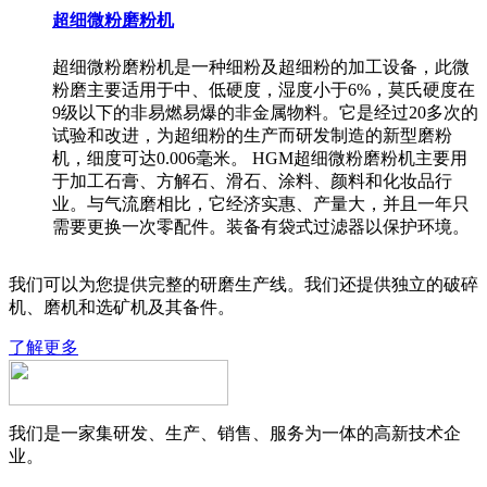
超细微粉磨粉机
超细微粉磨粉机是一种细粉及超细粉的加工设备，此微
粉磨主要适用于中、低硬度，湿度小于6%，莫氏硬度在
9级以下的非易燃易爆的非金属物料。它是经过20多次的
试验和改进，为超细粉的生产而研发制造的新型磨粉
机，细度可达0.006毫米。 HGM超细微粉磨粉机主要用
于加工石膏、方解石、滑石、涂料、颜料和化妆品行
业。与气流磨相比，它经济实惠、产量大，并且一年只
需要更换一次零配件。装备有袋式过滤器以保护环境。
我们可以为您提供完整的研磨生产线。我们还提供独立的破碎
机、磨机和选矿机及其备件。
了解更多
我们是一家集研发、生产、销售、服务为一体的高新技术企
业。