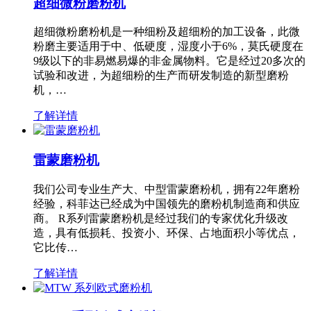
超细微粉磨粉机
超细微粉磨粉机是一种细粉及超细粉的加工设备，此微
粉磨主要适用于中、低硬度，湿度小于6%，莫氏硬度在
9级以下的非易燃易爆的非金属物料。它是经过20多次的
试验和改进，为超细粉的生产而研发制造的新型磨粉
机，…
了解详情
雷蒙磨粉机
我们公司专业生产大、中型雷蒙磨粉机，拥有22年磨粉
经验，科菲达已经成为中国领先的磨粉机制造商和供应
商。 R系列雷蒙磨粉机是经过我们的专家优化升级改
造，具有低损耗、投资小、环保、占地面积小等优点，
它比传…
了解详情