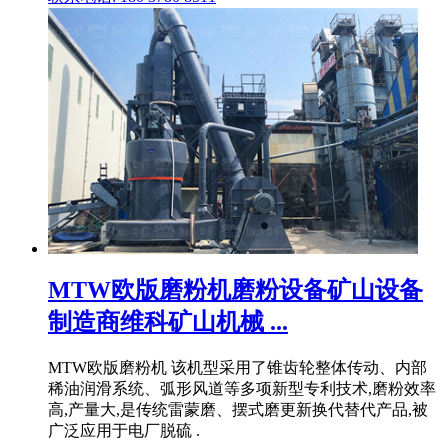
MTW欧版磨粉机磨粉设备矿山设备
制造商维科矿山机械 ...
MTW欧版磨粉机 该机型采用了锥齿轮整体传动、内部
稀油润滑系统、弧形风道等多项新型专利技术,磨粉效率
高,产量大,是传统雷蒙磨、摆式磨更新换代替代产品,被
广泛应用于电厂脱硫 .