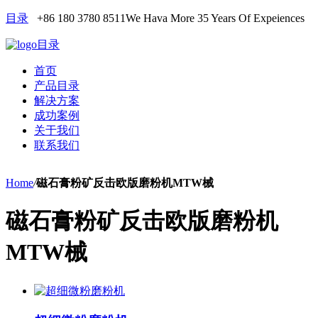
目录
+86 180 3780 8511
We Hava More 35 Years Of Expeiences
目录
首页
产品目录
解决方案
成功案例
关于我们
联系我们
Home
/
磁石膏粉矿反击欧版磨粉机MTW械
磁石膏粉矿反击欧版磨粉机
MTW械