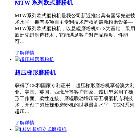
MTW 系列欧式磨粉机
MTW系列欧式磨粉机是我公司新近推出具有国际先进技
术水平，拥有多项自主专利技术产权的最新粉磨设备—
MTW系列欧式磨粉机，以悬辊磨粉机9518为基础，采用
欧洲先进制造技术，它能满足客户对产品粒度、性能
可…
了解详情
超压梯形磨粉机
获得了CE和国家专利证书，超压梯形磨粉机享誉澳大利
亚、美国、英国、西班牙等客户国家。该机型采用了梯
形工作面、柔性连接、磨辊联动增压等五项磨机专利技
术，开创了超压梯形磨粉机的世界最高水平。TGM系列
超压…
了解详情