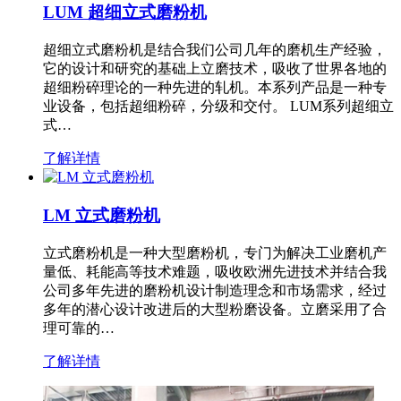
LUM 超细立式磨粉机
超细立式磨粉机是结合我们公司几年的磨机生产经验，
它的设计和研究的基础上立磨技术，吸收了世界各地的
超细粉碎理论的一种先进的轧机。本系列产品是一种专
业设备，包括超细粉碎，分级和交付。 LUM系列超细立
式…
了解详情
LM 立式磨粉机
立式磨粉机是一种大型磨粉机，专门为解决工业磨机产
量低、耗能高等技术难题，吸收欧洲先进技术并结合我
公司多年先进的磨粉机设计制造理念和市场需求，经过
多年的潜心设计改进后的大型粉磨设备。立磨采用了合
理可靠的…
了解详情