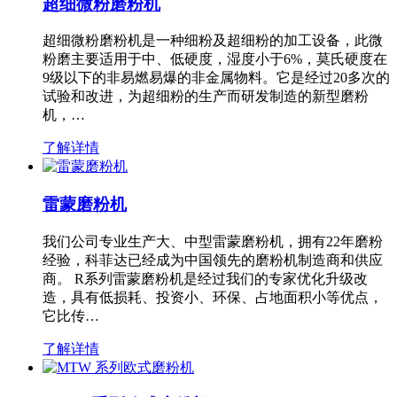
超细微粉磨粉机
超细微粉磨粉机是一种细粉及超细粉的加工设备，此微
粉磨主要适用于中、低硬度，湿度小于6%，莫氏硬度在
9级以下的非易燃易爆的非金属物料。它是经过20多次的
试验和改进，为超细粉的生产而研发制造的新型磨粉
机，…
了解详情
雷蒙磨粉机
我们公司专业生产大、中型雷蒙磨粉机，拥有22年磨粉
经验，科菲达已经成为中国领先的磨粉机制造商和供应
商。 R系列雷蒙磨粉机是经过我们的专家优化升级改
造，具有低损耗、投资小、环保、占地面积小等优点，
它比传…
了解详情