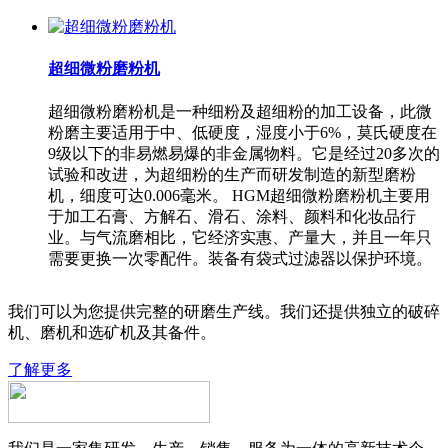
超细微粉磨粉机
超细微粉磨粉机是一种细粉及超细粉的加工设备，此微
粉磨主要适用于中、低硬度，湿度小于6%，莫氏硬度在
9级以下的非易燃易爆的非金属物料。它是经过20多次的
试验和改进，为超细粉的生产而研发制造的新型磨粉
机，细度可达0.006毫米。 HGM超细微粉磨粉机主要用
于加工石膏、方解石、滑石、涂料、颜料和化妆品行
业。与气流磨相比，它经济实惠、产量大，并且一年只
需要更换一次零配件。装备有袋式过滤器以保护环境。
我们可以为您提供完整的研磨生产线。我们还提供独立的破碎
机、磨机和选矿机及其备件。
了解更多