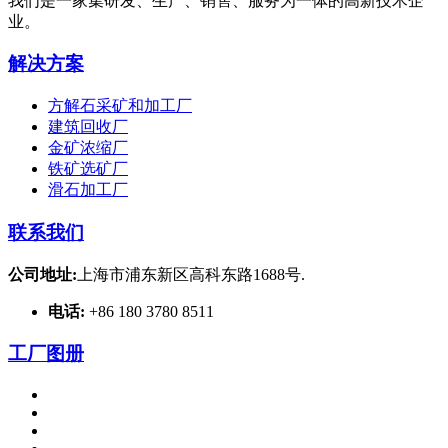
我们是一家集研发、生产、销售、服务为一体的高新技术企
业。
解决方案
方解石采矿和加工厂
建筑回收厂
金矿浓缩厂
铁矿选矿厂
滑石加工厂
联系我们
公司地址:
上海市浦东新区高科东路1688号.
电话:
+86 180 3780 8511
工厂图册