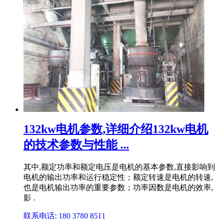
132kw电机参数,详细介绍132kw电机
的技术参数与性能 ...
其中,额定功率和额定电压是电机的基本参数,直接影响到
电机的输出功率和运行稳定性；额定转速是电机的转速,
也是电机输出功率的重要参数；功率因数是电机的效率,
影 .
联系电话: 180 3780 8511