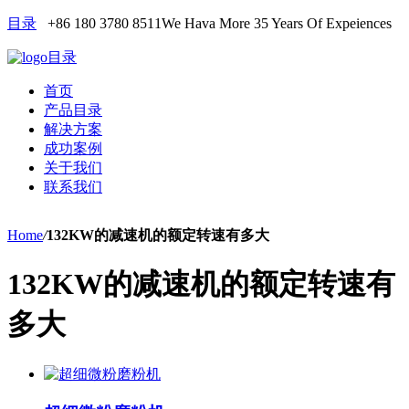
目录
+86 180 3780 8511
We Hava More 35 Years Of Expeiences
目录
首页
产品目录
解决方案
成功案例
关于我们
联系我们
Home
/
132KW的减速机的额定转速有多大
132KW的减速机的额定转速有
多大