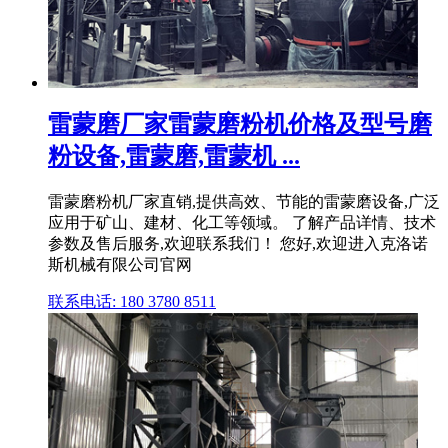
雷蒙磨厂家雷蒙磨粉机价格及型号磨
粉设备,雷蒙磨,雷蒙机 ...
雷蒙磨粉机厂家直销,提供高效、节能的雷蒙磨设备,广泛
应用于矿山、建材、化工等领域。 了解产品详情、技术
参数及售后服务,欢迎联系我们！ 您好,欢迎进入克洛诺
斯机械有限公司官网
联系电话: 180 3780 8511