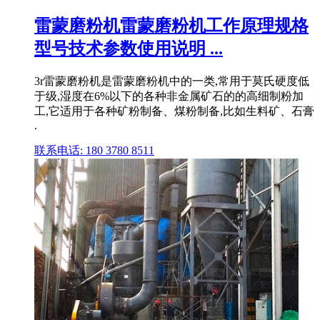
雷蒙磨粉机雷蒙磨粉机工作原理规格
型号技术参数使用说明 ...
3r雷蒙磨粉机是雷蒙磨粉机中的一类,常用于莫氏硬度低
于级,湿度在6%以下的各种非金属矿石的的高细制粉加
工,它适用于各种矿粉制备、煤粉制备,比如生料矿、石膏
.
联系电话: 180 3780 8511