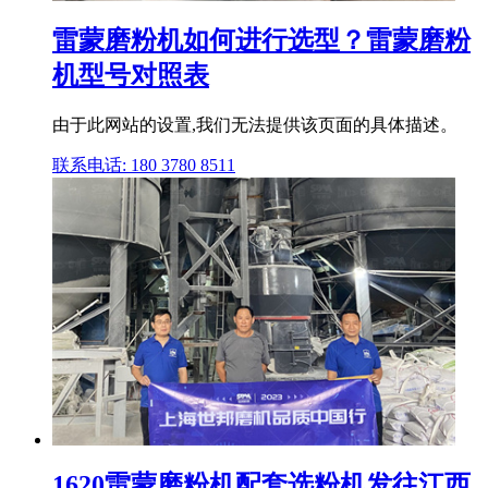
雷蒙磨粉机如何进行选型？雷蒙磨粉
机型号对照表
由于此网站的设置,我们无法提供该页面的具体描述。
联系电话: 180 3780 8511
1620雷蒙磨粉机配套选粉机发往江西