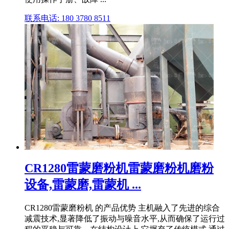
联系电话: 180 3780 8511
CR1280雷蒙磨粉机雷蒙磨粉机磨粉
设备,雷蒙磨,雷蒙机 ...
CR1280雷蒙磨粉机 的产品优势 主机融入了先进的综合
减震技术,显著降低了振动与噪音水平,从而确保了运行过