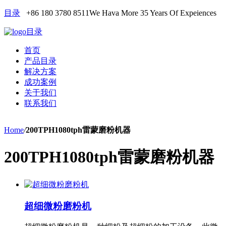
目录
+86 180 3780 8511
We Hava More 35 Years Of Expeiences
目录
首页
产品目录
解决方案
成功案例
关于我们
联系我们
Home
/
200TPH1080tph雷蒙磨粉机器
200TPH1080tph雷蒙磨粉机器
超细微粉磨粉机