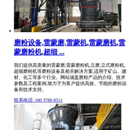
磨粉设备,雷蒙磨,雷蒙机,雷蒙磨机,雷
蒙磨粉机,超细 ...
我们提供高质量的雷蒙磨,雷蒙磨粉机,立磨,立式磨粉机,
超细磨粉机等磨粉设备及相关解决方案,适用于矿山、建
材、化工等多个行业。网站涵盖磨粉产品的介绍、技术
参数及工程案例,致力于为客户提供高效、节能的磨粉设
备和技术支持。
联系电话: 180 3780 8511