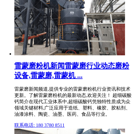
雷蒙磨粉机新闻雷蒙磨行业动态磨粉
设备,雷蒙磨,雷蒙机 ...
雷蒙磨新闻频道,提供专业的雷蒙磨粉机行业资讯和技术
更新。了解雷蒙磨粉机的最新动态,欢迎关注！ 超细碳酸
钙简介在现代工业体系中,超细碳酸钙凭独特性质成为众
领域关键材料,广泛应用于造纸、塑料、橡胶、胶粘剂、
油漆涂料、陶瓷、油墨、医药、食品等行业。
联系电话: 180 3780 8511