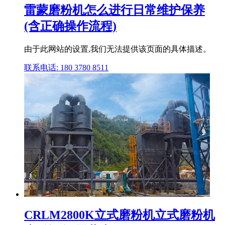
雷蒙磨粉机怎么进行日常维护保养
(含正确操作流程)
由于此网站的设置,我们无法提供该页面的具体描述。
联系电话: 180 3780 8511
CRLM2800K立式磨粉机立式磨粉机