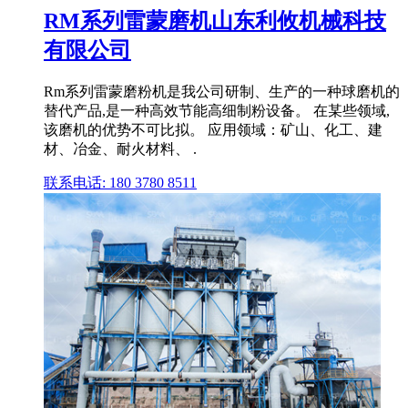
RM系列雷蒙磨机山东利攸机械科技
有限公司
Rm系列雷蒙磨粉机是我公司研制、生产的一种球磨机的
替代产品,是一种高效节能高细制粉设备。 在某些领域,
该磨机的优势不可比拟。 应用领域：矿山、化工、建
材、冶金、耐火材料、 .
联系电话: 180 3780 8511