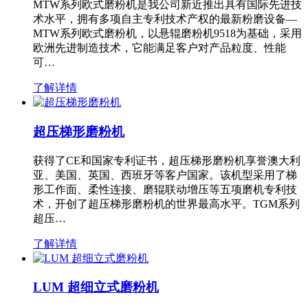
MTW系列欧式磨粉机是我公司新近推出具有国际先进技
术水平，拥有多项自主专利技术产权的最新粉磨设备—
MTW系列欧式磨粉机，以悬辊磨粉机9518为基础，采用
欧洲先进制造技术，它能满足客户对产品粒度、性能
可…
了解详情
超压梯形磨粉机
获得了CE和国家专利证书，超压梯形磨粉机享誉澳大利
亚、美国、英国、西班牙等客户国家。该机型采用了梯
形工作面、柔性连接、磨辊联动增压等五项磨机专利技
术，开创了超压梯形磨粉机的世界最高水平。TGM系列
超压…
了解详情
LUM 超细立式磨粉机