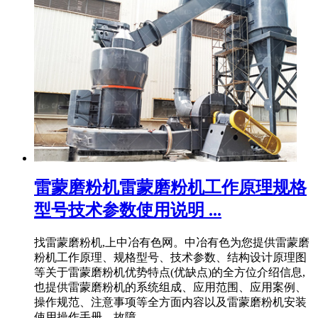
雷蒙磨粉机雷蒙磨粉机工作原理规格
型号技术参数使用说明 ...
找雷蒙磨粉机,上中冶有色网。中冶有色为您提供雷蒙磨
粉机工作原理、规格型号、技术参数、结构设计原理图
等关于雷蒙磨粉机优势特点(优缺点)的全方位介绍信息,
也提供雷蒙磨粉机的系统组成、应用范围、应用案例、
操作规范、注意事项等全方面内容以及雷蒙磨粉机安装
使用操作手册、故障 ...