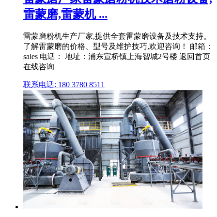
雷蒙磨,雷蒙机 ...
雷蒙磨粉机生产厂家,提供全套雷蒙磨设备及技术支持。
了解雷蒙磨的价格、型号及维护技巧,欢迎咨询！ 邮箱：
sales 电话： 地址：浦东宣桥镇上海智城2号楼 返回首页
在线咨询
联系电话: 180 3780 8511