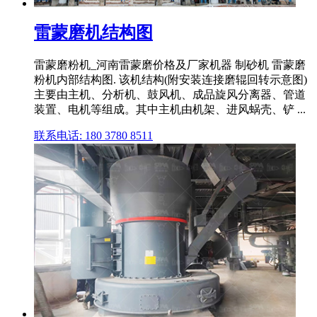
雷蒙磨机结构图
雷蒙磨粉机_河南雷蒙磨价格及厂家机器 制砂机 雷蒙磨
粉机内部结构图. 该机结构(附安装连接磨辊回转示意图)
主要由主机、分析机、鼓风机、成品旋风分离器、管道
装置、电机等组成。其中主机由机架、进风蜗壳、铲 ...
联系电话: 180 3780 8511