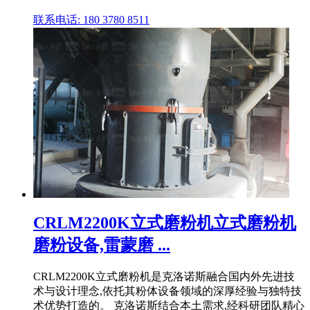
联系电话: 180 3780 8511
CRLM2200K立式磨粉机立式磨粉机
磨粉设备,雷蒙磨 ...
CRLM2200K立式磨粉机是克洛诺斯融合国内外先进技
术与设计理念,依托其粉体设备领域的深厚经验与独特技
术优势打造的。 克洛诺斯结合本土需求,经科研团队精心