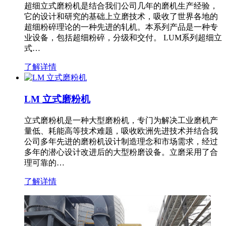
超细立式磨粉机是结合我们公司几年的磨机生产经验，
它的设计和研究的基础上立磨技术，吸收了世界各地的
超细粉碎理论的一种先进的轧机。本系列产品是一种专
业设备，包括超细粉碎，分级和交付。 LUM系列超细立
式…
了解详情
LM 立式磨粉机
立式磨粉机是一种大型磨粉机，专门为解决工业磨机产
量低、耗能高等技术难题，吸收欧洲先进技术并结合我
公司多年先进的磨粉机设计制造理念和市场需求，经过
多年的潜心设计改进后的大型粉磨设备。立磨采用了合
理可靠的…
了解详情