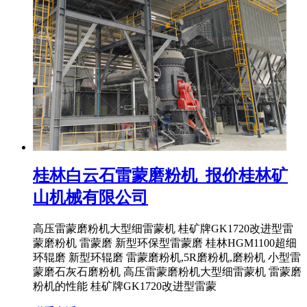
桂林白云石雷蒙磨粉机_报价桂林矿
山机械有限公司
高压雷蒙磨粉机大型细雷蒙机 桂矿牌GK1720改进型雷
蒙磨粉机 雷蒙磨 新型环保型雷蒙磨 桂林HGM1100超细
环辊磨 新型环辊磨 雷蒙磨粉机,5R磨粉机,磨粉机 小型雷
蒙磨石灰石磨粉机 高压雷蒙磨粉机大型细雷蒙机 雷蒙磨
粉机的性能 桂矿牌GK1720改进型雷蒙