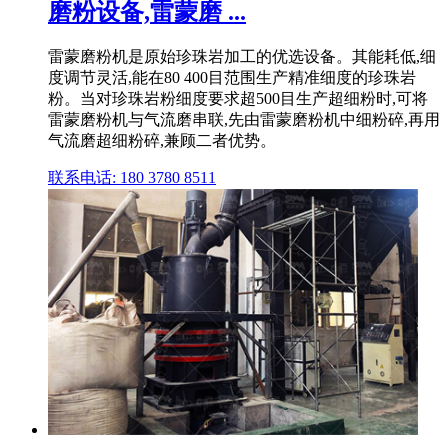
磨粉设备,雷蒙磨 ...
雷蒙磨粉机是原始珍珠岩加工的优选设备。其能耗低,细
度调节灵活,能在80 400目范围生产精准细度的珍珠岩
粉。当对珍珠岩粉细度要求超500目生产超细粉时,可将
雷蒙磨粉机与气流磨串联,先由雷蒙磨粉机中细粉碎,再用
气流磨超细粉碎,兼顾二者优势。
联系电话: 180 3780 8511