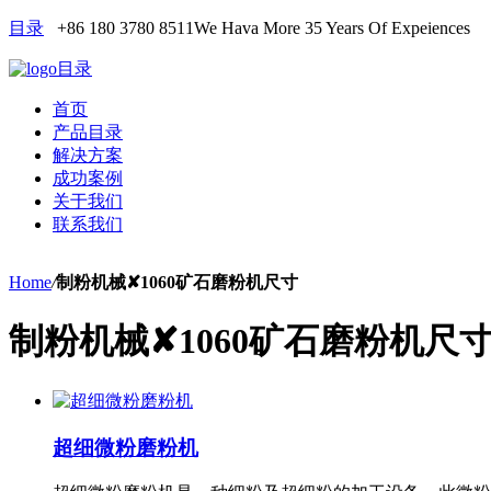
目录
+86 180 3780 8511
We Hava More 35 Years Of Expeiences
目录
首页
产品目录
解决方案
成功案例
关于我们
联系我们
Home
/
制粉机械✘1060矿石磨粉机尺寸
制粉机械✘1060矿石磨粉机尺
超细微粉磨粉机