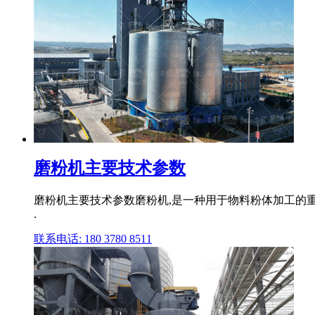
磨粉机主要技术参数
磨粉机主要技术参数磨粉机,是一种用于物料粉体加工的重
.
联系电话: 180 3780 8511