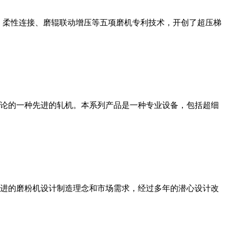
、柔性连接、磨辊联动增压等五项磨机专利技术，开创了超压梯
论的一种先进的轧机。本系列产品是一种专业设备，包括超细
进的磨粉机设计制造理念和市场需求，经过多年的潜心设计改