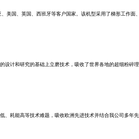
亚、美国、英国、西班牙等客户国家。该机型采用了梯形工作面
的设计和研究的基础上立磨技术，吸收了世界各地的超细粉碎理
低、耗能高等技术难题，吸收欧洲先进技术并结合我公司多年先