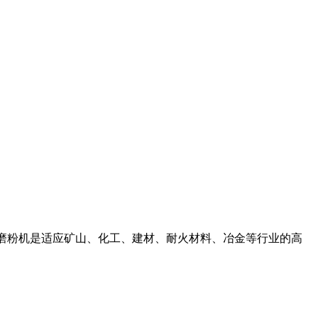
016雷蒙磨粉机是适应矿山、化工、建材、耐火材料、冶金等行业的高