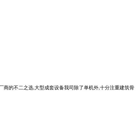
厂商的不二之选,大型成套设备我司除了单机外,十分注重建筑骨