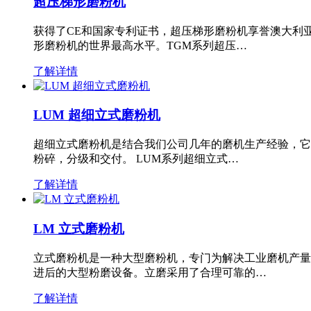
超压梯形磨粉机
获得了CE和国家专利证书，超压梯形磨粉机享誉澳大利
形磨粉机的世界最高水平。TGM系列超压…
了解详情
LUM 超细立式磨粉机
超细立式磨粉机是结合我们公司几年的磨机生产经验，它
粉碎，分级和交付。 LUM系列超细立式…
了解详情
LM 立式磨粉机
立式磨粉机是一种大型磨粉机，专门为解决工业磨机产量
进后的大型粉磨设备。立磨采用了合理可靠的…
了解详情