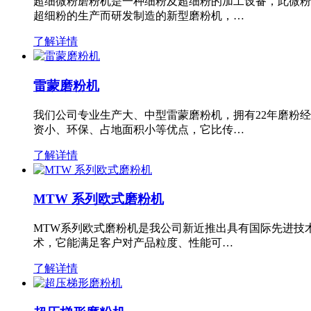
超细微粉磨粉机是一种细粉及超细粉的加工设备，此微粉
超细粉的生产而研发制造的新型磨粉机，…
了解详情
雷蒙磨粉机
我们公司专业生产大、中型雷蒙磨粉机，拥有22年磨粉
资小、环保、占地面积小等优点，它比传…
了解详情
MTW 系列欧式磨粉机
MTW系列欧式磨粉机是我公司新近推出具有国际先进技
术，它能满足客户对产品粒度、性能可…
了解详情