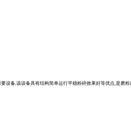
要设备,该设备具有结构简单运行平稳粉碎效果好等优点,是磨粉