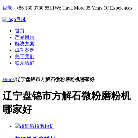
目录
+86 180 3780 8511
We Hava More 35 Years Of Expeiences
目录
首页
产品目录
解决方案
成功案例
关于我们
联系我们
Home
/
辽宁盘锦市方解石微粉磨粉机哪家好
辽宁盘锦市方解石微粉磨粉机
哪家好