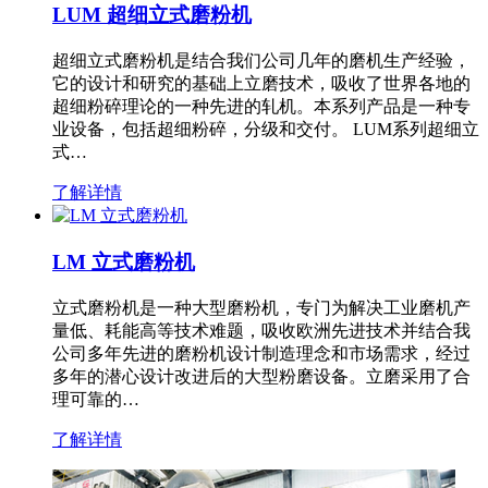
LUM 超细立式磨粉机
超细立式磨粉机是结合我们公司几年的磨机生产经验，
它的设计和研究的基础上立磨技术，吸收了世界各地的
超细粉碎理论的一种先进的轧机。本系列产品是一种专
业设备，包括超细粉碎，分级和交付。 LUM系列超细立
式…
了解详情
LM 立式磨粉机
立式磨粉机是一种大型磨粉机，专门为解决工业磨机产
量低、耗能高等技术难题，吸收欧洲先进技术并结合我
公司多年先进的磨粉机设计制造理念和市场需求，经过
多年的潜心设计改进后的大型粉磨设备。立磨采用了合
理可靠的…
了解详情