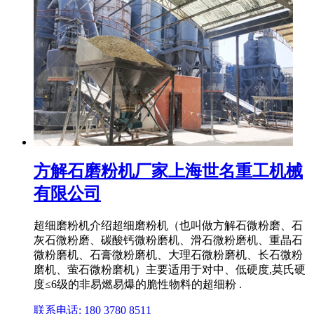
方解石磨粉机厂家上海世名重工机械
有限公司
超细磨粉机介绍超细磨粉机（也叫做方解石微粉磨、石
灰石微粉磨、碳酸钙微粉磨机、滑石微粉磨机、重晶石
微粉磨机、石膏微粉磨机、大理石微粉磨机、长石微粉
磨机、萤石微粉磨机）主要适用于对中、低硬度,莫氏硬
度≤6级的非易燃易爆的脆性物料的超细粉 .
联系电话: 180 3780 8511