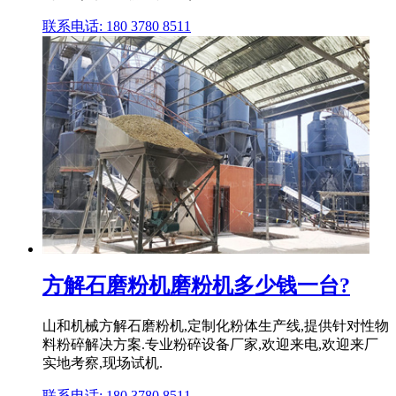
联系电话: 180 3780 8511
方解石磨粉机磨粉机多少钱一台?
山和机械方解石磨粉机,定制化粉体生产线,提供针对性物
料粉碎解决方案.专业粉碎设备厂家,欢迎来电,欢迎来厂
实地考察,现场试机.
联系电话: 180 3780 8511