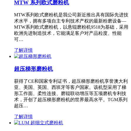
MTW 系列欧式磨粉机
MTW系列欧式磨粉机是我公司新近推出具有国际先进技
术水平，拥有多项自主专利技术产权的最新粉磨设备—
MTW系列欧式磨粉机，以悬辊磨粉机9518为基础，采用
欧洲先进制造技术，它能满足客户对产品粒度、性能
可…
了解详情
超压梯形磨粉机
获得了CE和国家专利证书，超压梯形磨粉机享誉澳大利
亚、美国、英国、西班牙等客户国家。该机型采用了梯
形工作面、柔性连接、磨辊联动增压等五项磨机专利技
术，开创了超压梯形磨粉机的世界最高水平。TGM系列
超压…
了解详情