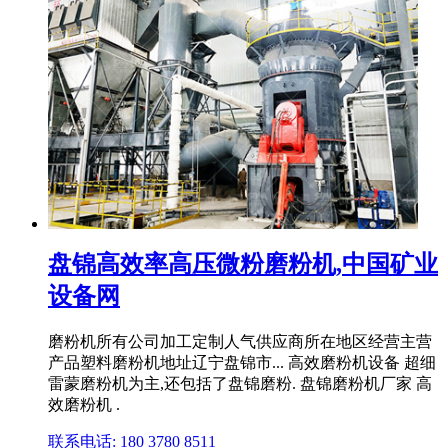
盘锦高效率高压微粉磨粉机,中国矿业
设备网
磨粉机所有公司加工定制人气供应商所在地区经营主营
产品塑料磨粉机地址辽宁盘锦市... 高效磨粉机设备 超细
雷蒙磨粉机为主,还包括了盘锦磨粉. 盘锦磨粉机厂家 高
效磨粉机 .
联系电话: 180 3780 8511