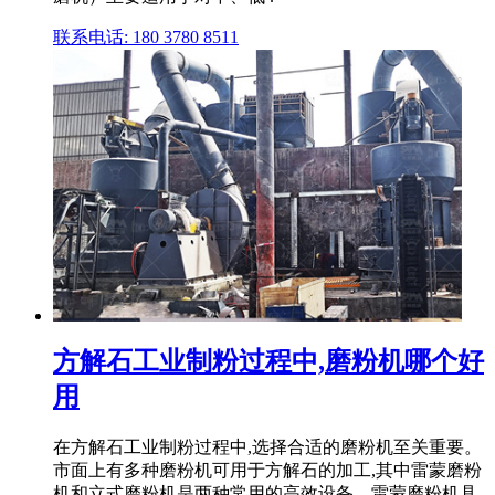
联系电话: 180 3780 8511
方解石工业制粉过程中,磨粉机哪个好
用
在方解石工业制粉过程中,选择合适的磨粉机至关重要。
市面上有多种磨粉机可用于方解石的加工,其中雷蒙磨粉
机和立式磨粉机是两种常用的高效设备。雷蒙磨粉机具