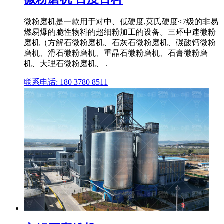
微粉磨机是一款用于对中、低硬度,莫氏硬度≤7级的非易
燃易爆的脆性物料的超细粉加工的设备。三环中速微粉
磨机（方解石微粉磨机、石灰石微粉磨机、碳酸钙微粉
磨机、滑石微粉磨机、重晶石微粉磨机、石膏微粉磨
机、大理石微粉磨机、 .
联系电话: 180 3780 8511