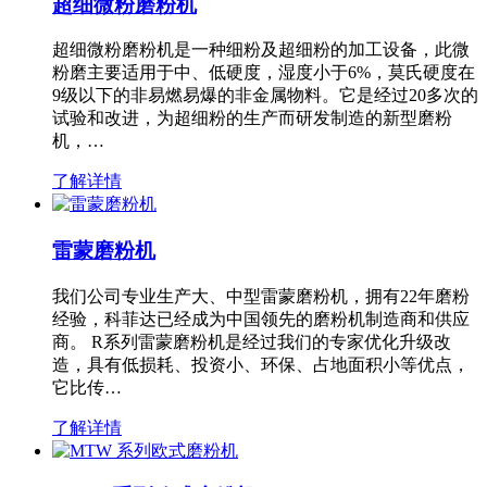
超细微粉磨粉机
超细微粉磨粉机是一种细粉及超细粉的加工设备，此微
粉磨主要适用于中、低硬度，湿度小于6%，莫氏硬度在
9级以下的非易燃易爆的非金属物料。它是经过20多次的
试验和改进，为超细粉的生产而研发制造的新型磨粉
机，…
了解详情
雷蒙磨粉机
我们公司专业生产大、中型雷蒙磨粉机，拥有22年磨粉
经验，科菲达已经成为中国领先的磨粉机制造商和供应
商。 R系列雷蒙磨粉机是经过我们的专家优化升级改
造，具有低损耗、投资小、环保、占地面积小等优点，
它比传…
了解详情