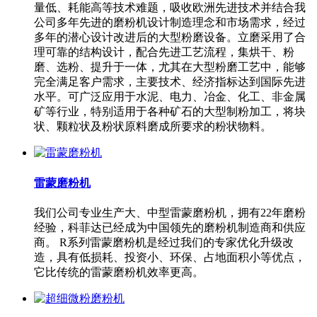
量低、耗能高等技术难题，吸收欧洲先进技术并结合我
公司多年先进的磨粉机设计制造理念和市场需求，经过
多年的潜心设计改进后的大型粉磨设备。立磨采用了合
理可靠的结构设计，配合先进工艺流程，集烘干、粉
磨、选粉、提升于一体，尤其在大型粉磨工艺中，能够
完全满足客户需求，主要技术、经济指标达到国际先进
水平。可广泛应用于水泥、电力、冶金、化工、非金属
矿等行业，特别适用于各种矿石的大型制粉加工，将块
状、颗粒状及粉状原料磨成所要求的粉状物料。
雷蒙磨粉机
我们公司专业生产大、中型雷蒙磨粉机，拥有22年磨粉
经验，科菲达已经成为中国领先的磨粉机制造商和供应
商。 R系列雷蒙磨粉机是经过我们的专家优化升级改
造，具有低损耗、投资小、环保、占地面积小等优点，
它比传统的雷蒙磨粉机效率更高。