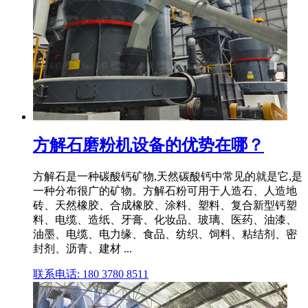
方解石磨粉机设备的优势在哪？
方解石是一种碳酸钙矿物,天然碳酸钙中常见的就是它,是
一种分布很广的矿物。方解石粉可用于人造石、人造地
砖、天然橡胶、合成橡胶、涂料、塑料、复合新型钙塑
料、电缆、造纸、牙膏、化妆品、玻璃、医药、油漆、
油墨、电缆、电力缘、食品、纺织、饲料、粘结剂、密
封剂、沥青、建材 ...
联系电话: 180 3780 8511