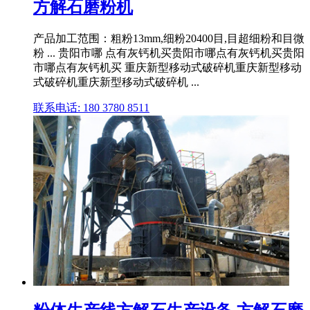
方解石磨粉机
产品加工范围：粗粉13mm,细粉20400目,目超细粉和目微
粉 ... 贵阳市哪 点有灰钙机买贵阳市哪点有灰钙机买贵阳
市哪点有灰钙机买 重庆新型移动式破碎机重庆新型移动
式破碎机重庆新型移动式破碎机 ...
联系电话: 180 3780 8511