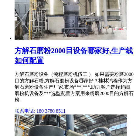
方解石磨粉2000目设备哪家好,生产线
如何配置
方解石磨粉设备（鸿程磨粉机伍工 ） 如果需要粉磨2000
目的方解石粉,方解石磨粉设备哪家好？桂林鸿程作为方
解石磨粉设备生产厂家,市场***,***,助力客户选择超细
磨粉机设备及***选型配置方案用来粉磨2000目的方解石
粉。
联系电话: 180 3780 8511