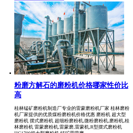
粉磨方解石的磨粉机价格哪家性价比
高
桂林锰矿磨粉机制造厂专业的雷蒙磨粉机厂家 桂林磨粉
机厂家提供的优质煤粉磨粉机价格优惠 磨粉机 超大型
磨粉机 摆式磨粉机 超细粉磨粉机,微粉磨粉机,磨粉机,桂
林磨粉机 雷蒙磨粉机,雷蒙磨,雷蒙机,R型摆式磨粉机