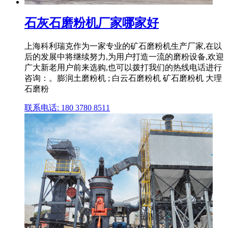
石灰石磨粉机厂家哪家好
上海科利瑞克作为一家专业的矿石磨粉机生产厂家,在以
后的发展中将继续努力,为用户打造一流的磨粉设备,欢迎
广大新老用户前来选购,也可以拨打我们的热线电话进行
咨询：。膨润土磨粉机 ; 白云石磨粉机 矿石磨粉机 大理
石磨粉
联系电话: 180 3780 8511