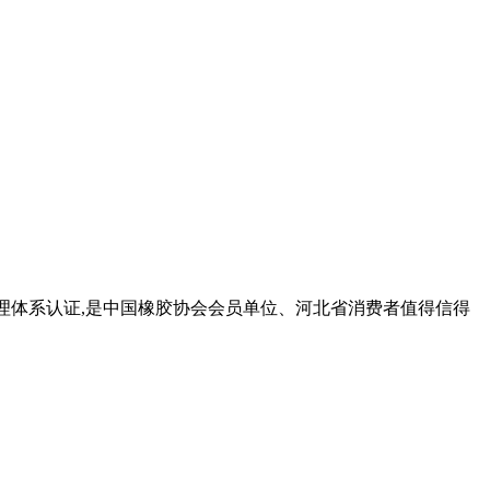
质量管理体系认证,是中国橡胶协会会员单位、河北省消费者值得信得