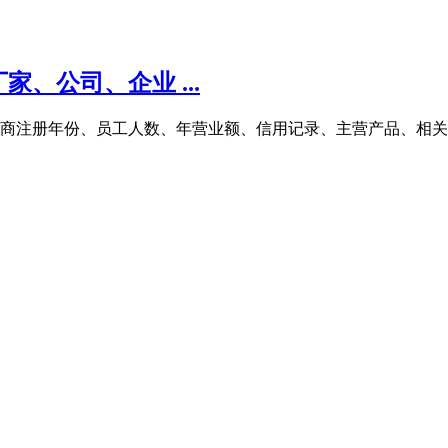
、公司、企业 ...
的工商注册年份、员工人数、年营业额、信用记录、主营产品、相