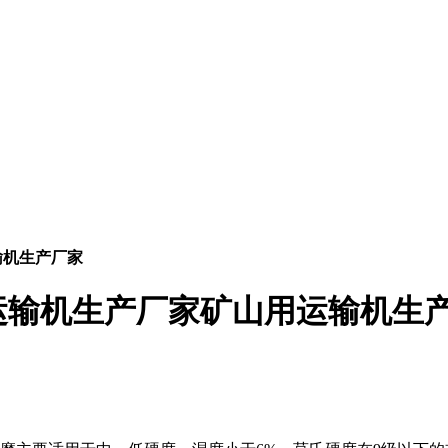
输机生产厂家
运输机生产厂家矿山用运输机生