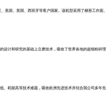
亚、美国、英国、西班牙等客户国家。该机型采用了梯形工作面
的设计和研究的基础上立磨技术，吸收了世界各地的超细粉碎理
低、耗能高等技术难题，吸收欧洲先进技术并结合我公司多年先