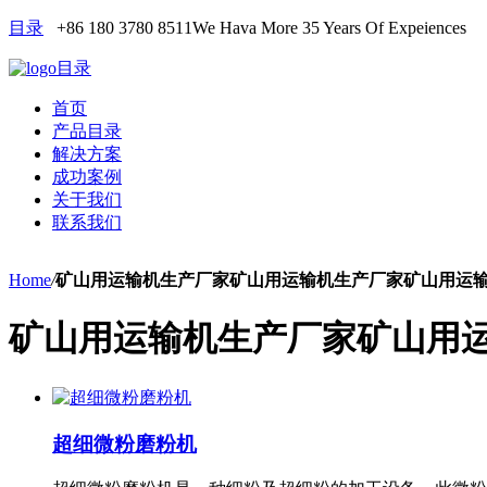
目录
+86 180 3780 8511
We Hava More 35 Years Of Expeiences
目录
首页
产品目录
解决方案
成功案例
关于我们
联系我们
Home
/
矿山用运输机生产厂家矿山用运输机生产厂家矿山用运
矿山用运输机生产厂家矿山用
超细微粉磨粉机