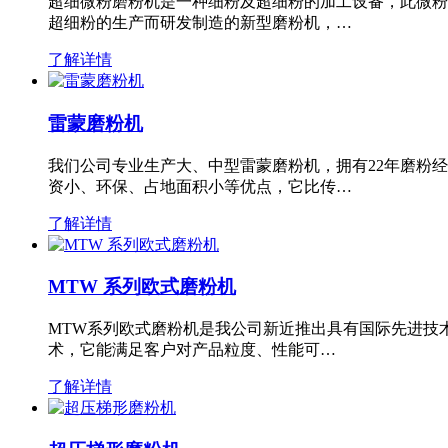
超细微粉磨粉机是一种细粉及超细粉的加工设备，此微粉
超细粉的生产而研发制造的新型磨粉机，…
了解详情
雷蒙磨粉机
我们公司专业生产大、中型雷蒙磨粉机，拥有22年磨粉
资小、环保、占地面积小等优点，它比传…
了解详情
MTW 系列欧式磨粉机
MTW系列欧式磨粉机是我公司新近推出具有国际先进技
术，它能满足客户对产品粒度、性能可…
了解详情