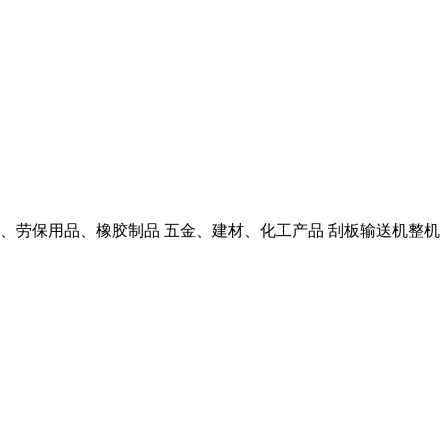
件、劳保用品、橡胶制品 五金、建材、化工产品 刮板输送机整机