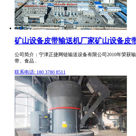
矿山设备皮带输送机厂家矿山设备皮带输
公司简介：宁津正捷网链输送设备有限公司2010年荣
带、食品 .
联系电话: 180 3780 8511