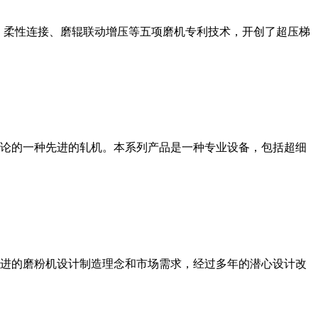
、柔性连接、磨辊联动增压等五项磨机专利技术，开创了超压梯
论的一种先进的轧机。本系列产品是一种专业设备，包括超细
进的磨粉机设计制造理念和市场需求，经过多年的潜心设计改