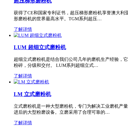
超压梯形磨粉机
获得了CE和国家专利证书，超压梯形磨粉机享誉澳大利
形磨粉机的世界最高水平。TGM系列超压…
了解详情
LUM 超细立式磨粉机
超细立式磨粉机是结合我们公司几年的磨机生产经验，它
粉碎，分级和交付。 LUM系列超细立式…
了解详情
LM 立式磨粉机
立式磨粉机是一种大型磨粉机，专门为解决工业磨机产量
进后的大型粉磨设备。立磨采用了合理可靠的…
了解详情