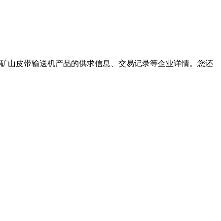
关矿山皮带输送机产品的供求信息、交易记录等企业详情。您还