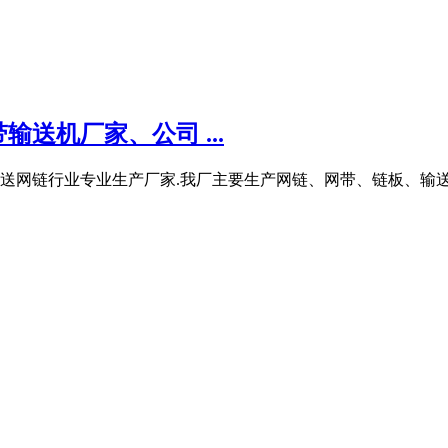
送机厂家、公司 ...
获输送网链行业专业生产厂家.我厂主要生产网链、网带、链板、