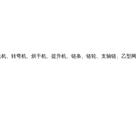
输送机、转弯机、烘干机、提升机、链条、链轮、支轴链、乙型网