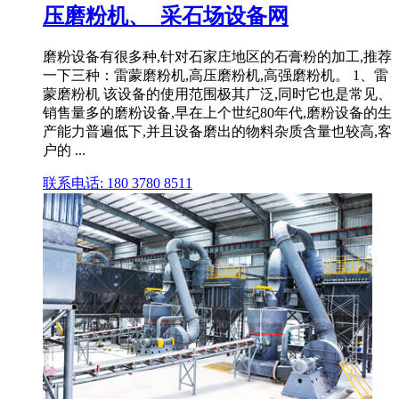
压磨粉机、_采石场设备网
磨粉设备有很多种,针对石家庄地区的石膏粉的加工,推荐
一下三种：雷蒙磨粉机,高压磨粉机,高强磨粉机。 1、雷
蒙磨粉机 该设备的使用范围极其广泛,同时它也是常见、
销售量多的磨粉设备,早在上个世纪80年代,磨粉设备的生
产能力普遍低下,并且设备磨出的物料杂质含量也较高,客
户的 ...
联系电话: 180 3780 8511