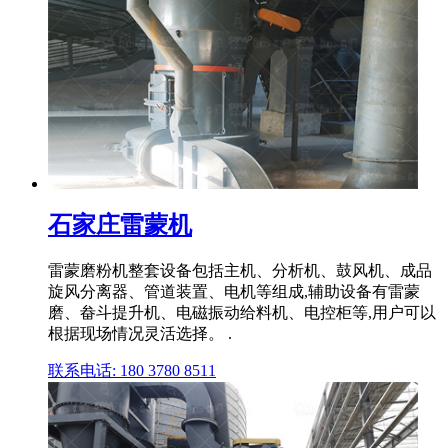
石家庄雷蒙机
雷蒙磨粉机整套设备包括主机、分析机、鼓风机、成品
旋风分离器、管道装置、电机等组成,辅助设备有雷蒙
磨、畚斗提升机、电磁振动给料机、电控柜等,用户可以
根据现场情况灵活选择。 .
联系电话: 180 3780 8511