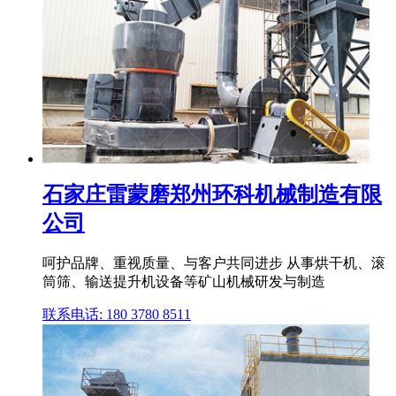
石家庄雷蒙磨郑州环科机械制造有限
公司
呵护品牌、重视质量、与客户共同进步 从事烘干机、滚
筒筛、输送提升机设备等矿山机械研发与制造
联系电话: 180 3780 8511