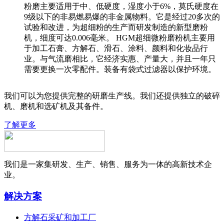
粉磨主要适用于中、低硬度，湿度小于6%，莫氏硬度在
9级以下的非易燃易爆的非金属物料。它是经过20多次的
试验和改进，为超细粉的生产而研发制造的新型磨粉
机，细度可达0.006毫米。 HGM超细微粉磨粉机主要用
于加工石膏、方解石、滑石、涂料、颜料和化妆品行
业。与气流磨相比，它经济实惠、产量大，并且一年只
需要更换一次零配件。装备有袋式过滤器以保护环境。
我们可以为您提供完整的研磨生产线。我们还提供独立的破碎
机、磨机和选矿机及其备件。
了解更多
我们是一家集研发、生产、销售、服务为一体的高新技术企
业。
解决方案
方解石采矿和加工厂