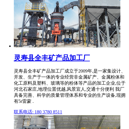
灵寿县全丰矿产品加工厂
灵寿县全丰矿产品加工厂成立于2009年,是一家集设计、
开发、生产于一体的专业经营非金属矿产、金属粉体和
化工原料及塑料、玻璃等的粉体等产品的加工企业,位于
河北石家庄,地理位置优越,风景宜人,交通十分便利 我厂
具备完善、科学的质量管理体系和专业的生产设备,现拥
有5r雷蒙 .
联系电话: 180 3780 8511