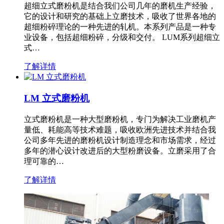
超细立式磨粉机是结合我们公司几年的磨机生产经验，
它的设计和研究的基础上立磨技术，吸收了世界各地的
超细粉碎理论的一种先进的轧机。本系列产品是一种专
业设备，包括超细粉碎，分级和交付。 LUM系列超细立
式…
了解详情
LM 立式磨粉机
立式磨粉机是一种大型磨粉机，专门为解决工业磨机产
量低、耗能高等技术难题，吸收欧洲先进技术并结合我
公司多年先进的磨粉机设计制造理念和市场需求，经过
多年的潜心设计改进后的大型粉磨设备。立磨采用了合
理可靠的…
了解详情