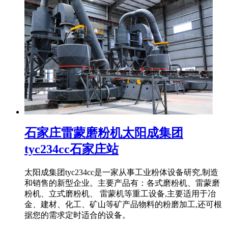
石家庄雷蒙磨粉机太阳成集团
tyc234cc石家庄站
太阳成集团tyc234cc是一家从事工业粉体设备研究,制造
和销售的新型企业。主要产品有：各式磨粉机、雷蒙磨
粉机、立式磨粉机、 雷蒙机等重工设备,主要适用于冶
金、建材、化工、矿山等矿产品物料的粉磨加工,还可根
据您的需求定时适合的设备。