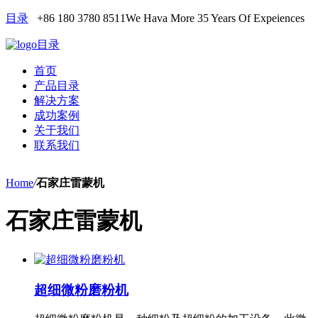
目录
+86 180 3780 8511
We Hava More 35 Years Of Expeiences
目录
首页
产品目录
解决方案
成功案例
关于我们
联系我们
Home
/
石家庄雷蒙机
石家庄雷蒙机
超细微粉磨粉机