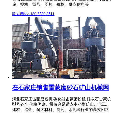
途、规格、型号、图片、价格、供应信息等
联系电话: 180 3780 8511
在石家庄销售雷蒙磨砂石矿山机械网
河北石家庄雷蒙磨粉机 碳化硅雷蒙磨粉机 硅灰石雷蒙机
型号齐全 价格优惠。雷蒙磨是适应中小型矿山、化工、
建材、冶金、耐火材料、制药、水泥等行业的高效闭路