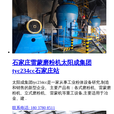
石家庄雷蒙磨粉机太阳成集团
tyc234cc石家庄站
太阳成集团tyc234cc是一家从事工业粉体设备研究,制造
和销售的新型企业。 主要产品有：各式磨粉机、雷蒙磨
粉机、立式磨粉机、 雷蒙机等重工设备,主要适用于冶
金、建 .
联系电话: 180 3780 8511