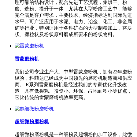
理可靠的结构设计，配合先进工艺流程，集烘干、粉
磨、选粉、提升于一体，尤其在大型粉磨工艺中，能够
完全满足客户需求，主要技术、经济指标达到国际先进
水平。可广泛应用于水泥、电力、冶金、化工、非金属
矿等行业，特别适用于各种矿石的大型制粉加工，将块
状、颗粒状及粉状原料磨成所要求的粉状物料。
雷蒙磨粉机
我们公司专业生产大、中型雷蒙磨粉机，拥有22年磨粉
经验，科菲达已经成为中国领先的磨粉机制造商和供应
商。 R系列雷蒙磨粉机是经过我们的专家优化升级改
造，具有低损耗、投资小、环保、占地面积小等优点，
它比传统的雷蒙磨粉机效率更高。
超细微粉磨粉机
超细微粉磨粉机是一种细粉及超细粉的加工设备，此微