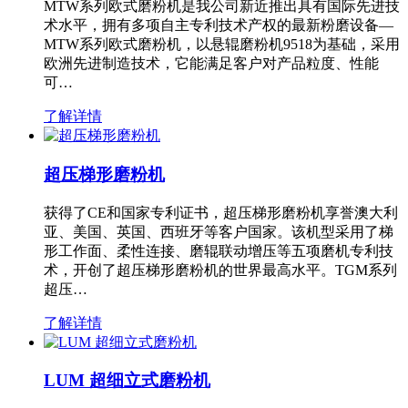
MTW系列欧式磨粉机是我公司新近推出具有国际先进技
术水平，拥有多项自主专利技术产权的最新粉磨设备—
MTW系列欧式磨粉机，以悬辊磨粉机9518为基础，采用
欧洲先进制造技术，它能满足客户对产品粒度、性能
可…
了解详情
超压梯形磨粉机
获得了CE和国家专利证书，超压梯形磨粉机享誉澳大利
亚、美国、英国、西班牙等客户国家。该机型采用了梯
形工作面、柔性连接、磨辊联动增压等五项磨机专利技
术，开创了超压梯形磨粉机的世界最高水平。TGM系列
超压…
了解详情
LUM 超细立式磨粉机