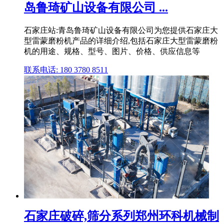
岛鲁琦矿山设备有限公司 ...
石家庄站:青岛鲁琦矿山设备有限公司为您提供石家庄大
型雷蒙磨粉机产品的详细介绍,包括石家庄大型雷蒙磨粉
机的用途、规格、型号、图片、价格、供应信息等
联系电话: 180 3780 8511
石家庄破碎,筛分系列郑州环科机械制