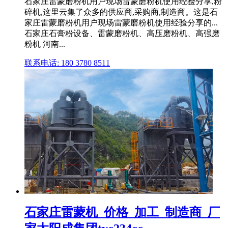
石家庄雷蒙磨粉机用户现场雷蒙磨粉机使用经验分享,粉
碎机,这里云集了众多的供应商,采购商,制造商。这是石
家庄雷蒙磨粉机用户现场雷蒙磨粉机使用经验分享的...
石家庄石膏粉设备、雷蒙磨粉机、高压磨粉机、高强磨
粉机 河南...
联系电话: 180 3780 8511
石家庄雷蒙机_价格_加工_制造商_厂