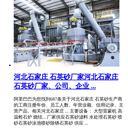
河北石家庄 石英砂厂家河北石家庄
石英砂厂家、公司、企业 ...
阿里巴巴为您找到687条关于河北石家庄 石英砂生产商
的工商注册年份、员工人数、年营业额、信用记录、主
营产品、相关河北石家庄 ... 主要设备： 大型雷蒙机 高
温蛭石炉 烧结... 厂家供应石英砂滤料 水处理石英砂 喷
砂石英砂泳池喷砂除锈石英砂 供应 ...