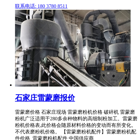
联系电话: 180 3780 8511
石家庄雷蒙磨报价
雷蒙磨价格 石家庄现场 雷蒙磨粉机价格 破碎机 雷蒙磨
粉机广泛适用于280多余种物料的高细制粉加工。雷蒙磨
粉机价格表,此价格会随原材料价格的变动而有所变化。
不代表磨粉机价格。 【雷蒙磨粉机配件】雷蒙磨粉机配
件价格_雷蒙磨粉机配件 中国供应商