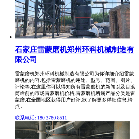
石家庄雷蒙磨机郑州环科机械制造有
限公司
雷蒙磨机郑州环科机械制造有限公司为你详细介绍雷蒙
磨机的内容,包括雷蒙磨机的用途、型号、范围、图片、
评论等,在这里你可以得知所有雷蒙磨机的新闻以及目滚
筒啥前的市场雷蒙磨机价格,雷蒙磨机所属产品分类是雷
蒙磨,在全国地区获得用户好评,欲了解更多详细信息,请
点 .
联系电话: 180 3780 8511