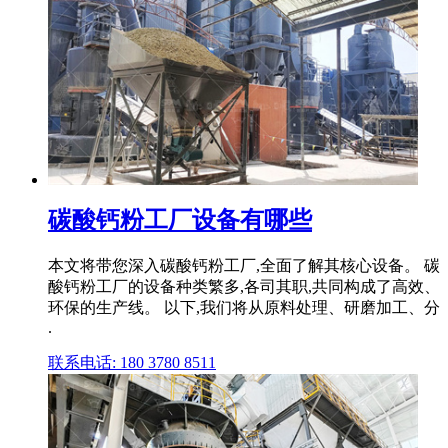
碳酸钙粉工厂设备有哪些
本文将带您深入碳酸钙粉工厂,全面了解其核心设备。 碳
酸钙粉工厂的设备种类繁多,各司其职,共同构成了高效、
环保的生产线。 以下,我们将从原料处理、研磨加工、分
.
联系电话: 180 3780 8511