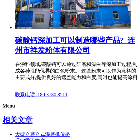
碳酸钙深加工可以制造哪些产品?_连
州市祥发粉体有限公司
在涂料领域,碳酸钙可以通过研磨和漂白等深加工过程,制
成各种性能优异的白色粉末。 这些粉末可以作为涂料的
主要成分,提供良好的遮盖能力和白度,同时也能提高涂料
.
联系电话: 180 3780 8511
Menu
相关文章
大型立磨立式辊磨机价格