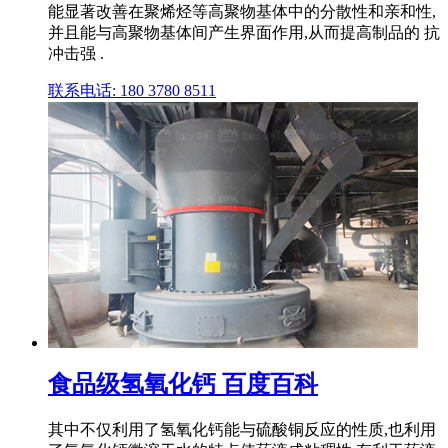
能显著改善在聚烯烃等高聚物基体中的分散性和亲和性,
并且能与高聚物基体间产生界面作用,从而提高制品的 抗
冲击强 .
联系电话: 180 3780 8511
食品级氢氧化钙 百度百科
其中不仅利用了氢氧化钙能与硫酸铜反应的性质,也利用