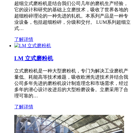
超细立式磨粉机是结合我们公司几年的磨机生产经验，
它的设计和研究的基础上立磨技术，吸收了世界各地的
超细粉碎理论的一种先进的轧机。本系列产品是一种专
业设备，包括超细粉碎，分级和交付。 LUM系列超细立
式…
了解详情
LM 立式磨粉机
立式磨粉机是一种大型磨粉机，专门为解决工业磨机产
量低、耗能高等技术难题，吸收欧洲先进技术并结合我
公司多年先进的磨粉机设计制造理念和市场需求，经过
多年的潜心设计改进后的大型粉磨设备。立磨采用了合
理可靠的…
了解详情