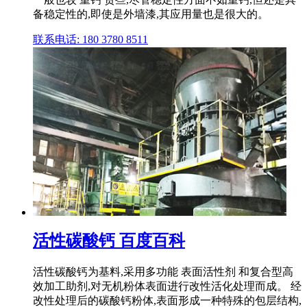
备稳定性的,即使是外墙漆,其应用量也是很大的。
联系电话: 180 3780 8511
活性碳酸钙 百度百科
活性碳酸钙为基料,采用多功能 表面活性剂 和复合型高
效加工助剂,对无机粉体表面进行改性活化处理而成。 经
改性处理后的碳酸钙粉体,表面形成一种特殊的包层结构,