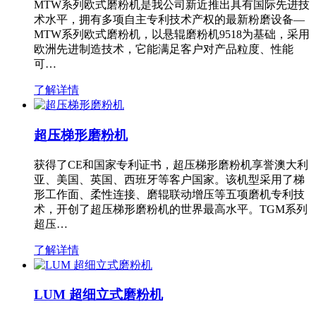
MTW系列欧式磨粉机是我公司新近推出具有国际先进技
术水平，拥有多项自主专利技术产权的最新粉磨设备—
MTW系列欧式磨粉机，以悬辊磨粉机9518为基础，采用
欧洲先进制造技术，它能满足客户对产品粒度、性能
可…
了解详情
超压梯形磨粉机
获得了CE和国家专利证书，超压梯形磨粉机享誉澳大利
亚、美国、英国、西班牙等客户国家。该机型采用了梯
形工作面、柔性连接、磨辊联动增压等五项磨机专利技
术，开创了超压梯形磨粉机的世界最高水平。TGM系列
超压…
了解详情
LUM 超细立式磨粉机