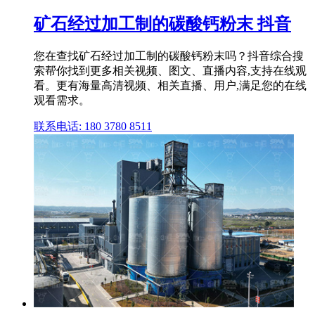
矿石经过加工制的碳酸钙粉末 抖音
您在查找矿石经过加工制的碳酸钙粉末吗？抖音综合搜
索帮你找到更多相关视频、图文、直播内容,支持在线观
看。更有海量高清视频、相关直播、用户,满足您的在线
观看需求。
联系电话: 180 3780 8511