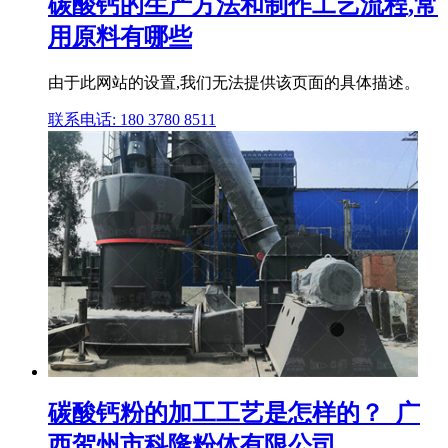
碳酸钙的生产方法和制作工艺流程,常
用原料有哪些
由于此网站的设置,我们无法提供该页面的具体描述。
联系电话: 180 3780 8511
碳酸钙粉的加工工艺是怎样的？_广
西贺州市科隆粉体有限公司