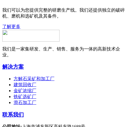
我们可以为您提供完整的研磨生产线。我们还提供独立的破碎
机、磨机和选矿机及其备件。
了解更多
我们是一家集研发、生产、销售、服务为一体的高新技术企
业。
解决方案
方解石采矿和加工厂
建筑回收厂
金矿浓缩厂
铁矿选矿厂
滑石加工厂
联系我们
公司地址:
上海市浦东新区高科东路1688号.