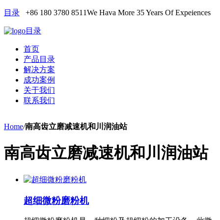
目录
+86 180 3780 8511
We Hava More 35 Years Of Expeiences
目录
首页
产品目录
解决方案
成功案例
关于我们
联系我们
Home
/
南高齿立磨减速机和川润油站
南高齿立磨减速机和川润油站
超细微粉磨粉机