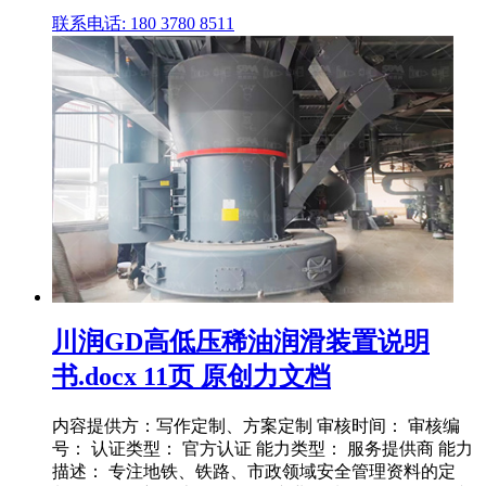
联系电话: 180 3780 8511
川润GD高低压稀油润滑装置说明
书.docx 11页 原创力文档
内容提供方：写作定制、方案定制 审核时间： 审核编
号： 认证类型： 官方认证 能力类型： 服务提供商 能力
描述： 专注地铁、铁路、市政领域安全管理资料的定