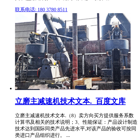
联系电话: 180 3780 8511
立磨主减速机技术文本._百度文库
立磨主减速机技术文本.（8）卖方向买方提供服务系数
计算书及相关的技术说明；3、性能保证：产品设计制造
技术达到国际同类产品先进水平,对该产品的验收可按同
类进口产品组织进行。 ...