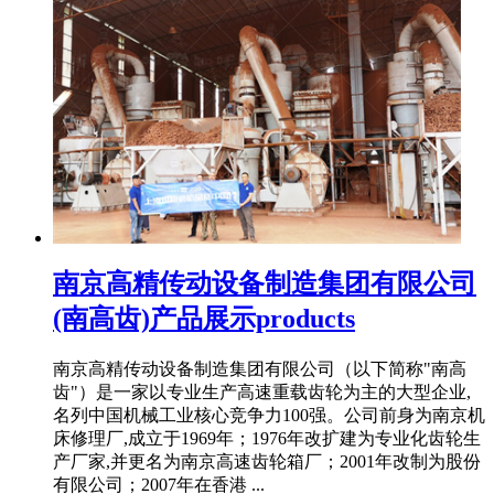
南京高精传动设备制造集团有限公司
(南高齿)产品展示products
南京高精传动设备制造集团有限公司（以下简称"南高
齿"）是一家以专业生产高速重载齿轮为主的大型企业,
名列中国机械工业核心竞争力100强。公司前身为南京机
床修理厂,成立于1969年；1976年改扩建为专业化齿轮生
产厂家,并更名为南京高速齿轮箱厂；2001年改制为股份
有限公司；2007年在香港 ...