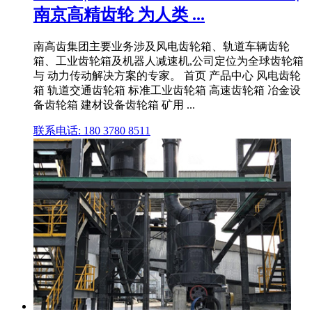
南京高精齿轮 为人类 ...
南高齿集团主要业务涉及风电齿轮箱、轨道车辆齿轮
箱、工业齿轮箱及机器人减速机,公司定位为全球齿轮箱
与 动力传动解决方案的专家。 首页 产品中心 风电齿轮
箱 轨道交通齿轮箱 标准工业齿轮箱 高速齿轮箱 冶金设
备齿轮箱 建材设备齿轮箱 矿用 ...
联系电话: 180 3780 8511