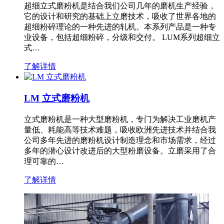
超细立式磨粉机是结合我们公司几年的磨机生产经验，
它的设计和研究的基础上立磨技术，吸收了世界各地的
超细粉碎理论的一种先进的轧机。本系列产品是一种专
业设备，包括超细粉碎，分级和交付。 LUM系列超细立
式…
了解详情
LM 立式磨粉机
立式磨粉机是一种大型磨粉机，专门为解决工业磨机产
量低、耗能高等技术难题，吸收欧洲先进技术并结合我
公司多年先进的磨粉机设计制造理念和市场需求，经过
多年的潜心设计改进后的大型粉磨设备。立磨采用了合
理可靠的…
了解详情