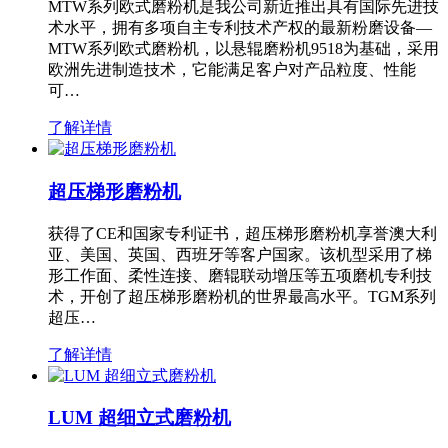
MTW系列欧式磨粉机是我公司新近推出具有国际先进技
术水平，拥有多项自主专利技术产权的最新粉磨设备—
MTW系列欧式磨粉机，以悬辊磨粉机9518为基础，采用
欧洲先进制造技术，它能满足客户对产品粒度、性能
可…
了解详情
超压梯形磨粉机
获得了CE和国家专利证书，超压梯形磨粉机享誉澳大利
亚、美国、英国、西班牙等客户国家。该机型采用了梯
形工作面、柔性连接、磨辊联动增压等五项磨机专利技
术，开创了超压梯形磨粉机的世界最高水平。TGM系列
超压…
了解详情
LUM 超细立式磨粉机