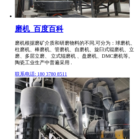
磨机_百度百科
磨机根据磨矿介质和研磨物料的不同,可分为：球磨机、
柱磨机、棒磨机、管磨机、自磨机、旋臼式辊磨机、立
磨、多层立磨、 立式辊磨机 、盘磨机、DMC磨机等。
陶瓷工业生产中普遍采用 .
联系电话: 180 3780 8511