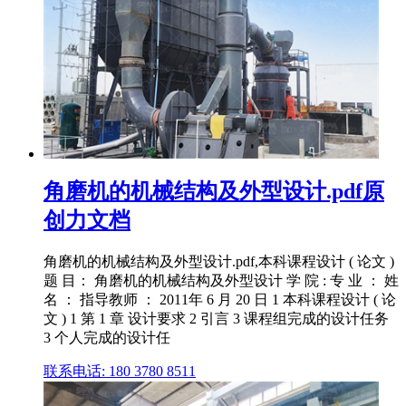
角磨机的机械结构及外型设计.pdf原
创力文档
角磨机的机械结构及外型设计.pdf,本科课程设计 ( 论文 )
题 目： 角磨机的机械结构及外型设计 学 院 : 专 业 ： 姓
名 ： 指导教师 ： 2011年 6 月 20 日 1 本科课程设计 ( 论
文 ) 1 第 1 章 设计要求 2 引言 3 课程组完成的设计任务
3 个人完成的设计任
联系电话: 180 3780 8511