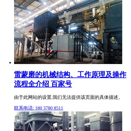
雷蒙磨的机械结构、工作原理及操作
流程全介绍 百家号
由于此网站的设置,我们无法提供该页面的具体描述。
联系电话: 180 3780 8511