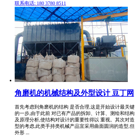
联系电话: 180 3780 8511
角磨机的机械结构及外型设计 豆丁网
首先考虑到角磨机的结构 是否合理,这是开始设计最关键
的一步,由于此前 对已有产品的拆卸、计算、测绘和结构
及原理分析,使结构对设计的重要性得以 重视。其次对造
型的考虑,此类手持类机械产品宜采用曲面圆润的造型,但
外形 ...