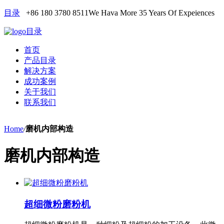
目录
+86 180 3780 8511
We Hava More 35 Years Of Expeiences
目录
首页
产品目录
解决方案
成功案例
关于我们
联系我们
Home
/
磨机内部构造
磨机内部构造
超细微粉磨粉机