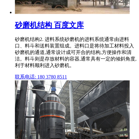
砂磨机结构 百度文库
砂磨机结构2. 进料系统砂磨机的进料系统通常由进料
口、料斗和送料装置组成。进料口是将待加工材料投入
砂磨机的通道,通常设计成可开合的结构,方便操作和清
洁。料斗则是存放材料的容器,通常具有一定的倾斜角度,
利于材料顺利进入砂磨机。
联系电话: 180 3780 8511