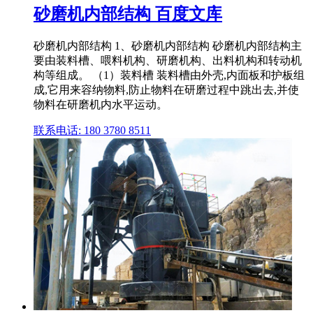
砂磨机内部结构 百度文库
砂磨机内部结构 1、砂磨机内部结构 砂磨机内部结构主
要由装料槽、喂料机构、研磨机构、出料机构和转动机
构等组成。 （1）装料槽 装料槽由外壳,内面板和护板组
成,它用来容纳物料,防止物料在研磨过程中跳出去,并使
物料在研磨机内水平运动。
联系电话: 180 3780 8511