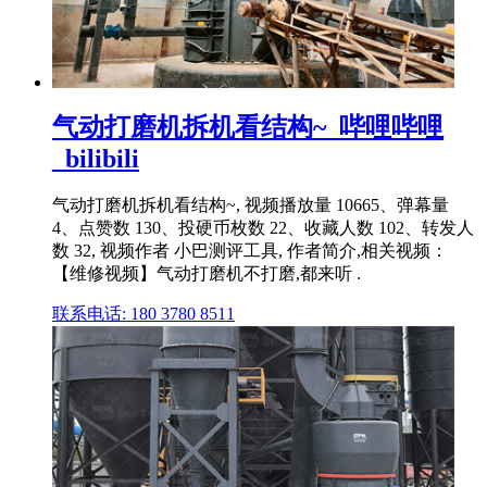
气动打磨机拆机看结构~_哔哩哔哩
_bilibili
气动打磨机拆机看结构~, 视频播放量 10665、弹幕量
4、点赞数 130、投硬币枚数 22、收藏人数 102、转发人
数 32, 视频作者 小巴测评工具, 作者简介,相关视频：
【维修视频】气动打磨机不打磨,都来听 .
联系电话: 180 3780 8511