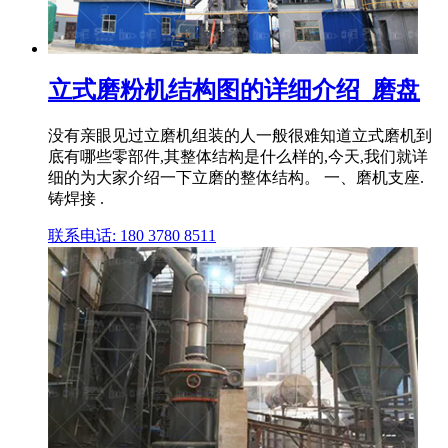
立式磨粉机结构图的详细介绍_磨盘
没有亲眼见过立磨机组装的人一般很难知道立式磨机到
底有哪些零部件,其整体结构是什么样的,今天,我们就详
细的为大家介绍一下立磨的整体结构。 一、磨机支座.
铸焊接 .
联系电话: 180 3780 8511