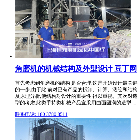
角磨机的机械结构及外型设计 豆丁网
首先考虑到角磨机的结构 是否合理,这是开始设计最关键
的一步,由于此 前对已有产品的拆卸、计算、测绘和结构
及原理分析,使结构对设计的重要性 得以重视。其次对造
型的考虑,此类手持类机械产品宜采用曲面圆润的造型 ...
联系电话: 180 3780 8511