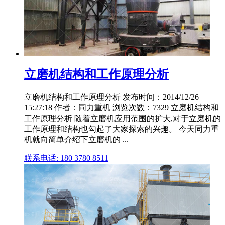
立磨机结构和工作原理分析
立磨机结构和工作原理分析 发布时间：2014/12/26
15:27:18 作者：同力重机 浏览次数：7329 立磨机结构和
工作原理分析 随着立磨机应用范围的扩大,对于立磨机的
工作原理和结构也勾起了大家探索的兴趣。 今天同力重
机就向简单介绍下立磨机的 ...
联系电话: 180 3780 8511