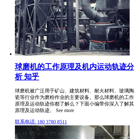
球磨机的工作原理及机内运动轨迹分
析 知乎
球磨机被广泛用于矿山、建筑材料、耐火材料、玻璃陶
瓷等行业作为磨粉作业的主要设备。那么球磨机的工作
原理及运动轨迹你都了解么？下面小编带你深入了解其
原理及运动轨迹。 See more
联系电话: 180 3780 8511