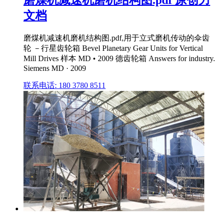
文档
磨煤机减速机磨机结构图.pdf,用于立式磨机传动的伞齿
轮 －行星齿轮箱 Bevel Planetary Gear Units for Vertical
Mill Drives 样本 MD • 2009 德齿轮箱 Answers for industry.
Siemens MD · 2009
联系电话: 180 3780 8511