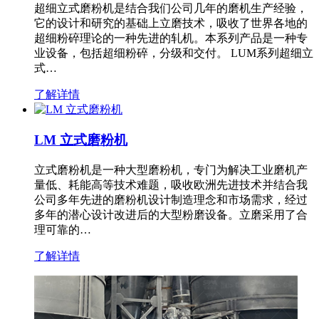
超细立式磨粉机是结合我们公司几年的磨机生产经验，
它的设计和研究的基础上立磨技术，吸收了世界各地的
超细粉碎理论的一种先进的轧机。本系列产品是一种专
业设备，包括超细粉碎，分级和交付。 LUM系列超细立
式…
了解详情
LM 立式磨粉机
立式磨粉机是一种大型磨粉机，专门为解决工业磨机产
量低、耗能高等技术难题，吸收欧洲先进技术并结合我
公司多年先进的磨粉机设计制造理念和市场需求，经过
多年的潜心设计改进后的大型粉磨设备。立磨采用了合
理可靠的…
了解详情