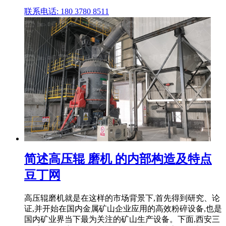
联系电话: 180 3780 8511
简述高压辊 磨机 的内部构造及特点
豆丁网
高压辊磨机就是在这样的市场背景下,首先得到研究、论
证,并开始在国内金属矿山企业应用的高效粉碎设备,也是
国内矿业界当下最为关注的矿山生产设备。下面,西安三