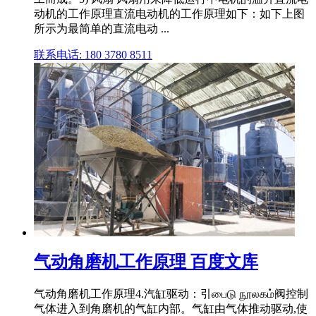
动机的工作原理直流电动机的工作原理如下：如下上图
所示为最简单的直流电动 ...
联系电话: 180 3780 8511
气动角磨机工作原理 百度文库
气动角磨机工作原理4.汽缸驱动：引பைடு நூலகம்阀控制
气体进入到角磨机的气缸内部。气缸由气体推动驱动,使