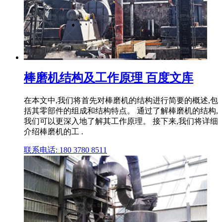
棒磨机结构及工作原理 百度文库
在本文中,我们将首先对棒磨机的结构进行简要的概述,包
括其零部件的组成和结构特点。 通过了解棒磨机的结构,
我们可以更深入地了解其工作原理。 接下来,我们将详细
介绍棒磨机的工 .
联系电话: 180 3780 8511