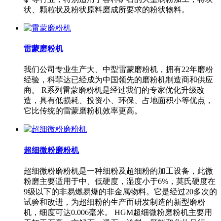
状、颗粒状及粉状原料磨成所要求的粉状物料。
雷蒙磨粉机
我们公司专业生产大、中型雷蒙磨粉机，拥有22年磨粉
经验，科菲达已经成为中国领先的磨粉机制造商和供应
商。 R系列雷蒙磨粉机是经过我们的专家优化升级改
造，具有低损耗、投资小、环保、占地面积小等优点，
它比传统的雷蒙磨粉机效率更高。
超细微粉磨粉机
超细微粉磨粉机是一种细粉及超细粉的加工设备，此微
粉磨主要适用于中、低硬度，湿度小于6%，莫氏硬度在
9级以下的非易燃易爆的非金属物料。它是经过20多次的
试验和改进，为超细粉的生产而研发制造的新型磨粉
机，细度可达0.006毫米。 HGM超细微粉磨粉机主要用