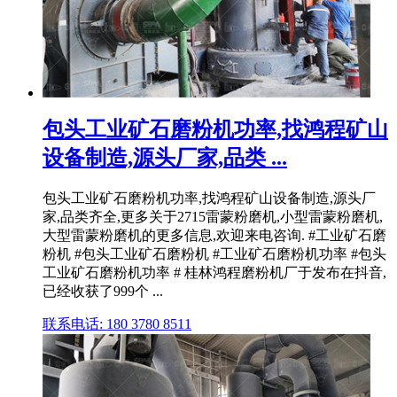
包头工业矿石磨粉机功率,找鸿程矿山
设备制造,源头厂家,品类 ...
包头工业矿石磨粉机功率,找鸿程矿山设备制造,源头厂
家,品类齐全,更多关于2715雷蒙粉磨机,小型雷蒙粉磨机,
大型雷蒙粉磨机的更多信息,欢迎来电咨询. #工业矿石磨
粉机 #包头工业矿石磨粉机 #工业矿石磨粉机功率 #包头
工业矿石磨粉机功率 # 桂林鸿程磨粉机厂于发布在抖音,
已经收获了999个 ...
联系电话: 180 3780 8511