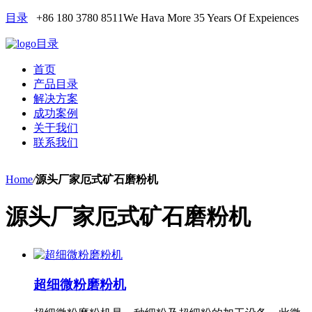
目录
+86 180 3780 8511
We Hava More 35 Years Of Expeiences
目录
首页
产品目录
解决方案
成功案例
关于我们
联系我们
Home
/
源头厂家厄式矿石磨粉机
源头厂家厄式矿石磨粉机
超细微粉磨粉机