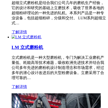
超细立式磨粉机是结合我们公司几年的磨机生产经验，
它的设计和研究的基础上立磨技术，吸收了世界各地的
超细粉碎理论的一种先进的轧机。本系列产品是一种专
业设备，包括超细粉碎，分级和交付。 LUM系列超细立
式…
了解详情
LM 立式磨粉机
立式磨粉机是一种大型磨粉机，专门为解决工业磨机产
量低、耗能高等技术难题，吸收欧洲先进技术并结合我
公司多年先进的磨粉机设计制造理念和市场需求，经过
多年的潜心设计改进后的大型粉磨设备。立磨采用了合
理可靠的…
了解详情