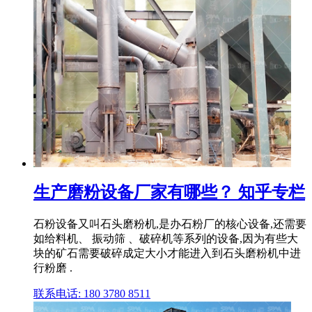
生产磨粉设备厂家有哪些？ 知乎专栏
石粉设备又叫石头磨粉机,是办石粉厂的核心设备,还需要
如给料机、 振动筛 、破碎机等系列的设备,因为有些大
块的矿石需要破碎成定大小才能进入到石头磨粉机中进
行粉磨 .
联系电话: 180 3780 8511