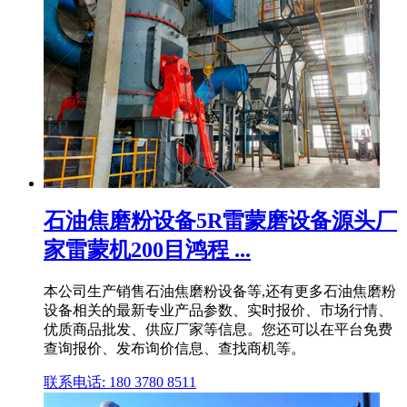
石油焦磨粉设备5R雷蒙磨设备源头厂
家雷蒙机200目鸿程 ...
本公司生产销售石油焦磨粉设备等,还有更多石油焦磨粉
设备相关的最新专业产品参数、实时报价、市场行情、
优质商品批发、供应厂家等信息。您还可以在平台免费
查询报价、发布询价信息、查找商机等。
联系电话: 180 3780 8511