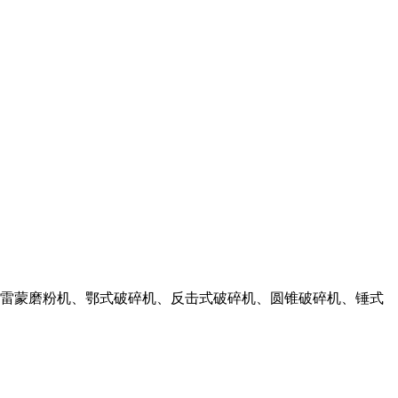
销的雷蒙磨粉机、鄂式破碎机、反击式破碎机、圆锥破碎机、锤式