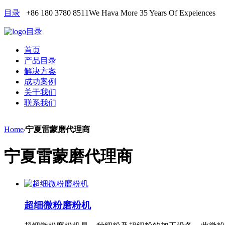
目录
+86 180 3780 8511
We Hava More 35 Years Of Expeiences
目录
首页
产品目录
解决方案
成功案例
关于我们
联系我们
Home
/
宁夏雷蒙磨代理商
宁夏雷蒙磨代理商
超细微粉磨粉机