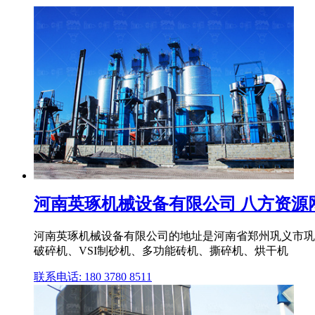
河南英琢机械设备有限公司 八方资源网 B
河南英琢机械设备有限公司的地址是河南省郑州巩义市巩
破碎机、VSI制砂机、多功能砖机、撕碎机、烘干机
联系电话: 180 3780 8511