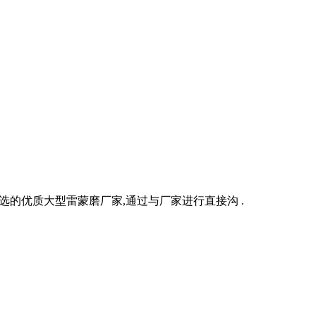
的优质大型雷蒙磨厂家,通过与厂家进行直接沟 .