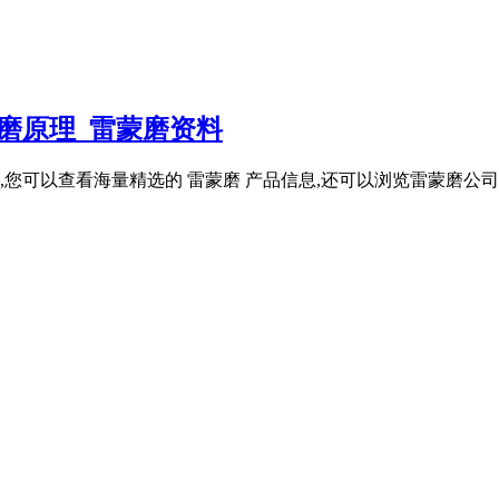
磨原理_雷蒙磨资料
您可以查看海量精选的 雷蒙磨 产品信息,还可以浏览雷蒙磨公司