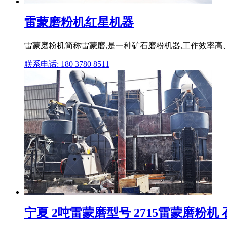
雷蒙磨粉机红星机器
雷蒙磨粉机简称雷蒙磨,是一种矿石磨粉机器,工作效率高
联系电话: 180 3780 8511
宁夏 2吨雷蒙磨型号 2715雷蒙磨粉机 