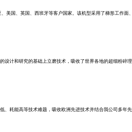
亚、美国、英国、西班牙等客户国家。该机型采用了梯形工作面
的设计和研究的基础上立磨技术，吸收了世界各地的超细粉碎理
低、耗能高等技术难题，吸收欧洲先进技术并结合我公司多年先