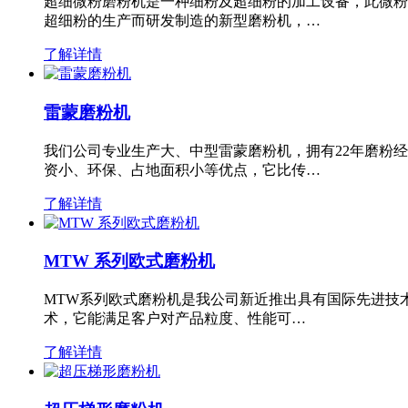
超细微粉磨粉机是一种细粉及超细粉的加工设备，此微粉
超细粉的生产而研发制造的新型磨粉机，…
了解详情
雷蒙磨粉机
我们公司专业生产大、中型雷蒙磨粉机，拥有22年磨粉
资小、环保、占地面积小等优点，它比传…
了解详情
MTW 系列欧式磨粉机
MTW系列欧式磨粉机是我公司新近推出具有国际先进技
术，它能满足客户对产品粒度、性能可…
了解详情