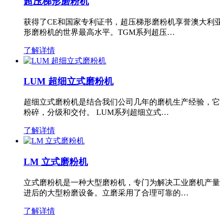
超压梯形磨粉机
获得了CE和国家专利证书，超压梯形磨粉机享誉澳大利
形磨粉机的世界最高水平。TGM系列超压…
了解详情
LUM 超细立式磨粉机
超细立式磨粉机是结合我们公司几年的磨机生产经验，它
粉碎，分级和交付。 LUM系列超细立式…
了解详情
LM 立式磨粉机
立式磨粉机是一种大型磨粉机，专门为解决工业磨机产量
进后的大型粉磨设备。立磨采用了合理可靠的…
了解详情