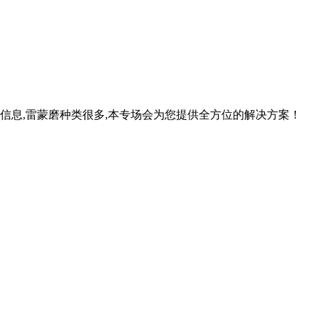
信息,雷蒙磨种类很多,本专场会为您提供全方位的解决方案！