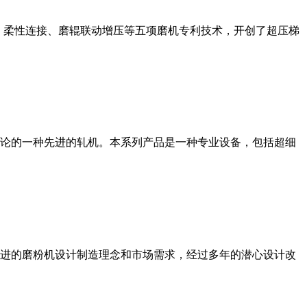
、柔性连接、磨辊联动增压等五项磨机专利技术，开创了超压梯
论的一种先进的轧机。本系列产品是一种专业设备，包括超细
进的磨粉机设计制造理念和市场需求，经过多年的潜心设计改