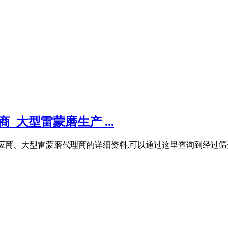
大型雷蒙磨生产 ...
应商、大型雷蒙磨代理商的详细资料,可以通过这里查询到经过筛选