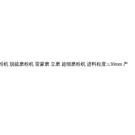
机 脱硫磨粉机 雷蒙磨 立磨 超细磨粉机 进料粒度:≤30mm 产