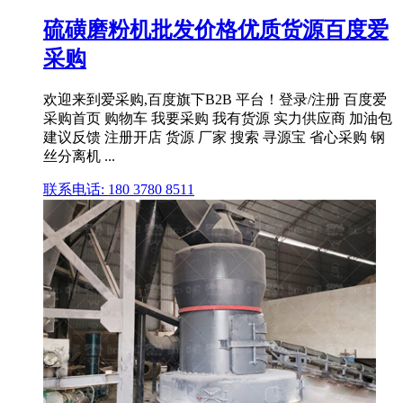
硫磺磨粉机批发价格优质货源百度爱
采购
欢迎来到爱采购,百度旗下B2B 平台！登录/注册 百度爱
采购首页 购物车 我要采购 我有货源 实力供应商 加油包
建议反馈 注册开店 货源 厂家 搜索 寻源宝 省心采购 钢
丝分离机 ...
联系电话: 180 3780 8511