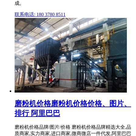
成。
联系电话: 180 3780 8511
磨粉机价格磨粉机价格价格、图片、
排行 阿里巴巴
磨粉机价格品牌/图片/价格 磨粉机价格品牌精选大全,品
质商家,实力商家,进口商家,微商微店一件代发,阿里巴巴