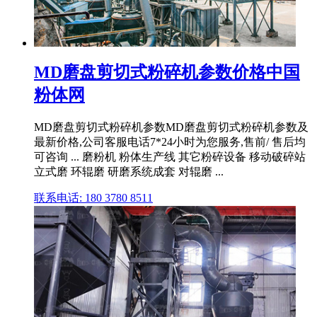
MD磨盘剪切式粉碎机参数价格中国
粉体网
MD磨盘剪切式粉碎机参数MD磨盘剪切式粉碎机参数及
最新价格,公司客服电话7*24小时为您服务,售前/ 售后均
可咨询 ... 磨粉机 粉体生产线 其它粉碎设备 移动破碎站
立式磨 环辊磨 研磨系统成套 对辊磨 ...
联系电话: 180 3780 8511