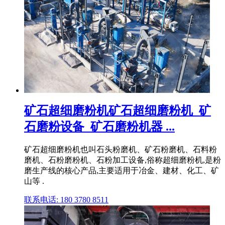
矿石超细磨粉机矿石超细磨粉机_矿
石磨粉设备_矿石磨粉机器 ...
矿石超细磨粉机也叫石头粉磨机、矿石粉磨机、石料粉
磨机、石粉磨粉机、石粉加工设备,俗称超细磨粉机,是粉
磨生产线的核心产品,主要适用于冶金、建材、化工、矿
山等 .
联系电话: 180 3780 8511