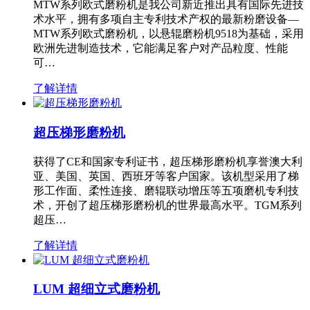
MTW系列欧式磨粉机是我公司新近推出具有国际先进技
术水平，拥有多项自主专利技术产权的最新粉磨设备—
MTW系列欧式磨粉机，以悬辊磨粉机9518为基础，采用
欧洲先进制造技术，它能满足客户对产品粒度、性能
可…
了解详情
超压梯形磨粉机
获得了CE和国家专利证书，超压梯形磨粉机享誉澳大利
亚、美国、英国、西班牙等客户国家。该机型采用了梯
形工作面、柔性连接、磨辊联动增压等五项磨机专利技
术，开创了超压梯形磨粉机的世界最高水平。TGM系列
超压…
了解详情
LUM 超细立式磨粉机