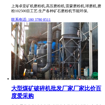
上海卓亚矿机磨粉机,高压磨粉机,雷蒙磨粉机,球磨机,磨
粉102500目工艺.生产各种矿石磨粉机节能环保,
联系电话: 180 3780 8511
大型煤矿破碎机批发厂家厂家比价百
度爱采购