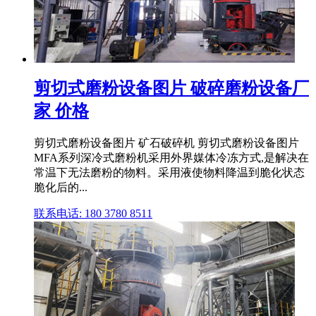
剪切式磨粉设备图片 破碎磨粉设备厂
家 价格
剪切式磨粉设备图片 矿石破碎机 剪切式磨粉设备图片
MFA系列深冷式磨粉机采用外界媒体冷冻方式,是解决在
常温下无法磨粉的物料。采用液使物料降温到脆化状态
脆化后的...
联系电话: 180 3780 8511