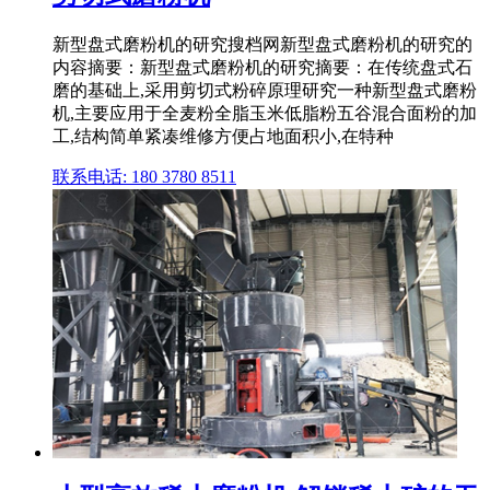
新型盘式磨粉机的研究搜档网新型盘式磨粉机的研究的
内容摘要：新型盘式磨粉机的研究摘要：在传统盘式石
磨的基础上,采用剪切式粉碎原理研究一种新型盘式磨粉
机,主要应用于全麦粉全脂玉米低脂粉五谷混合面粉的加
工,结构简单紧凑维修方便占地面积小,在特种
联系电话: 180 3780 8511