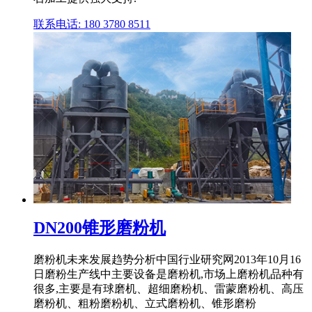
联系电话: 180 3780 8511
DN200锥形磨粉机
磨粉机未来发展趋势分析中国行业研究网2013年10月16
日磨粉生产线中主要设备是磨粉机,市场上磨粉机品种有
很多,主要是有球磨机、超细磨粉机、雷蒙磨粉机、高压
磨粉机、粗粉磨粉机、立式磨粉机、锥形磨粉