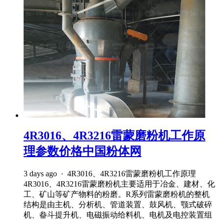
4R3016、4R3216雷蒙磨粉机工作原
理参数价格中国粉体网
3 days ago · 4R3016、4R3216雷蒙磨粉机工作原理
4R3016、4R3216雷蒙磨粉机主要适用于冶金、建材、化
工、矿山等矿产物料的粉磨。R系列雷蒙磨粉机的整机
结构是由主机、分析机、管道装置、鼓风机、颚式破碎
机、畚斗提升机、电磁振动给料机、电机及电控装置组