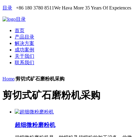
目录
+86 180 3780 8511
We Hava More 35 Years Of Expeiences
目录
首页
产品目录
解决方案
成功案例
关于我们
联系我们
Home
/
剪切式矿石磨粉机采购
剪切式矿石磨粉机采购
超细微粉磨粉机