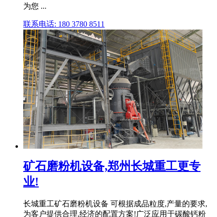
为您 ...
联系电话: 180 3780 8511
矿石磨粉机设备,郑州长城重工更专
业!
长城重工矿石磨粉机设备 可根据成品粒度,产量的要求,
为客户提供合理,经济的配置方案!广泛应用于碳酸钙粉