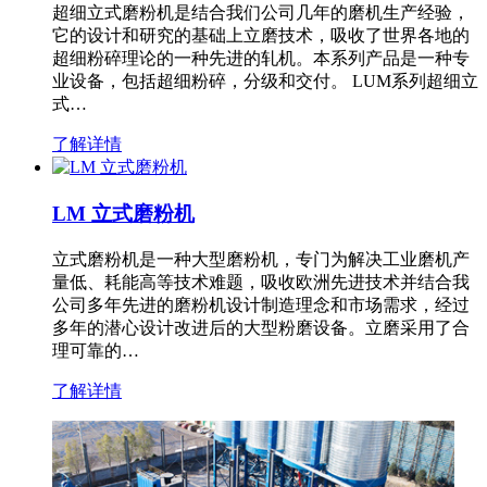
超细立式磨粉机是结合我们公司几年的磨机生产经验，
它的设计和研究的基础上立磨技术，吸收了世界各地的
超细粉碎理论的一种先进的轧机。本系列产品是一种专
业设备，包括超细粉碎，分级和交付。 LUM系列超细立
式…
了解详情
LM 立式磨粉机
立式磨粉机是一种大型磨粉机，专门为解决工业磨机产
量低、耗能高等技术难题，吸收欧洲先进技术并结合我
公司多年先进的磨粉机设计制造理念和市场需求，经过
多年的潜心设计改进后的大型粉磨设备。立磨采用了合
理可靠的…
了解详情