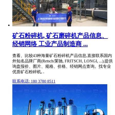
矿石粉碎机, 矿石磨碎机产品信息、
经销网络 工业产品制造商 ...
查看、比较43种海量矿石粉碎机产品信息,直接联系国内
外知名品牌厂商(Retsch/莱驰, FRITSCH, LONGI, ...),提供
询盘报价、图片、规格、价格、经销网点查询。找专业
优质矿石粉碎机, .
联系电话: 180 3780 8511