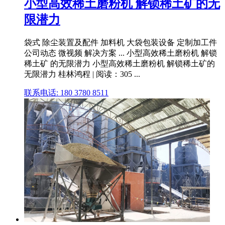
小型高效稀土磨粉机 解锁稀土矿的无
限潜力
袋式 除尘装置及配件 加料机 大袋包装设备 定制加工件
公司动态 微视频 解决方案 ... 小型高效稀土磨粉机 解锁
稀土矿 的无限潜力 小型高效稀土磨粉机 解锁稀土矿的
无限潜力 桂林鸿程 | 阅读：305 ...
联系电话: 180 3780 8511